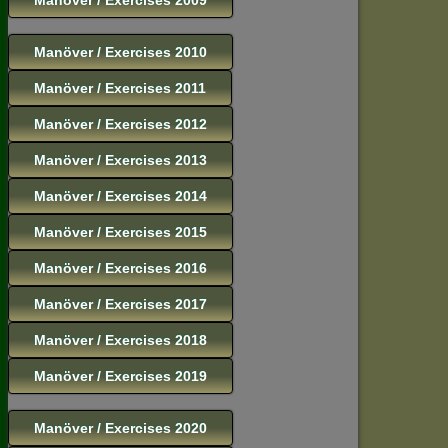
Manöver / Exercises 2010
Manöver / Exercises 2011
Manöver / Exercises 2012
Manöver / Exercises 2013
Manöver / Exercises 2014
Manöver / Exercises 2015
Manöver / Exercises 2016
Manöver / Exercises 2017
Manöver / Exercises 2018
Manöver / Exercises 2019
Manöver / Exercises 2020