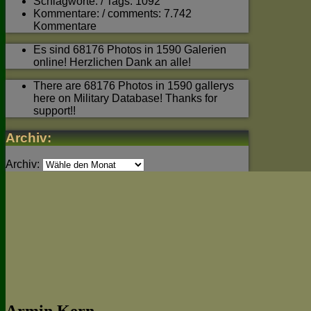
Schlagworte: / Tags: 1092
Kommentare: / comments: 7.742
Kommentare
Es sind 68176 Photos in 1590 Galerien
online! Herzlichen Dank an alle!
There are 68176 Photos in 1590 gallerys
here on Military Database! Thanks for
support!!
Archiv:
Archiv: