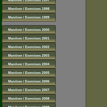
Manöver / Exercises 1998
Manöver / Exercises 1999
Manöver / Exercises 2000
Manöver / Exercises 2001
Manöver / Exercises 2002
Manöver / Exercises 2003
Manöver / Exercises 2004
Manöver / Exercises 2005
Manöver / Exercises 2006
Manöver / Exercises 2007
Manöver / Exercises 2008
Manöver / Exercises 2009