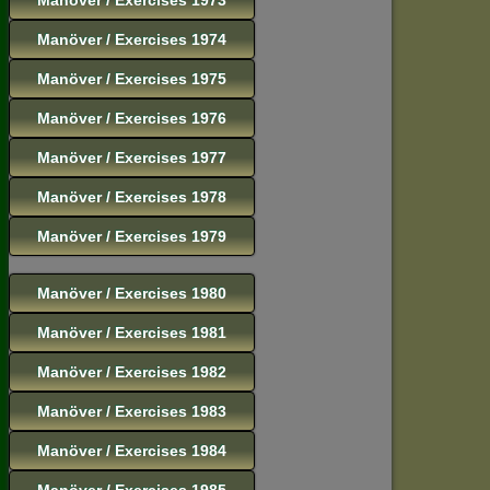
Manöver / Exercises 1974
Manöver / Exercises 1975
Manöver / Exercises 1976
Manöver / Exercises 1977
Manöver / Exercises 1978
Manöver / Exercises 1979
Manöver / Exercises 1980
Manöver / Exercises 1981
Manöver / Exercises 1982
Manöver / Exercises 1983
Manöver / Exercises 1984
Manöver / Exercises 1985