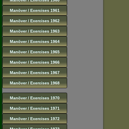
Manöver / Exercises 1961
Manöver / Exercises 1962
Manöver / Exercises 1963
Manöver / Exercises 1964
Manöver / Exercises 1965
Manöver / Exercises 1966
Manöver / Exercises 1967
Manöver / Exercises 1968
Manöver / Exercises 1970
Manöver / Exercises 1971
Manöver / Exercises 1972
Manöver / Exercises 1973