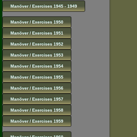
Manöver / Exercises 1945 - 1949
Manöver / Exercises 1950
Manöver / Exercises 1951
Manöver / Exercises 1952
Manöver / Exercises 1953
Manöver / Exercises 1954
Manöver / Exercises 1955
Manöver / Exercises 1956
Manöver / Exercises 1957
Manöver / Exercises 1958
Manöver / Exercises 1959
Manöver / Exercises 1960