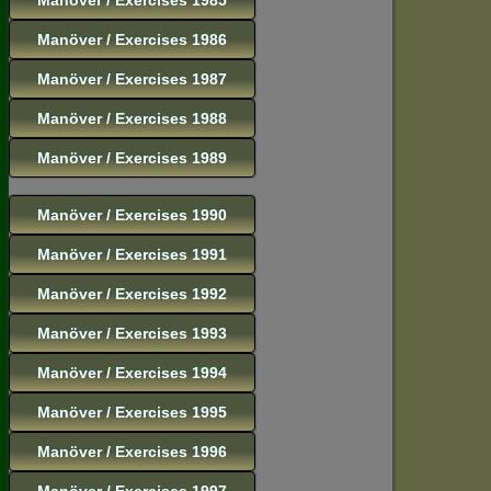
Manöver / Exercises 1986
Manöver / Exercises 1987
Manöver / Exercises 1988
Manöver / Exercises 1989
Manöver / Exercises 1990
Manöver / Exercises 1991
Manöver / Exercises 1992
Manöver / Exercises 1993
Manöver / Exercises 1994
Manöver / Exercises 1995
Manöver / Exercises 1996
Manöver / Exercises 1997