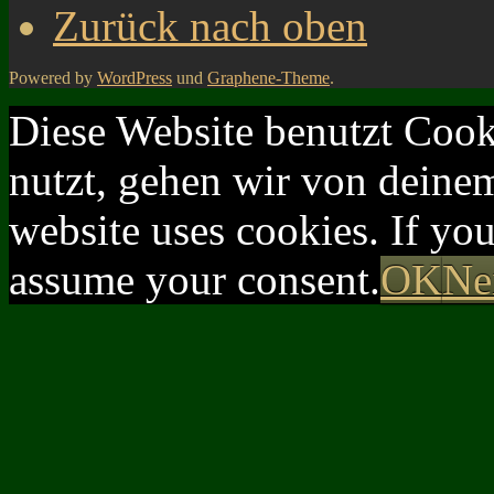
Zurück nach oben
Powered by
WordPress
und
Graphene-Theme
.
Diese Website benutzt Cook
nutzt, gehen wir von deinem
website uses cookies. If yo
assume your consent.
OK
Ne