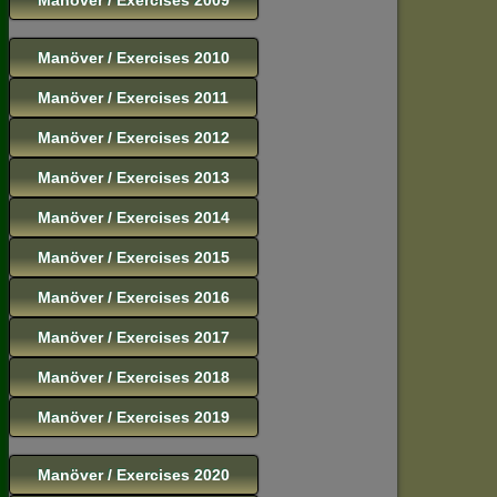
Manöver / Exercises 2010
Manöver / Exercises 2011
Manöver / Exercises 2012
Manöver / Exercises 2013
Manöver / Exercises 2014
Manöver / Exercises 2015
Manöver / Exercises 2016
Manöver / Exercises 2017
Manöver / Exercises 2018
Manöver / Exercises 2019
Manöver / Exercises 2020