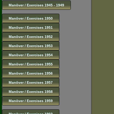
Manöver / Exercises 1945 - 1949
Manöver / Exercises 1950
Manöver / Exercises 1951
Manöver / Exercises 1952
Manöver / Exercises 1953
Manöver / Exercises 1954
Manöver / Exercises 1955
Manöver / Exercises 1956
Manöver / Exercises 1957
Manöver / Exercises 1958
Manöver / Exercises 1959
Manöver / Exercises 1960