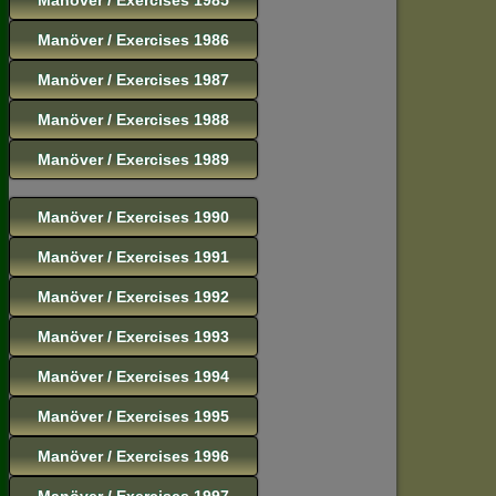
Manöver / Exercises 1986
Manöver / Exercises 1987
Manöver / Exercises 1988
Manöver / Exercises 1989
Manöver / Exercises 1990
Manöver / Exercises 1991
Manöver / Exercises 1992
Manöver / Exercises 1993
Manöver / Exercises 1994
Manöver / Exercises 1995
Manöver / Exercises 1996
Manöver / Exercises 1997