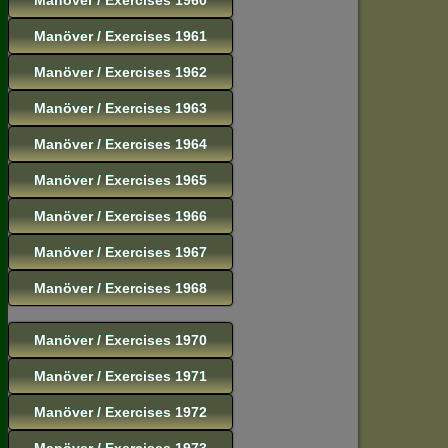
Manöver / Exercises 1961
Manöver / Exercises 1962
Manöver / Exercises 1963
Manöver / Exercises 1964
Manöver / Exercises 1965
Manöver / Exercises 1966
Manöver / Exercises 1967
Manöver / Exercises 1968
Manöver / Exercises 1970
Manöver / Exercises 1971
Manöver / Exercises 1972
Manöver / Exercises 1973