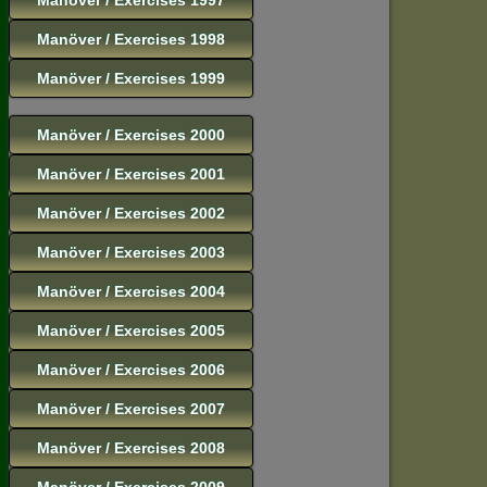
Manöver / Exercises 1998
Manöver / Exercises 1999
Manöver / Exercises 2000
Manöver / Exercises 2001
Manöver / Exercises 2002
Manöver / Exercises 2003
Manöver / Exercises 2004
Manöver / Exercises 2005
Manöver / Exercises 2006
Manöver / Exercises 2007
Manöver / Exercises 2008
Manöver / Exercises 2009