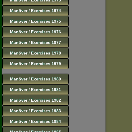
Manöver / Exercises 1974
Manöver / Exercises 1975
Manöver / Exercises 1976
Manöver / Exercises 1977
Manöver / Exercises 1978
Manöver / Exercises 1979
Manöver / Exercises 1980
Manöver / Exercises 1981
Manöver / Exercises 1982
Manöver / Exercises 1983
Manöver / Exercises 1984
Manöver / Exercises 1985