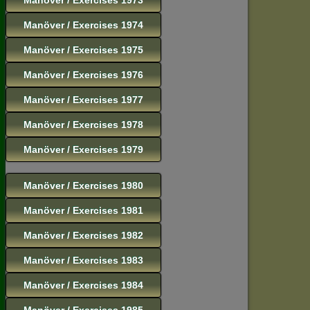
Manöver / Exercises 1974
Manöver / Exercises 1975
Manöver / Exercises 1976
Manöver / Exercises 1977
Manöver / Exercises 1978
Manöver / Exercises 1979
Manöver / Exercises 1980
Manöver / Exercises 1981
Manöver / Exercises 1982
Manöver / Exercises 1983
Manöver / Exercises 1984
Manöver / Exercises 1985