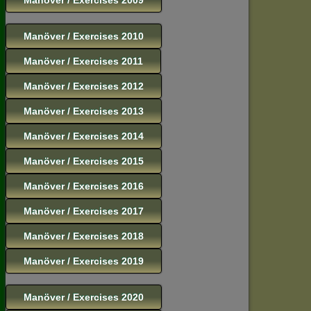
Manöver / Exercises 2010
Manöver / Exercises 2011
Manöver / Exercises 2012
Manöver / Exercises 2013
Manöver / Exercises 2014
Manöver / Exercises 2015
Manöver / Exercises 2016
Manöver / Exercises 2017
Manöver / Exercises 2018
Manöver / Exercises 2019
Manöver / Exercises 2020