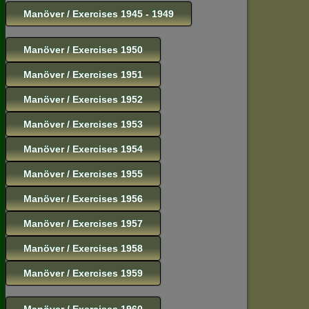
Manöver / Exercises 1945 - 1949
Manöver / Exercises 1950
Manöver / Exercises 1951
Manöver / Exercises 1952
Manöver / Exercises 1953
Manöver / Exercises 1954
Manöver / Exercises 1955
Manöver / Exercises 1956
Manöver / Exercises 1957
Manöver / Exercises 1958
Manöver / Exercises 1959
Manöver / Exercises 1960