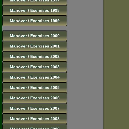
Manöver / Exercises 1998
Manöver / Exercises 1999
Manöver / Exercises 2000
Manöver / Exercises 2001
Manöver / Exercises 2002
Manöver / Exercises 2003
Manöver / Exercises 2004
Manöver / Exercises 2005
Manöver / Exercises 2006
Manöver / Exercises 2007
Manöver / Exercises 2008
Manöver / Exercises 2009