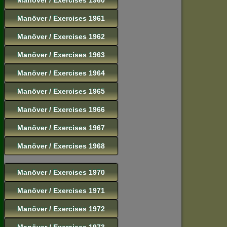
Manöver / Exercises 1961
Manöver / Exercises 1962
Manöver / Exercises 1963
Manöver / Exercises 1964
Manöver / Exercises 1965
Manöver / Exercises 1966
Manöver / Exercises 1967
Manöver / Exercises 1968
Manöver / Exercises 1970
Manöver / Exercises 1971
Manöver / Exercises 1972
Manöver / Exercises 1973