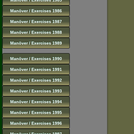
Manöver / Exercises 1986
Manöver / Exercises 1987
Manöver / Exercises 1988
Manöver / Exercises 1989
Manöver / Exercises 1990
Manöver / Exercises 1991
Manöver / Exercises 1992
Manöver / Exercises 1993
Manöver / Exercises 1994
Manöver / Exercises 1995
Manöver / Exercises 1996
Manöver / Exercises 1997