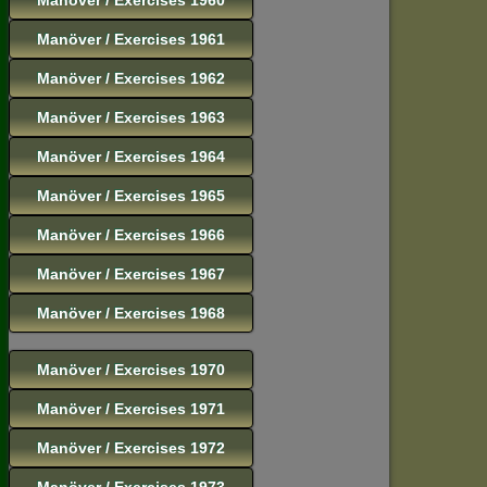
Manöver / Exercises 1961
Manöver / Exercises 1962
Manöver / Exercises 1963
Manöver / Exercises 1964
Manöver / Exercises 1965
Manöver / Exercises 1966
Manöver / Exercises 1967
Manöver / Exercises 1968
Manöver / Exercises 1970
Manöver / Exercises 1971
Manöver / Exercises 1972
Manöver / Exercises 1973