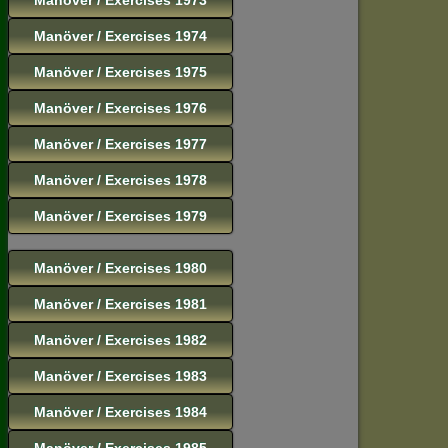
Manöver / Exercises 1974
Manöver / Exercises 1975
Manöver / Exercises 1976
Manöver / Exercises 1977
Manöver / Exercises 1978
Manöver / Exercises 1979
Manöver / Exercises 1980
Manöver / Exercises 1981
Manöver / Exercises 1982
Manöver / Exercises 1983
Manöver / Exercises 1984
Manöver / Exercises 1985