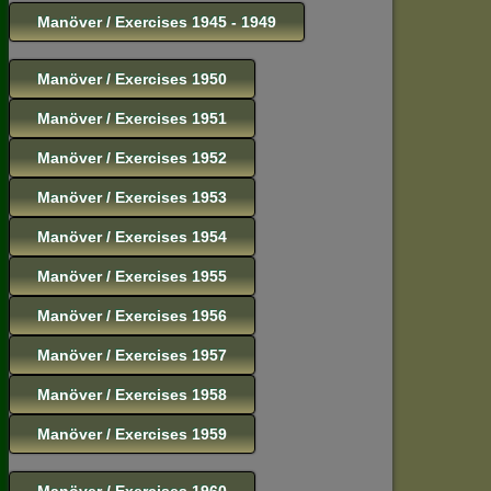
Manöver / Exercises 1945 - 1949
Manöver / Exercises 1950
Manöver / Exercises 1951
Manöver / Exercises 1952
Manöver / Exercises 1953
Manöver / Exercises 1954
Manöver / Exercises 1955
Manöver / Exercises 1956
Manöver / Exercises 1957
Manöver / Exercises 1958
Manöver / Exercises 1959
Manöver / Exercises 1960