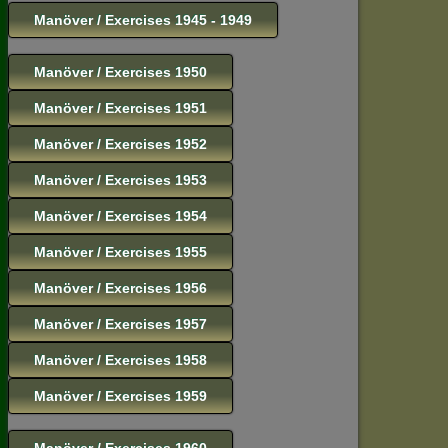
Manöver / Exercises 1945 - 1949
Manöver / Exercises 1950
Manöver / Exercises 1951
Manöver / Exercises 1952
Manöver / Exercises 1953
Manöver / Exercises 1954
Manöver / Exercises 1955
Manöver / Exercises 1956
Manöver / Exercises 1957
Manöver / Exercises 1958
Manöver / Exercises 1959
Manöver / Exercises 1960