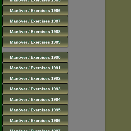
Manöver / Exercises 1986
Manöver / Exercises 1987
Manöver / Exercises 1988
Manöver / Exercises 1989
Manöver / Exercises 1990
Manöver / Exercises 1991
Manöver / Exercises 1992
Manöver / Exercises 1993
Manöver / Exercises 1994
Manöver / Exercises 1995
Manöver / Exercises 1996
Manöver / Exercises 1997