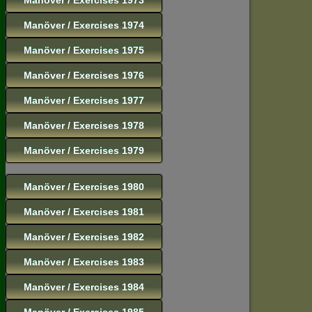
Manöver / Exercises 1974
Manöver / Exercises 1975
Manöver / Exercises 1976
Manöver / Exercises 1977
Manöver / Exercises 1978
Manöver / Exercises 1979
Manöver / Exercises 1980
Manöver / Exercises 1981
Manöver / Exercises 1982
Manöver / Exercises 1983
Manöver / Exercises 1984
Manöver / Exercises 1985