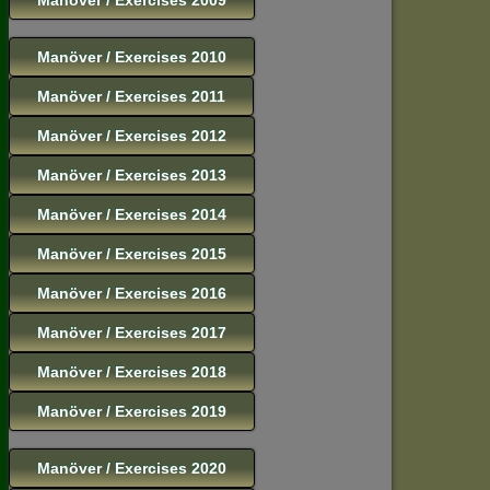
Manöver / Exercises 2010
Manöver / Exercises 2011
Manöver / Exercises 2012
Manöver / Exercises 2013
Manöver / Exercises 2014
Manöver / Exercises 2015
Manöver / Exercises 2016
Manöver / Exercises 2017
Manöver / Exercises 2018
Manöver / Exercises 2019
Manöver / Exercises 2020