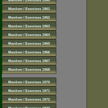
Manöver / Exercises 1961
Manöver / Exercises 1962
Manöver / Exercises 1963
Manöver / Exercises 1964
Manöver / Exercises 1965
Manöver / Exercises 1966
Manöver / Exercises 1967
Manöver / Exercises 1968
Manöver / Exercises 1970
Manöver / Exercises 1971
Manöver / Exercises 1972
Manöver / Exercises 1973