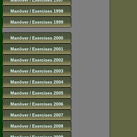
Manöver / Exercises 1998
Manöver / Exercises 1999
Manöver / Exercises 2000
Manöver / Exercises 2001
Manöver / Exercises 2002
Manöver / Exercises 2003
Manöver / Exercises 2004
Manöver / Exercises 2005
Manöver / Exercises 2006
Manöver / Exercises 2007
Manöver / Exercises 2008
Manöver / Exercises 2009