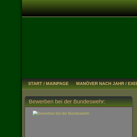
START / MAINPAGE
MANÖVER NACH JAHR / EXE
Bewerben bei der Bundeswehr: