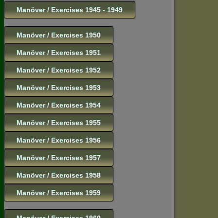
Manöver / Exercises 1945 - 1949
Manöver / Exercises 1950
Manöver / Exercises 1951
Manöver / Exercises 1952
Manöver / Exercises 1953
Manöver / Exercises 1954
Manöver / Exercises 1955
Manöver / Exercises 1956
Manöver / Exercises 1957
Manöver / Exercises 1958
Manöver / Exercises 1959
Manöver / Exercises 1960