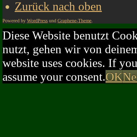
Zurück nach oben
Powered by
WordPress
und
Graphene-Theme
.
Diese Website benutzt Cook
nutzt, gehen wir von deinem
website uses cookies. If yo
assume your consent.
OK
Ne