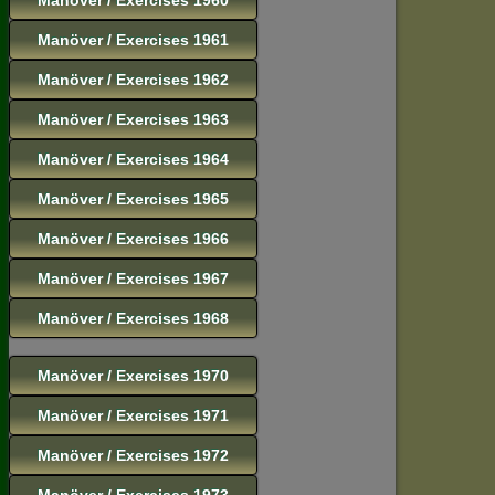
Manöver / Exercises 1961
Manöver / Exercises 1962
Manöver / Exercises 1963
Manöver / Exercises 1964
Manöver / Exercises 1965
Manöver / Exercises 1966
Manöver / Exercises 1967
Manöver / Exercises 1968
Manöver / Exercises 1970
Manöver / Exercises 1971
Manöver / Exercises 1972
Manöver / Exercises 1973