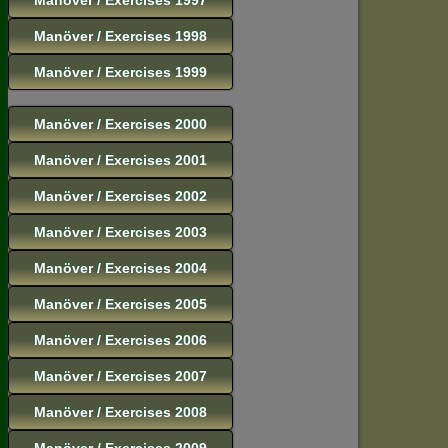
Manöver / Exercises 1998
Manöver / Exercises 1999
Manöver / Exercises 2000
Manöver / Exercises 2001
Manöver / Exercises 2002
Manöver / Exercises 2003
Manöver / Exercises 2004
Manöver / Exercises 2005
Manöver / Exercises 2006
Manöver / Exercises 2007
Manöver / Exercises 2008
Manöver / Exercises 2009