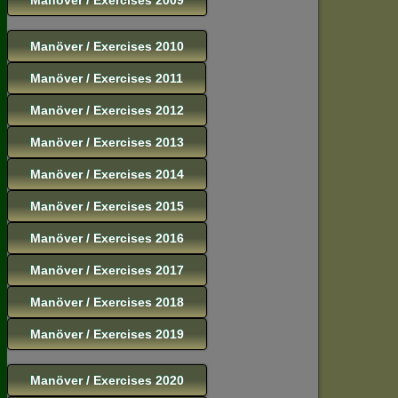
Manöver / Exercises 2010
Manöver / Exercises 2011
Manöver / Exercises 2012
Manöver / Exercises 2013
Manöver / Exercises 2014
Manöver / Exercises 2015
Manöver / Exercises 2016
Manöver / Exercises 2017
Manöver / Exercises 2018
Manöver / Exercises 2019
Manöver / Exercises 2020