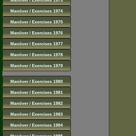
Manöver / Exercises 1974
Manöver / Exercises 1975
Manöver / Exercises 1976
Manöver / Exercises 1977
Manöver / Exercises 1978
Manöver / Exercises 1979
Manöver / Exercises 1980
Manöver / Exercises 1981
Manöver / Exercises 1982
Manöver / Exercises 1983
Manöver / Exercises 1984
Manöver / Exercises 1985