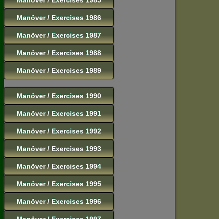
Manöver / Exercises 1986
Manöver / Exercises 1987
Manöver / Exercises 1988
Manöver / Exercises 1989
Manöver / Exercises 1990
Manöver / Exercises 1991
Manöver / Exercises 1992
Manöver / Exercises 1993
Manöver / Exercises 1994
Manöver / Exercises 1995
Manöver / Exercises 1996
Manöver / Exercises 1997