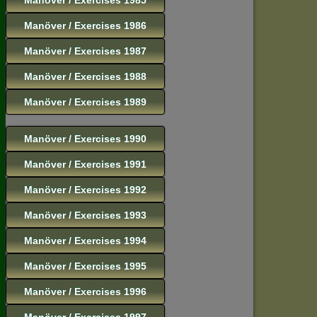
Manöver / Exercises 1986
Manöver / Exercises 1987
Manöver / Exercises 1988
Manöver / Exercises 1989
Manöver / Exercises 1990
Manöver / Exercises 1991
Manöver / Exercises 1992
Manöver / Exercises 1993
Manöver / Exercises 1994
Manöver / Exercises 1995
Manöver / Exercises 1996
Manöver / Exercises 1997