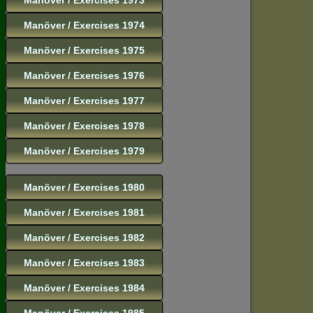
Manöver / Exercises 1974
Manöver / Exercises 1975
Manöver / Exercises 1976
Manöver / Exercises 1977
Manöver / Exercises 1978
Manöver / Exercises 1979
Manöver / Exercises 1980
Manöver / Exercises 1981
Manöver / Exercises 1982
Manöver / Exercises 1983
Manöver / Exercises 1984
Manöver / Exercises 1985