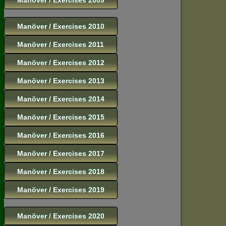
Manöver / Exercises 2010
Manöver / Exercises 2011
Manöver / Exercises 2012
Manöver / Exercises 2013
Manöver / Exercises 2014
Manöver / Exercises 2015
Manöver / Exercises 2016
Manöver / Exercises 2017
Manöver / Exercises 2018
Manöver / Exercises 2019
Manöver / Exercises 2020