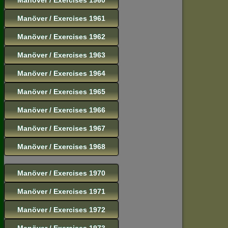
Manöver / Exercises 1961
Manöver / Exercises 1962
Manöver / Exercises 1963
Manöver / Exercises 1964
Manöver / Exercises 1965
Manöver / Exercises 1966
Manöver / Exercises 1967
Manöver / Exercises 1968
Manöver / Exercises 1970
Manöver / Exercises 1971
Manöver / Exercises 1972
Manöver / Exercises 1973