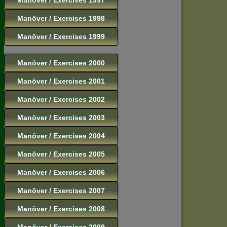
Manöver / Exercises 1998
Manöver / Exercises 1999
Manöver / Exercises 2000
Manöver / Exercises 2001
Manöver / Exercises 2002
Manöver / Exercises 2003
Manöver / Exercises 2004
Manöver / Exercises 2005
Manöver / Exercises 2006
Manöver / Exercises 2007
Manöver / Exercises 2008
Manöver / Exercises 2009