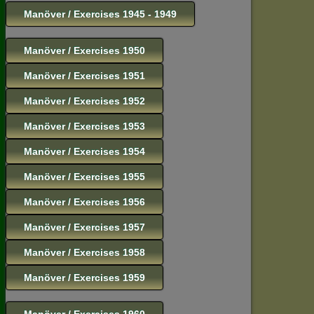
Manöver / Exercises 1945 - 1949
Manöver / Exercises 1950
Manöver / Exercises 1951
Manöver / Exercises 1952
Manöver / Exercises 1953
Manöver / Exercises 1954
Manöver / Exercises 1955
Manöver / Exercises 1956
Manöver / Exercises 1957
Manöver / Exercises 1958
Manöver / Exercises 1959
Manöver / Exercises 1960