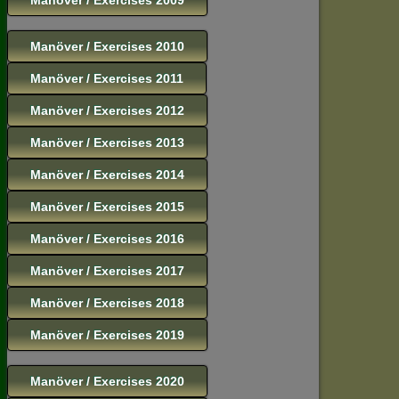
Manöver / Exercises 2010
Manöver / Exercises 2011
Manöver / Exercises 2012
Manöver / Exercises 2013
Manöver / Exercises 2014
Manöver / Exercises 2015
Manöver / Exercises 2016
Manöver / Exercises 2017
Manöver / Exercises 2018
Manöver / Exercises 2019
Manöver / Exercises 2020