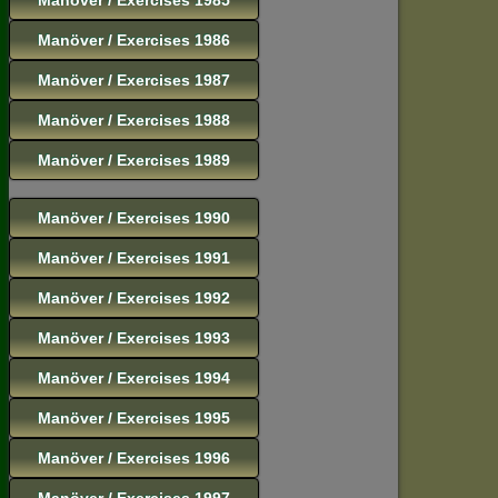
Manöver / Exercises 1986
Manöver / Exercises 1987
Manöver / Exercises 1988
Manöver / Exercises 1989
Manöver / Exercises 1990
Manöver / Exercises 1991
Manöver / Exercises 1992
Manöver / Exercises 1993
Manöver / Exercises 1994
Manöver / Exercises 1995
Manöver / Exercises 1996
Manöver / Exercises 1997