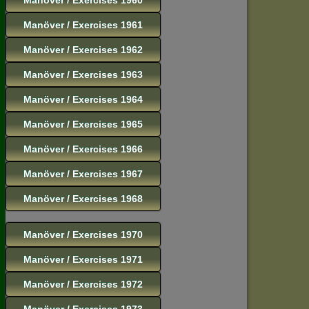
Manöver / Exercises 1961
Manöver / Exercises 1962
Manöver / Exercises 1963
Manöver / Exercises 1964
Manöver / Exercises 1965
Manöver / Exercises 1966
Manöver / Exercises 1967
Manöver / Exercises 1968
Manöver / Exercises 1970
Manöver / Exercises 1971
Manöver / Exercises 1972
Manöver / Exercises 1973