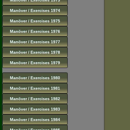
Manöver / Exercises 1974
Manöver / Exercises 1975
Manöver / Exercises 1976
Manöver / Exercises 1977
Manöver / Exercises 1978
Manöver / Exercises 1979
Manöver / Exercises 1980
Manöver / Exercises 1981
Manöver / Exercises 1982
Manöver / Exercises 1983
Manöver / Exercises 1984
Manöver / Exercises 1985