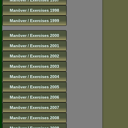
Manöver / Exercises 1998
Manöver / Exercises 1999
Manöver / Exercises 2000
Manöver / Exercises 2001
Manöver / Exercises 2002
Manöver / Exercises 2003
Manöver / Exercises 2004
Manöver / Exercises 2005
Manöver / Exercises 2006
Manöver / Exercises 2007
Manöver / Exercises 2008
Manöver / Exercises 2009