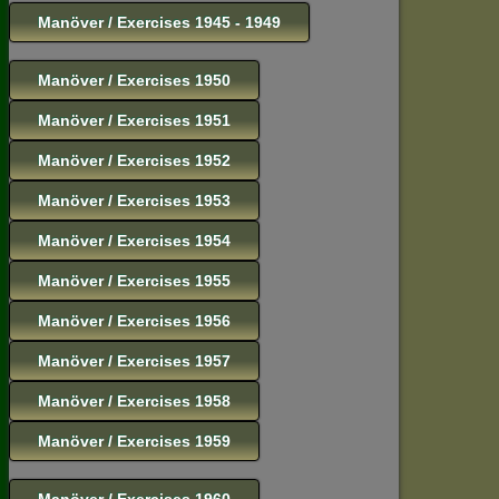
Manöver / Exercises 1945 - 1949
Manöver / Exercises 1950
Manöver / Exercises 1951
Manöver / Exercises 1952
Manöver / Exercises 1953
Manöver / Exercises 1954
Manöver / Exercises 1955
Manöver / Exercises 1956
Manöver / Exercises 1957
Manöver / Exercises 1958
Manöver / Exercises 1959
Manöver / Exercises 1960