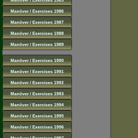
Manöver / Exercises 1986
Manöver / Exercises 1987
Manöver / Exercises 1988
Manöver / Exercises 1989
Manöver / Exercises 1990
Manöver / Exercises 1991
Manöver / Exercises 1992
Manöver / Exercises 1993
Manöver / Exercises 1994
Manöver / Exercises 1995
Manöver / Exercises 1996
Manöver / Exercises 1997