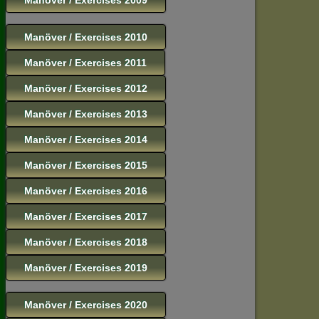
Manöver / Exercises 2010
Manöver / Exercises 2011
Manöver / Exercises 2012
Manöver / Exercises 2013
Manöver / Exercises 2014
Manöver / Exercises 2015
Manöver / Exercises 2016
Manöver / Exercises 2017
Manöver / Exercises 2018
Manöver / Exercises 2019
Manöver / Exercises 2020