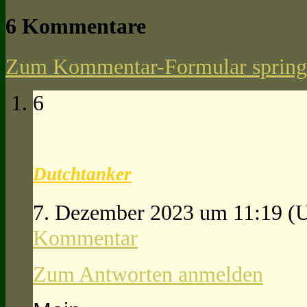
6 Kommentare
Zum Kommentar-Formular spring
6
Dutchtanker
7. Dezember 2023 um 11:19
(
Kommentar
Zum Antworten anmelden