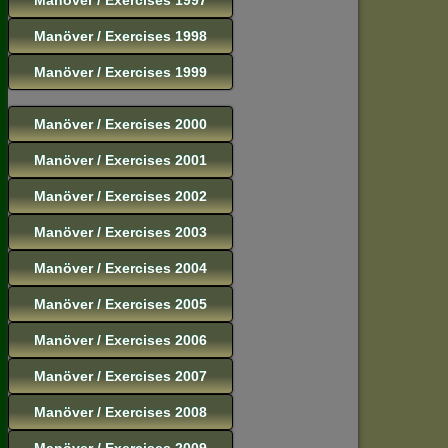
Manöver / Exercises 1998
Manöver / Exercises 1999
Manöver / Exercises 2000
Manöver / Exercises 2001
Manöver / Exercises 2002
Manöver / Exercises 2003
Manöver / Exercises 2004
Manöver / Exercises 2005
Manöver / Exercises 2006
Manöver / Exercises 2007
Manöver / Exercises 2008
Manöver / Exercises 2009