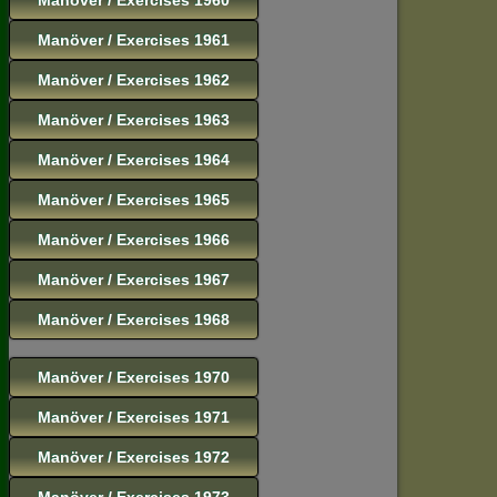
Manöver / Exercises 1961
Manöver / Exercises 1962
Manöver / Exercises 1963
Manöver / Exercises 1964
Manöver / Exercises 1965
Manöver / Exercises 1966
Manöver / Exercises 1967
Manöver / Exercises 1968
Manöver / Exercises 1970
Manöver / Exercises 1971
Manöver / Exercises 1972
Manöver / Exercises 1973