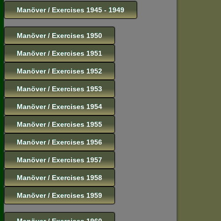
Manöver / Exercises 1945 - 1949
Manöver / Exercises 1950
Manöver / Exercises 1951
Manöver / Exercises 1952
Manöver / Exercises 1953
Manöver / Exercises 1954
Manöver / Exercises 1955
Manöver / Exercises 1956
Manöver / Exercises 1957
Manöver / Exercises 1958
Manöver / Exercises 1959
Manöver / Exercises 1960