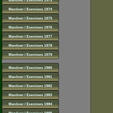
Manöver / Exercises 1974
Manöver / Exercises 1975
Manöver / Exercises 1976
Manöver / Exercises 1977
Manöver / Exercises 1978
Manöver / Exercises 1979
Manöver / Exercises 1980
Manöver / Exercises 1981
Manöver / Exercises 1982
Manöver / Exercises 1983
Manöver / Exercises 1984
Manöver / Exercises 1985