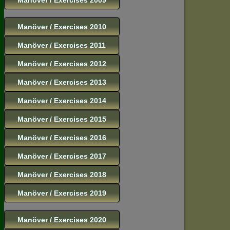
Manöver / Exercises 2010
Manöver / Exercises 2011
Manöver / Exercises 2012
Manöver / Exercises 2013
Manöver / Exercises 2014
Manöver / Exercises 2015
Manöver / Exercises 2016
Manöver / Exercises 2017
Manöver / Exercises 2018
Manöver / Exercises 2019
Manöver / Exercises 2020