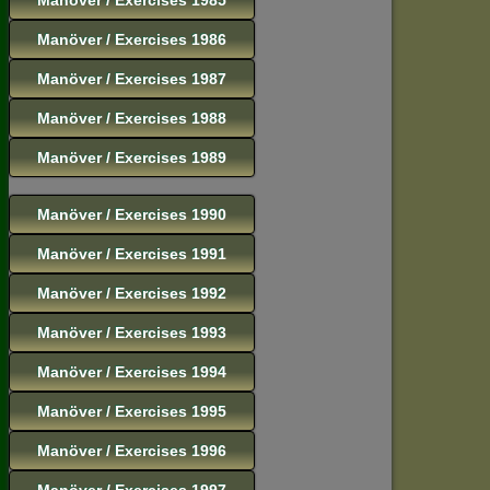
Manöver / Exercises 1986
Manöver / Exercises 1987
Manöver / Exercises 1988
Manöver / Exercises 1989
Manöver / Exercises 1990
Manöver / Exercises 1991
Manöver / Exercises 1992
Manöver / Exercises 1993
Manöver / Exercises 1994
Manöver / Exercises 1995
Manöver / Exercises 1996
Manöver / Exercises 1997