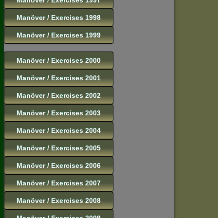
Manöver / Exercises 1998
Manöver / Exercises 1999
Manöver / Exercises 2000
Manöver / Exercises 2001
Manöver / Exercises 2002
Manöver / Exercises 2003
Manöver / Exercises 2004
Manöver / Exercises 2005
Manöver / Exercises 2006
Manöver / Exercises 2007
Manöver / Exercises 2008
Manöver / Exercises 2009