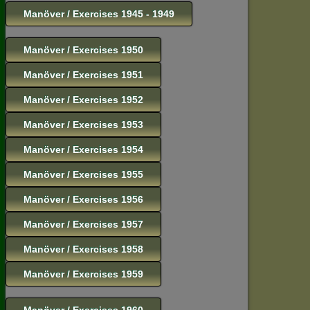
Manöver / Exercises 1945 - 1949
Manöver / Exercises 1950
Manöver / Exercises 1951
Manöver / Exercises 1952
Manöver / Exercises 1953
Manöver / Exercises 1954
Manöver / Exercises 1955
Manöver / Exercises 1956
Manöver / Exercises 1957
Manöver / Exercises 1958
Manöver / Exercises 1959
Manöver / Exercises 1960