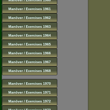
Manöver / Exercises 1961
Manöver / Exercises 1962
Manöver / Exercises 1963
Manöver / Exercises 1964
Manöver / Exercises 1965
Manöver / Exercises 1966
Manöver / Exercises 1967
Manöver / Exercises 1968
Manöver / Exercises 1970
Manöver / Exercises 1971
Manöver / Exercises 1972
Manöver / Exercises 1973