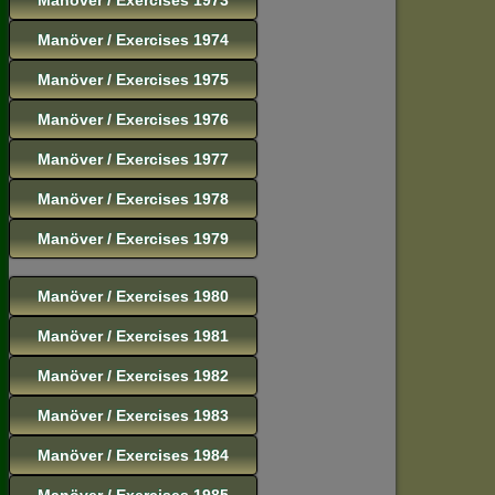
Manöver / Exercises 1974
Manöver / Exercises 1975
Manöver / Exercises 1976
Manöver / Exercises 1977
Manöver / Exercises 1978
Manöver / Exercises 1979
Manöver / Exercises 1980
Manöver / Exercises 1981
Manöver / Exercises 1982
Manöver / Exercises 1983
Manöver / Exercises 1984
Manöver / Exercises 1985