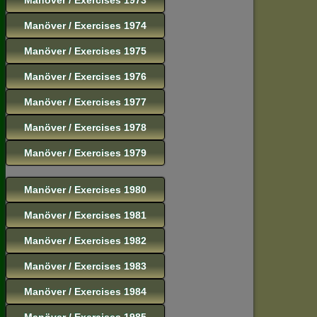
Manöver / Exercises 1974
Manöver / Exercises 1975
Manöver / Exercises 1976
Manöver / Exercises 1977
Manöver / Exercises 1978
Manöver / Exercises 1979
Manöver / Exercises 1980
Manöver / Exercises 1981
Manöver / Exercises 1982
Manöver / Exercises 1983
Manöver / Exercises 1984
Manöver / Exercises 1985