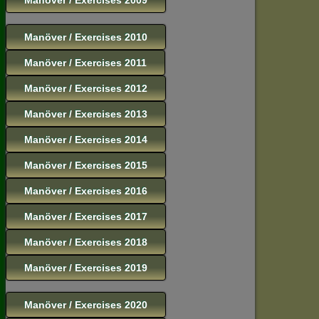
Manöver / Exercises 2010
Manöver / Exercises 2011
Manöver / Exercises 2012
Manöver / Exercises 2013
Manöver / Exercises 2014
Manöver / Exercises 2015
Manöver / Exercises 2016
Manöver / Exercises 2017
Manöver / Exercises 2018
Manöver / Exercises 2019
Manöver / Exercises 2020