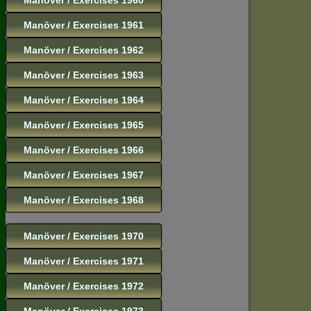
Manöver / Exercises 1961
Manöver / Exercises 1962
Manöver / Exercises 1963
Manöver / Exercises 1964
Manöver / Exercises 1965
Manöver / Exercises 1966
Manöver / Exercises 1967
Manöver / Exercises 1968
Manöver / Exercises 1970
Manöver / Exercises 1971
Manöver / Exercises 1972
Manöver / Exercises 1973