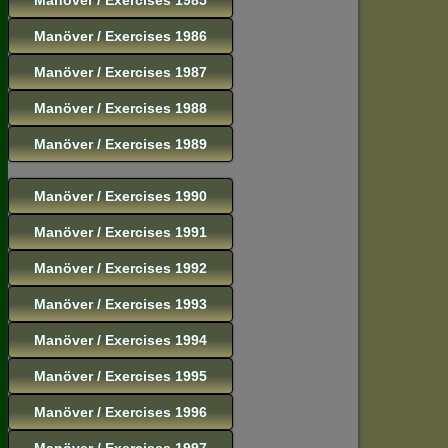
Manöver / Exercises 1986
Manöver / Exercises 1987
Manöver / Exercises 1988
Manöver / Exercises 1989
Manöver / Exercises 1990
Manöver / Exercises 1991
Manöver / Exercises 1992
Manöver / Exercises 1993
Manöver / Exercises 1994
Manöver / Exercises 1995
Manöver / Exercises 1996
Manöver / Exercises 1997