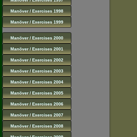
Manöver / Exercises 1998
Manöver / Exercises 1999
Manöver / Exercises 2000
Manöver / Exercises 2001
Manöver / Exercises 2002
Manöver / Exercises 2003
Manöver / Exercises 2004
Manöver / Exercises 2005
Manöver / Exercises 2006
Manöver / Exercises 2007
Manöver / Exercises 2008
Manöver / Exercises 2009