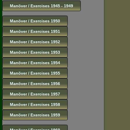
Manöver / Exercises 1945 - 1949
Manöver / Exercises 1950
Manöver / Exercises 1951
Manöver / Exercises 1952
Manöver / Exercises 1953
Manöver / Exercises 1954
Manöver / Exercises 1955
Manöver / Exercises 1956
Manöver / Exercises 1957
Manöver / Exercises 1958
Manöver / Exercises 1959
Manöver / Exercises 1960