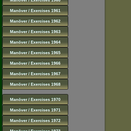
Manöver / Exercises 1961
Manöver / Exercises 1962
Manöver / Exercises 1963
Manöver / Exercises 1964
Manöver / Exercises 1965
Manöver / Exercises 1966
Manöver / Exercises 1967
Manöver / Exercises 1968
Manöver / Exercises 1970
Manöver / Exercises 1971
Manöver / Exercises 1972
Manöver / Exercises 1973