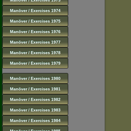
Manöver / Exercises 1974
Manöver / Exercises 1975
Manöver / Exercises 1976
Manöver / Exercises 1977
Manöver / Exercises 1978
Manöver / Exercises 1979
Manöver / Exercises 1980
Manöver / Exercises 1981
Manöver / Exercises 1982
Manöver / Exercises 1983
Manöver / Exercises 1984
Manöver / Exercises 1985