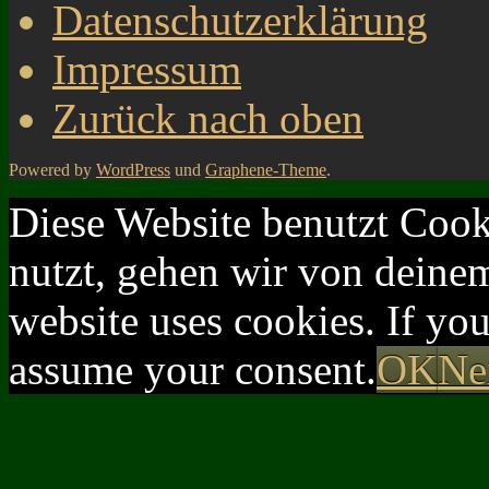
Datenschutzerklärung
Impressum
Zurück nach oben
Powered by
WordPress
und
Graphene-Theme
.
Diese Website benutzt Cook
nutzt, gehen wir von deinem
website uses cookies. If yo
assume your consent.
OK
Ne