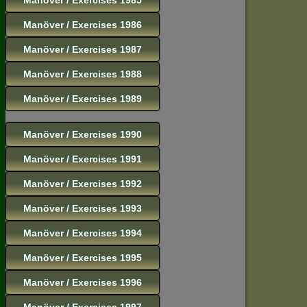
Manöver / Exercises 1986
Manöver / Exercises 1987
Manöver / Exercises 1988
Manöver / Exercises 1989
Manöver / Exercises 1990
Manöver / Exercises 1991
Manöver / Exercises 1992
Manöver / Exercises 1993
Manöver / Exercises 1994
Manöver / Exercises 1995
Manöver / Exercises 1996
Manöver / Exercises 1997