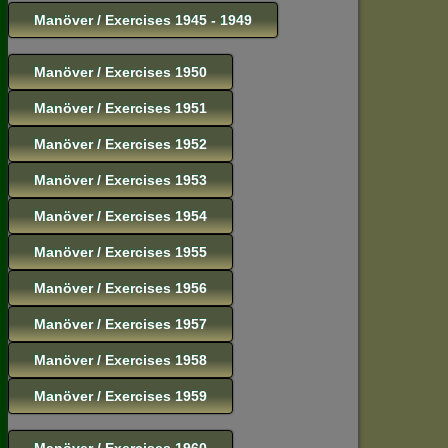
Manöver / Exercises 1945 - 1949
Manöver / Exercises 1950
Manöver / Exercises 1951
Manöver / Exercises 1952
Manöver / Exercises 1953
Manöver / Exercises 1954
Manöver / Exercises 1955
Manöver / Exercises 1956
Manöver / Exercises 1957
Manöver / Exercises 1958
Manöver / Exercises 1959
Manöver / Exercises 1960