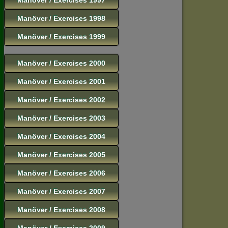
Manöver / Exercises 1998
Manöver / Exercises 1999
Manöver / Exercises 2000
Manöver / Exercises 2001
Manöver / Exercises 2002
Manöver / Exercises 2003
Manöver / Exercises 2004
Manöver / Exercises 2005
Manöver / Exercises 2006
Manöver / Exercises 2007
Manöver / Exercises 2008
Manöver / Exercises 2009