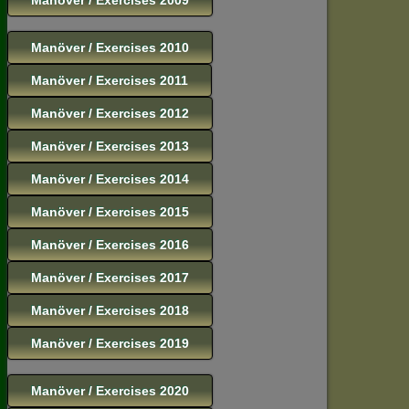
Manöver / Exercises 2010
Manöver / Exercises 2011
Manöver / Exercises 2012
Manöver / Exercises 2013
Manöver / Exercises 2014
Manöver / Exercises 2015
Manöver / Exercises 2016
Manöver / Exercises 2017
Manöver / Exercises 2018
Manöver / Exercises 2019
Manöver / Exercises 2020