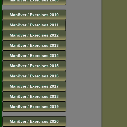
Manöver / Exercises 2010
Manöver / Exercises 2011
Manöver / Exercises 2012
Manöver / Exercises 2013
Manöver / Exercises 2014
Manöver / Exercises 2015
Manöver / Exercises 2016
Manöver / Exercises 2017
Manöver / Exercises 2018
Manöver / Exercises 2019
Manöver / Exercises 2020