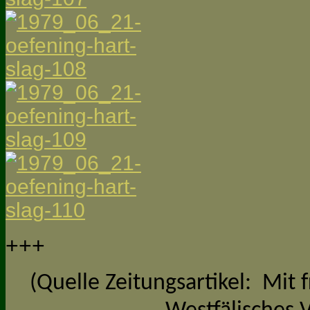
+++
(Quelle Zeitungsartikel: Mi