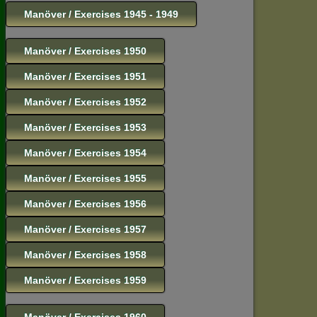
Manöver / Exercises 1945 - 1949
Manöver / Exercises 1950
Manöver / Exercises 1951
Manöver / Exercises 1952
Manöver / Exercises 1953
Manöver / Exercises 1954
Manöver / Exercises 1955
Manöver / Exercises 1956
Manöver / Exercises 1957
Manöver / Exercises 1958
Manöver / Exercises 1959
Manöver / Exercises 1960