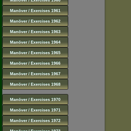
Manöver / Exercises 1961
Manöver / Exercises 1962
Manöver / Exercises 1963
Manöver / Exercises 1964
Manöver / Exercises 1965
Manöver / Exercises 1966
Manöver / Exercises 1967
Manöver / Exercises 1968
Manöver / Exercises 1970
Manöver / Exercises 1971
Manöver / Exercises 1972
Manöver / Exercises 1973