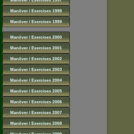
Manöver / Exercises 1998
Manöver / Exercises 1999
Manöver / Exercises 2000
Manöver / Exercises 2001
Manöver / Exercises 2002
Manöver / Exercises 2003
Manöver / Exercises 2004
Manöver / Exercises 2005
Manöver / Exercises 2006
Manöver / Exercises 2007
Manöver / Exercises 2008
Manöver / Exercises 2009