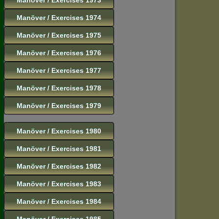
Manöver / Exercises 1974
Manöver / Exercises 1975
Manöver / Exercises 1976
Manöver / Exercises 1977
Manöver / Exercises 1978
Manöver / Exercises 1979
Manöver / Exercises 1980
Manöver / Exercises 1981
Manöver / Exercises 1982
Manöver / Exercises 1983
Manöver / Exercises 1984
Manöver / Exercises 1985