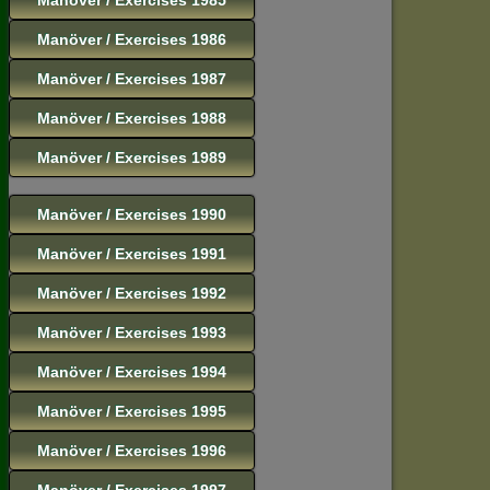
Manöver / Exercises 1986
Manöver / Exercises 1987
Manöver / Exercises 1988
Manöver / Exercises 1989
Manöver / Exercises 1990
Manöver / Exercises 1991
Manöver / Exercises 1992
Manöver / Exercises 1993
Manöver / Exercises 1994
Manöver / Exercises 1995
Manöver / Exercises 1996
Manöver / Exercises 1997