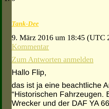
Tank-Dee
9. März 2016 um 18:45
(UTC 
Kommentar
Zum Antworten anmelden
Hallo Flip,
das ist ja eine beachtliche 
“Historischen Fahrzeugen.
Wrecker und der DAF YA 66 