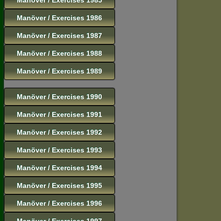
Manöver / Exercises 1986
Manöver / Exercises 1987
Manöver / Exercises 1988
Manöver / Exercises 1989
Manöver / Exercises 1990
Manöver / Exercises 1991
Manöver / Exercises 1992
Manöver / Exercises 1993
Manöver / Exercises 1994
Manöver / Exercises 1995
Manöver / Exercises 1996
Manöver / Exercises 1997