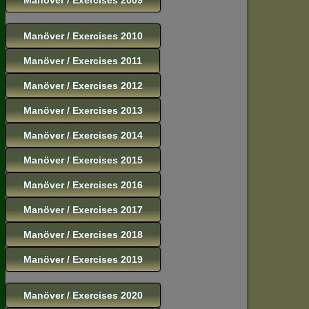
Manöver / Exercises 2010
Manöver / Exercises 2011
Manöver / Exercises 2012
Manöver / Exercises 2013
Manöver / Exercises 2014
Manöver / Exercises 2015
Manöver / Exercises 2016
Manöver / Exercises 2017
Manöver / Exercises 2018
Manöver / Exercises 2019
Manöver / Exercises 2020