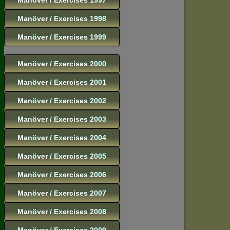
Manöver / Exercises 1998
Manöver / Exercises 1999
Manöver / Exercises 2000
Manöver / Exercises 2001
Manöver / Exercises 2002
Manöver / Exercises 2003
Manöver / Exercises 2004
Manöver / Exercises 2005
Manöver / Exercises 2006
Manöver / Exercises 2007
Manöver / Exercises 2008
Manöver / Exercises 2009