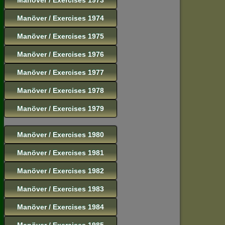
Manöver / Exercises 1974
Manöver / Exercises 1975
Manöver / Exercises 1976
Manöver / Exercises 1977
Manöver / Exercises 1978
Manöver / Exercises 1979
Manöver / Exercises 1980
Manöver / Exercises 1981
Manöver / Exercises 1982
Manöver / Exercises 1983
Manöver / Exercises 1984
Manöver / Exercises 1985