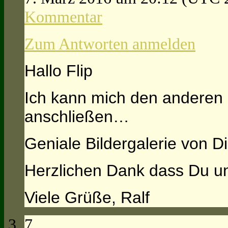
Kommentar
Zum Antworten anmelden
Hallo Flip
Ich kann mich den anderen 
anschließen…
Geniale Bildergalerie von Di
Herzlichen Dank dass Du uns
Viele Grüße, Ralf
7