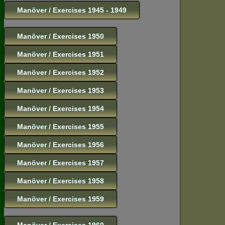
Manöver / Exercises 1945 - 1949
Manöver / Exercises 1950
Manöver / Exercises 1951
Manöver / Exercises 1952
Manöver / Exercises 1953
Manöver / Exercises 1954
Manöver / Exercises 1955
Manöver / Exercises 1956
Manöver / Exercises 1957
Manöver / Exercises 1958
Manöver / Exercises 1959
Manöver / Exercises 1960