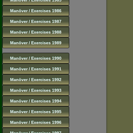
Manöver / Exercises 1986
Manöver / Exercises 1987
Manöver / Exercises 1988
Manöver / Exercises 1989
Manöver / Exercises 1990
Manöver / Exercises 1991
Manöver / Exercises 1992
Manöver / Exercises 1993
Manöver / Exercises 1994
Manöver / Exercises 1995
Manöver / Exercises 1996
Manöver / Exercises 1997