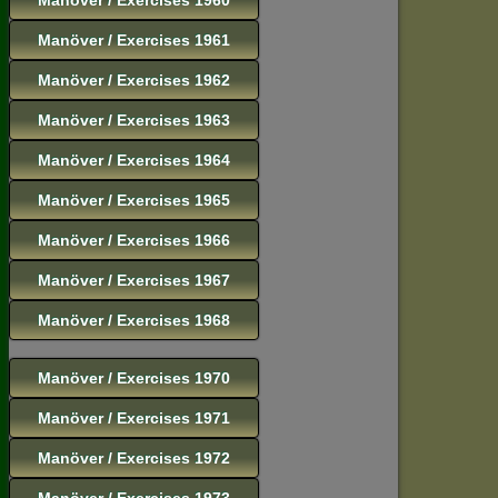
Manöver / Exercises 1961
Manöver / Exercises 1962
Manöver / Exercises 1963
Manöver / Exercises 1964
Manöver / Exercises 1965
Manöver / Exercises 1966
Manöver / Exercises 1967
Manöver / Exercises 1968
Manöver / Exercises 1970
Manöver / Exercises 1971
Manöver / Exercises 1972
Manöver / Exercises 1973