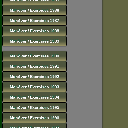
Manöver / Exercises 1986
Manöver / Exercises 1987
Manöver / Exercises 1988
Manöver / Exercises 1989
Manöver / Exercises 1990
Manöver / Exercises 1991
Manöver / Exercises 1992
Manöver / Exercises 1993
Manöver / Exercises 1994
Manöver / Exercises 1995
Manöver / Exercises 1996
Manöver / Exercises 1997