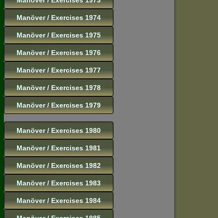
Manöver / Exercises 1974
Manöver / Exercises 1975
Manöver / Exercises 1976
Manöver / Exercises 1977
Manöver / Exercises 1978
Manöver / Exercises 1979
Manöver / Exercises 1980
Manöver / Exercises 1981
Manöver / Exercises 1982
Manöver / Exercises 1983
Manöver / Exercises 1984
Manöver / Exercises 1985