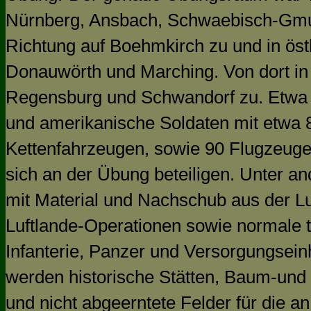
Nürnberg, Ansbach, Schwaebisch-Gmue
Richtung auf Boehmkirch zu und in öst
Donauwörth und Marching. Von dort in 
Regensburg und Schwandorf zu. Etwa 
und amerikanische Soldaten mit etwa
Kettenfahrzeugen, sowie 90 Flugzeug
sich an der Übung beteiligen. Unter an
mit Material und Nachschub aus der L
Luftlande-Operationen sowie normale
Infanterie, Panzer und Versorgungsei
werden historische Stätten, Baum-und
und nicht abgeerntete Felder für die 