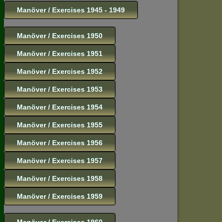
Manöver / Exercises 1945 - 1949
Manöver / Exercises 1950
Manöver / Exercises 1951
Manöver / Exercises 1952
Manöver / Exercises 1953
Manöver / Exercises 1954
Manöver / Exercises 1955
Manöver / Exercises 1956
Manöver / Exercises 1957
Manöver / Exercises 1958
Manöver / Exercises 1959
Manöver / Exercises 1960