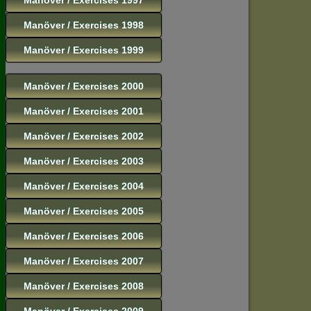
Manöver / Exercises 1998
Manöver / Exercises 1999
Manöver / Exercises 2000
Manöver / Exercises 2001
Manöver / Exercises 2002
Manöver / Exercises 2003
Manöver / Exercises 2004
Manöver / Exercises 2005
Manöver / Exercises 2006
Manöver / Exercises 2007
Manöver / Exercises 2008
Manöver / Exercises 2009