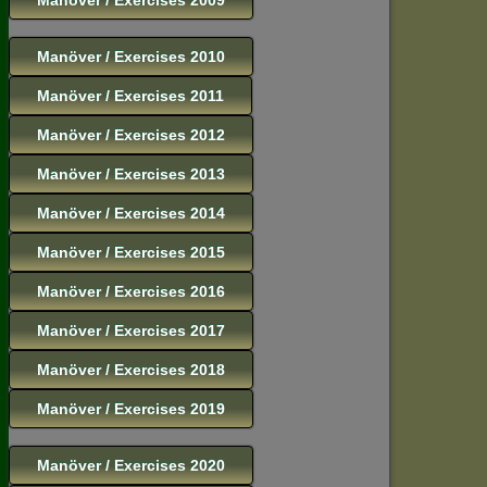
Manöver / Exercises 2010
Manöver / Exercises 2011
Manöver / Exercises 2012
Manöver / Exercises 2013
Manöver / Exercises 2014
Manöver / Exercises 2015
Manöver / Exercises 2016
Manöver / Exercises 2017
Manöver / Exercises 2018
Manöver / Exercises 2019
Manöver / Exercises 2020