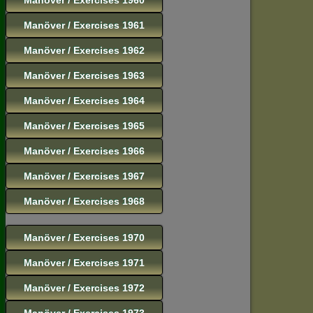
Manöver / Exercises 1961
Manöver / Exercises 1962
Manöver / Exercises 1963
Manöver / Exercises 1964
Manöver / Exercises 1965
Manöver / Exercises 1966
Manöver / Exercises 1967
Manöver / Exercises 1968
Manöver / Exercises 1970
Manöver / Exercises 1971
Manöver / Exercises 1972
Manöver / Exercises 1973