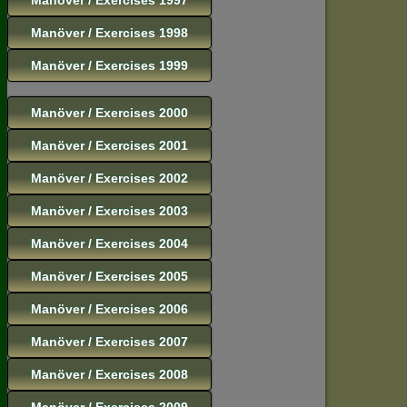
Manöver / Exercises 1998
Manöver / Exercises 1999
Manöver / Exercises 2000
Manöver / Exercises 2001
Manöver / Exercises 2002
Manöver / Exercises 2003
Manöver / Exercises 2004
Manöver / Exercises 2005
Manöver / Exercises 2006
Manöver / Exercises 2007
Manöver / Exercises 2008
Manöver / Exercises 2009