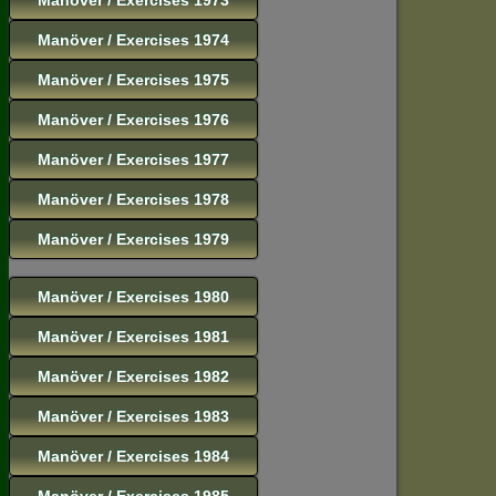
Manöver / Exercises 1974
Manöver / Exercises 1975
Manöver / Exercises 1976
Manöver / Exercises 1977
Manöver / Exercises 1978
Manöver / Exercises 1979
Manöver / Exercises 1980
Manöver / Exercises 1981
Manöver / Exercises 1982
Manöver / Exercises 1983
Manöver / Exercises 1984
Manöver / Exercises 1985