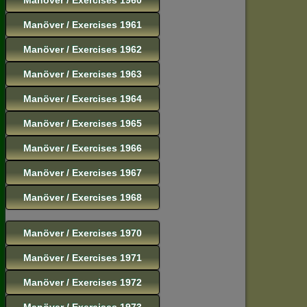
Manöver / Exercises 1961
Manöver / Exercises 1962
Manöver / Exercises 1963
Manöver / Exercises 1964
Manöver / Exercises 1965
Manöver / Exercises 1966
Manöver / Exercises 1967
Manöver / Exercises 1968
Manöver / Exercises 1970
Manöver / Exercises 1971
Manöver / Exercises 1972
Manöver / Exercises 1973