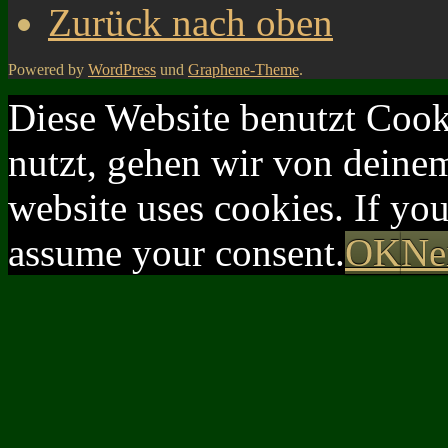
Zurück nach oben
Powered by
WordPress
und
Graphene-Theme
.
Diese Website benutzt Cook
nutzt, gehen wir von deinem
website uses cookies. If yo
assume your consent.
OK
Ne