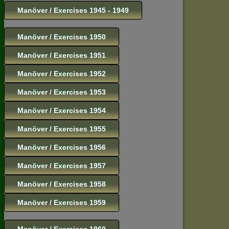
Manöver / Exercises 1945 - 1949
Manöver / Exercises 1950
Manöver / Exercises 1951
Manöver / Exercises 1952
Manöver / Exercises 1953
Manöver / Exercises 1954
Manöver / Exercises 1955
Manöver / Exercises 1956
Manöver / Exercises 1957
Manöver / Exercises 1958
Manöver / Exercises 1959
Manöver / Exercises 1960