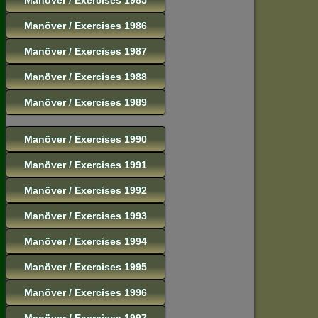
Manöver / Exercises 1986
Manöver / Exercises 1987
Manöver / Exercises 1988
Manöver / Exercises 1989
Manöver / Exercises 1990
Manöver / Exercises 1991
Manöver / Exercises 1992
Manöver / Exercises 1993
Manöver / Exercises 1994
Manöver / Exercises 1995
Manöver / Exercises 1996
Manöver / Exercises 1997