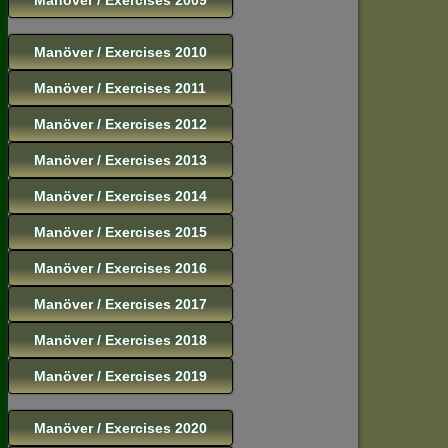
Manöver / Exercises 2010
Manöver / Exercises 2011
Manöver / Exercises 2012
Manöver / Exercises 2013
Manöver / Exercises 2014
Manöver / Exercises 2015
Manöver / Exercises 2016
Manöver / Exercises 2017
Manöver / Exercises 2018
Manöver / Exercises 2019
Manöver / Exercises 2020