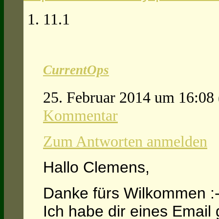
11.1
CurrentOps
25. Februar 2014 um 16:08
Kommentar
Zum Antworten anmelden
Hallo Clemens,
Danke fürs Wilkommen :-)
Ich habe dir eines Email