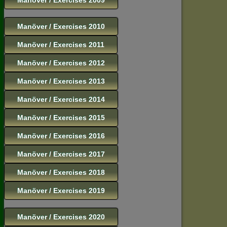
Manöver / Exercises 2010
Manöver / Exercises 2011
Manöver / Exercises 2012
Manöver / Exercises 2013
Manöver / Exercises 2014
Manöver / Exercises 2015
Manöver / Exercises 2016
Manöver / Exercises 2017
Manöver / Exercises 2018
Manöver / Exercises 2019
Manöver / Exercises 2020