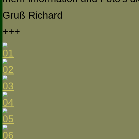
Gruß Richard
+++