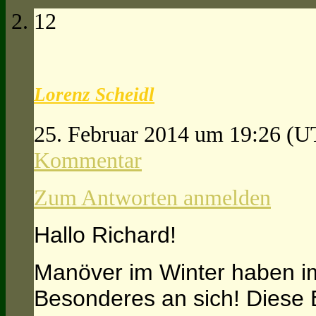
12
Lorenz Scheidl
25. Februar 2014 um 19:26
(U
Kommentar
Zum Antworten anmelden
Hallo Richard!
Manöver im Winter haben 
Besonderes an sich! Diese B