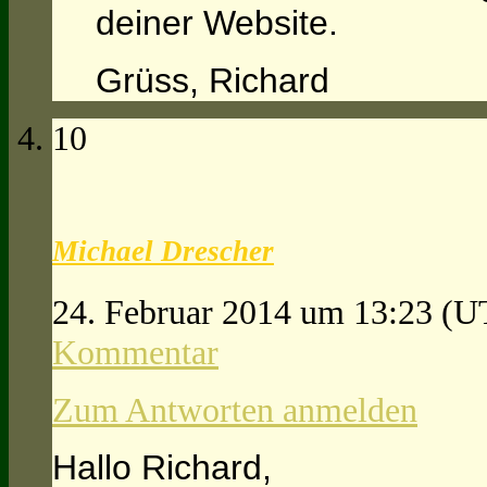
deiner Website.
Grüss, Richard
10
Michael Drescher
24. Februar 2014 um 13:23
(U
Kommentar
Zum Antworten anmelden
Hallo Richard,