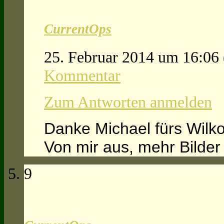
CurrentOps
25. Februar 2014 um 16:06
Kommentar
Zum Antworten anmelden
Danke Michael fürs Wilk
Von mir aus, mehr Bilder
9