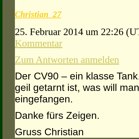
Christian_27
25. Februar 2014 um 22:26
(U
Kommentar
Zum Antworten anmelden
Der CV90 – ein klasse Tank
geil getarnt ist, was will ma
eingefangen.
Danke fürs Zeigen.
Gruss Christian