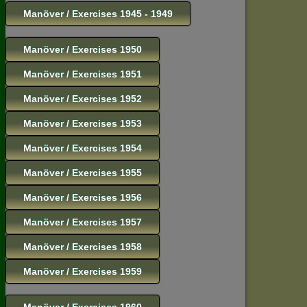
Manöver / Exercises 1945 - 1949
Manöver / Exercises 1950
Manöver / Exercises 1951
Manöver / Exercises 1952
Manöver / Exercises 1953
Manöver / Exercises 1954
Manöver / Exercises 1955
Manöver / Exercises 1956
Manöver / Exercises 1957
Manöver / Exercises 1958
Manöver / Exercises 1959
Manöver / Exercises 1960