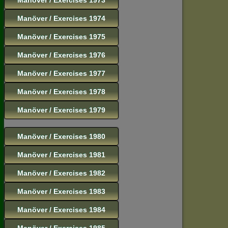
Manöver / Exercises 1974
Manöver / Exercises 1975
Manöver / Exercises 1976
Manöver / Exercises 1977
Manöver / Exercises 1978
Manöver / Exercises 1979
Manöver / Exercises 1980
Manöver / Exercises 1981
Manöver / Exercises 1982
Manöver / Exercises 1983
Manöver / Exercises 1984
Manöver / Exercises 1985