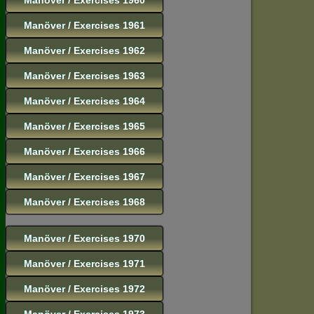
Manöver / Exercises 1961
Manöver / Exercises 1962
Manöver / Exercises 1963
Manöver / Exercises 1964
Manöver / Exercises 1965
Manöver / Exercises 1966
Manöver / Exercises 1967
Manöver / Exercises 1968
Manöver / Exercises 1970
Manöver / Exercises 1971
Manöver / Exercises 1972
Manöver / Exercises 1973