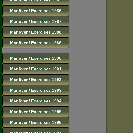
Manöver / Exercises 1986
Manöver / Exercises 1987
Manöver / Exercises 1988
Manöver / Exercises 1989
Manöver / Exercises 1990
Manöver / Exercises 1991
Manöver / Exercises 1992
Manöver / Exercises 1993
Manöver / Exercises 1994
Manöver / Exercises 1995
Manöver / Exercises 1996
Manöver / Exercises 1997