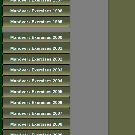
Manöver / Exercises 1998
Manöver / Exercises 1999
Manöver / Exercises 2000
Manöver / Exercises 2001
Manöver / Exercises 2002
Manöver / Exercises 2003
Manöver / Exercises 2004
Manöver / Exercises 2005
Manöver / Exercises 2006
Manöver / Exercises 2007
Manöver / Exercises 2008
Manöver / Exercises 2009