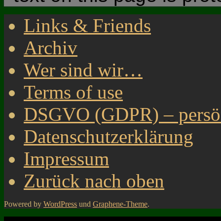
Links & Friends
Archiv
Wer sind wir…
Terms of use
DSGVO (GDPR) – persönl
Datenschutzerklärung
Impressum
Zurück nach oben
Powered by
WordPress
und
Graphene-Theme
.