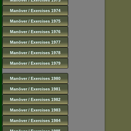
Manöver / Exercises 1974
Manöver / Exercises 1975
Manöver / Exercises 1976
Manöver / Exercises 1977
Manöver / Exercises 1978
Manöver / Exercises 1979
Manöver / Exercises 1980
Manöver / Exercises 1981
Manöver / Exercises 1982
Manöver / Exercises 1983
Manöver / Exercises 1984
Manöver / Exercises 1985