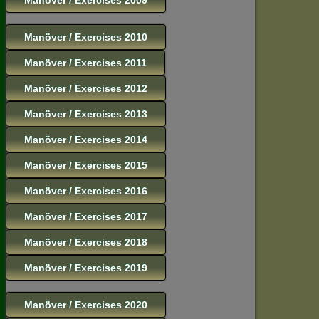
Manöver / Exercises 2010
Manöver / Exercises 2011
Manöver / Exercises 2012
Manöver / Exercises 2013
Manöver / Exercises 2014
Manöver / Exercises 2015
Manöver / Exercises 2016
Manöver / Exercises 2017
Manöver / Exercises 2018
Manöver / Exercises 2019
Manöver / Exercises 2020