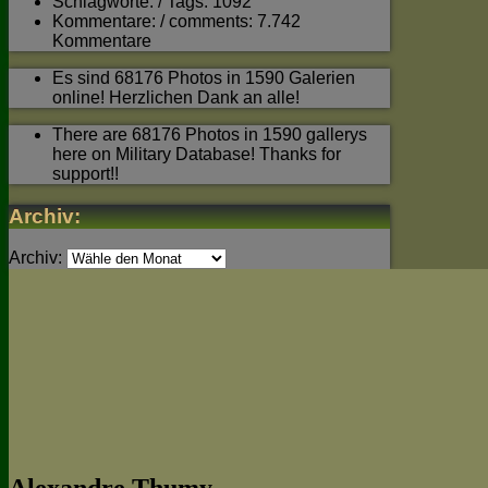
Schlagworte: / Tags: 1092
Kommentare: / comments: 7.742
Kommentare
Es sind 68176 Photos in 1590 Galerien
online! Herzlichen Dank an alle!
There are 68176 Photos in 1590 gallerys
here on Military Database! Thanks for
support!!
Archiv:
Archiv: