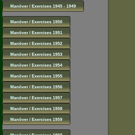
Manöver / Exercises 1945 - 1949
Manöver / Exercises 1950
Manöver / Exercises 1951
Manöver / Exercises 1952
Manöver / Exercises 1953
Manöver / Exercises 1954
Manöver / Exercises 1955
Manöver / Exercises 1956
Manöver / Exercises 1957
Manöver / Exercises 1958
Manöver / Exercises 1959
Manöver / Exercises 1960