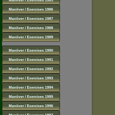
Manöver / Exercises 1986
Manöver / Exercises 1987
Manöver / Exercises 1988
Manöver / Exercises 1989
Manöver / Exercises 1990
Manöver / Exercises 1991
Manöver / Exercises 1992
Manöver / Exercises 1993
Manöver / Exercises 1994
Manöver / Exercises 1995
Manöver / Exercises 1996
Manöver / Exercises 1997