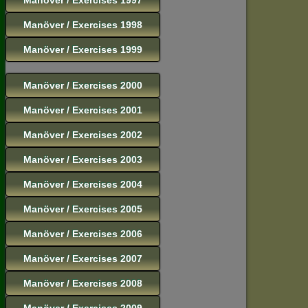
Manöver / Exercises 1998
Manöver / Exercises 1999
Manöver / Exercises 2000
Manöver / Exercises 2001
Manöver / Exercises 2002
Manöver / Exercises 2003
Manöver / Exercises 2004
Manöver / Exercises 2005
Manöver / Exercises 2006
Manöver / Exercises 2007
Manöver / Exercises 2008
Manöver / Exercises 2009