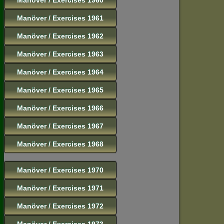
Manöver / Exercises 1961
Manöver / Exercises 1962
Manöver / Exercises 1963
Manöver / Exercises 1964
Manöver / Exercises 1965
Manöver / Exercises 1966
Manöver / Exercises 1967
Manöver / Exercises 1968
Manöver / Exercises 1970
Manöver / Exercises 1971
Manöver / Exercises 1972
Manöver / Exercises 1973