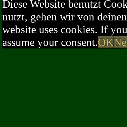
Diese Website benutzt Cook
nutzt, gehen wir von deinem
website uses cookies. If yo
assume your consent.
OK
Ne