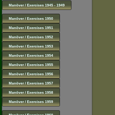
Manöver / Exercises 1945 - 1949
Manöver / Exercises 1950
Manöver / Exercises 1951
Manöver / Exercises 1952
Manöver / Exercises 1953
Manöver / Exercises 1954
Manöver / Exercises 1955
Manöver / Exercises 1956
Manöver / Exercises 1957
Manöver / Exercises 1958
Manöver / Exercises 1959
Manöver / Exercises 1960