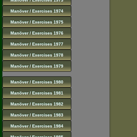
Manöver / Exercises 1974
Manöver / Exercises 1975
Manöver / Exercises 1976
Manöver / Exercises 1977
Manöver / Exercises 1978
Manöver / Exercises 1979
Manöver / Exercises 1980
Manöver / Exercises 1981
Manöver / Exercises 1982
Manöver / Exercises 1983
Manöver / Exercises 1984
Manöver / Exercises 1985