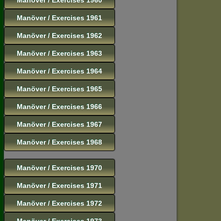
Manöver / Exercises 1961
Manöver / Exercises 1962
Manöver / Exercises 1963
Manöver / Exercises 1964
Manöver / Exercises 1965
Manöver / Exercises 1966
Manöver / Exercises 1967
Manöver / Exercises 1968
Manöver / Exercises 1970
Manöver / Exercises 1971
Manöver / Exercises 1972
Manöver / Exercises 1973