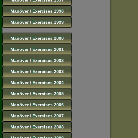
Manöver / Exercises 1998
Manöver / Exercises 1999
Manöver / Exercises 2000
Manöver / Exercises 2001
Manöver / Exercises 2002
Manöver / Exercises 2003
Manöver / Exercises 2004
Manöver / Exercises 2005
Manöver / Exercises 2006
Manöver / Exercises 2007
Manöver / Exercises 2008
Manöver / Exercises 2009