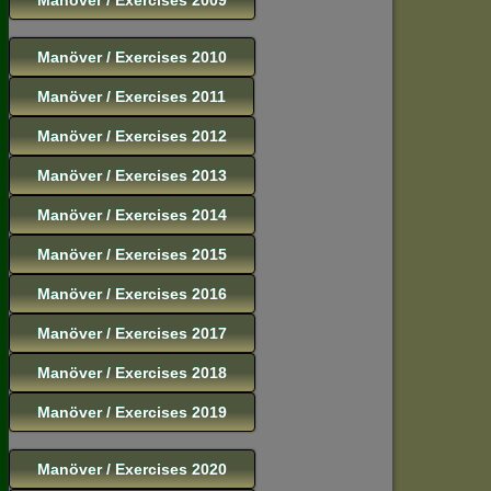
Manöver / Exercises 2010
Manöver / Exercises 2011
Manöver / Exercises 2012
Manöver / Exercises 2013
Manöver / Exercises 2014
Manöver / Exercises 2015
Manöver / Exercises 2016
Manöver / Exercises 2017
Manöver / Exercises 2018
Manöver / Exercises 2019
Manöver / Exercises 2020