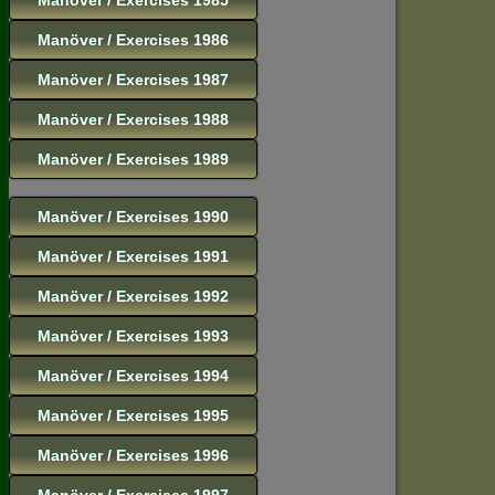
Manöver / Exercises 1986
Manöver / Exercises 1987
Manöver / Exercises 1988
Manöver / Exercises 1989
Manöver / Exercises 1990
Manöver / Exercises 1991
Manöver / Exercises 1992
Manöver / Exercises 1993
Manöver / Exercises 1994
Manöver / Exercises 1995
Manöver / Exercises 1996
Manöver / Exercises 1997