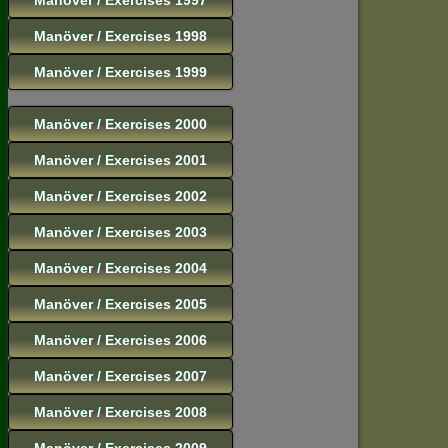
Manöver / Exercises 1998
Manöver / Exercises 1999
Manöver / Exercises 2000
Manöver / Exercises 2001
Manöver / Exercises 2002
Manöver / Exercises 2003
Manöver / Exercises 2004
Manöver / Exercises 2005
Manöver / Exercises 2006
Manöver / Exercises 2007
Manöver / Exercises 2008
Manöver / Exercises 2009