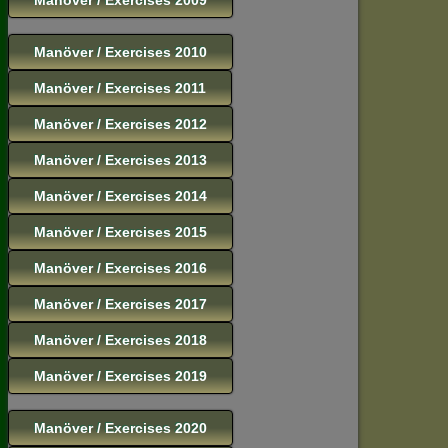
Manöver / Exercises 2010
Manöver / Exercises 2011
Manöver / Exercises 2012
Manöver / Exercises 2013
Manöver / Exercises 2014
Manöver / Exercises 2015
Manöver / Exercises 2016
Manöver / Exercises 2017
Manöver / Exercises 2018
Manöver / Exercises 2019
Manöver / Exercises 2020