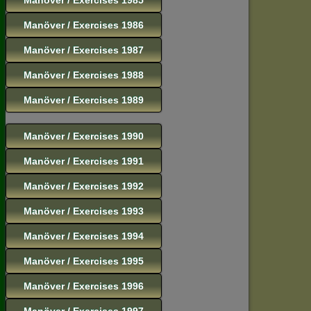
Manöver / Exercises 1986
Manöver / Exercises 1987
Manöver / Exercises 1988
Manöver / Exercises 1989
Manöver / Exercises 1990
Manöver / Exercises 1991
Manöver / Exercises 1992
Manöver / Exercises 1993
Manöver / Exercises 1994
Manöver / Exercises 1995
Manöver / Exercises 1996
Manöver / Exercises 1997