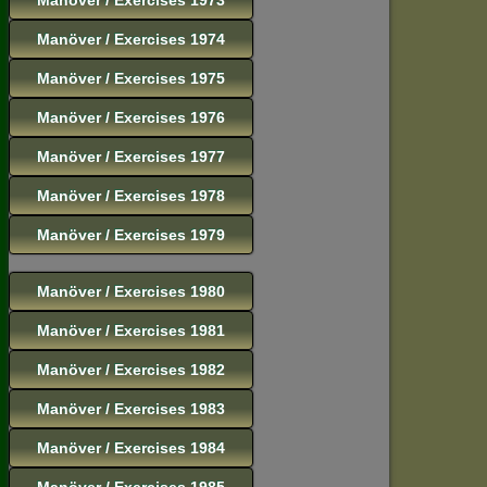
Manöver / Exercises 1974
Manöver / Exercises 1975
Manöver / Exercises 1976
Manöver / Exercises 1977
Manöver / Exercises 1978
Manöver / Exercises 1979
Manöver / Exercises 1980
Manöver / Exercises 1981
Manöver / Exercises 1982
Manöver / Exercises 1983
Manöver / Exercises 1984
Manöver / Exercises 1985