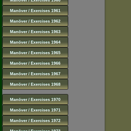
Manöver / Exercises 1961
Manöver / Exercises 1962
Manöver / Exercises 1963
Manöver / Exercises 1964
Manöver / Exercises 1965
Manöver / Exercises 1966
Manöver / Exercises 1967
Manöver / Exercises 1968
Manöver / Exercises 1970
Manöver / Exercises 1971
Manöver / Exercises 1972
Manöver / Exercises 1973