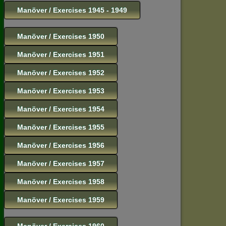
Manöver / Exercises 1945 - 1949
Manöver / Exercises 1950
Manöver / Exercises 1951
Manöver / Exercises 1952
Manöver / Exercises 1953
Manöver / Exercises 1954
Manöver / Exercises 1955
Manöver / Exercises 1956
Manöver / Exercises 1957
Manöver / Exercises 1958
Manöver / Exercises 1959
Manöver / Exercises 1960