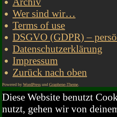
Archiv
Wer sind wir…
Terms of use
DSGVO (GDPR) – persönl
Datenschutzerklärung
Impressum
Zurück nach oben
Powered by
WordPress
und
Graphene-Theme
.
Diese Website benutzt Cook
nutzt, gehen wir von deinem