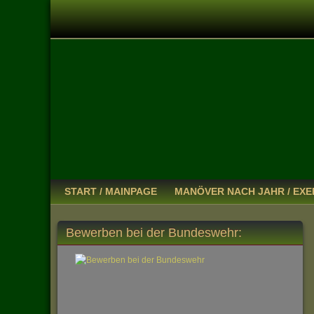
START / MAINPAGE
MANÖVER NACH JAHR / EXE
Bewerben bei der Bundeswehr: