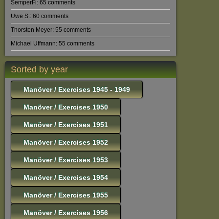
SemperFi: 65 comments
Uwe S.: 60 comments
Thorsten Meyer: 55 comments
Michael Uffmann: 55 comments
Sorted by year
Manöver / Exercises 1945 - 1949
Manöver / Exercises 1950
Manöver / Exercises 1951
Manöver / Exercises 1952
Manöver / Exercises 1953
Manöver / Exercises 1954
Manöver / Exercises 1955
Manöver / Exercises 1956