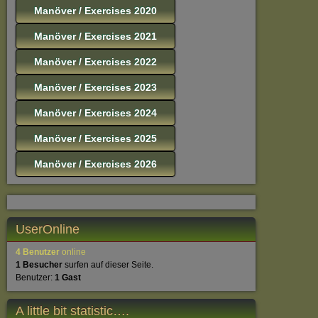
Manöver / Exercises 2020
Manöver / Exercises 2021
Manöver / Exercises 2022
Manöver / Exercises 2023
Manöver / Exercises 2024
Manöver / Exercises 2025
Manöver / Exercises 2026
UserOnline
4 Benutzer
online
1 Besucher
surfen auf dieser Seite.
Benutzer:
1 Gast
A little bit statistic….