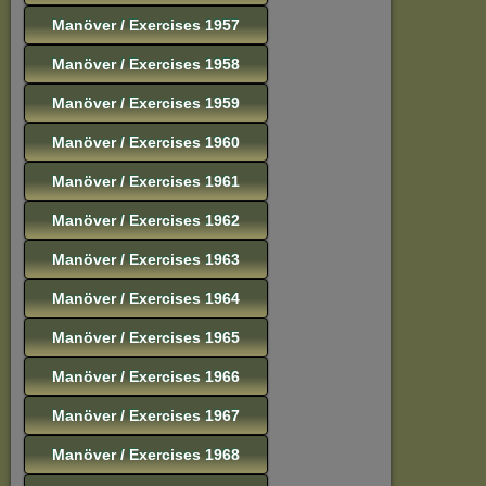
Manöver / Exercises 1957
Manöver / Exercises 1958
Manöver / Exercises 1959
Manöver / Exercises 1960
Manöver / Exercises 1961
Manöver / Exercises 1962
Manöver / Exercises 1963
Manöver / Exercises 1964
Manöver / Exercises 1965
Manöver / Exercises 1966
Manöver / Exercises 1967
Manöver / Exercises 1968