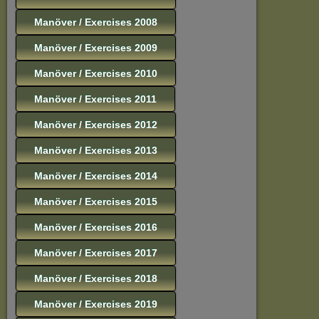
Manöver / Exercises 2008
Manöver / Exercises 2009
Manöver / Exercises 2010
Manöver / Exercises 2011
Manöver / Exercises 2012
Manöver / Exercises 2013
Manöver / Exercises 2014
Manöver / Exercises 2015
Manöver / Exercises 2016
Manöver / Exercises 2017
Manöver / Exercises 2018
Manöver / Exercises 2019