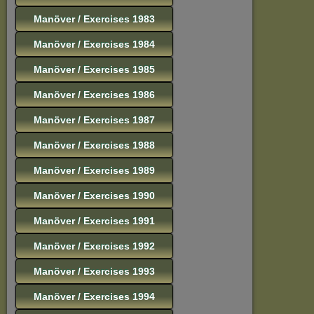
Manöver / Exercises 1983
Manöver / Exercises 1984
Manöver / Exercises 1985
Manöver / Exercises 1986
Manöver / Exercises 1987
Manöver / Exercises 1988
Manöver / Exercises 1989
Manöver / Exercises 1990
Manöver / Exercises 1991
Manöver / Exercises 1992
Manöver / Exercises 1993
Manöver / Exercises 1994