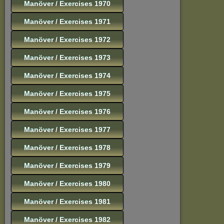
Manöver / Exercises 1970
Manöver / Exercises 1971
Manöver / Exercises 1972
Manöver / Exercises 1973
Manöver / Exercises 1974
Manöver / Exercises 1975
Manöver / Exercises 1976
Manöver / Exercises 1977
Manöver / Exercises 1978
Manöver / Exercises 1979
Manöver / Exercises 1980
Manöver / Exercises 1981
Manöver / Exercises 1982