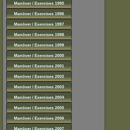
Manöver / Exercises 1995
Manöver / Exercises 1996
Manöver / Exercises 1997
Manöver / Exercises 1998
Manöver / Exercises 1999
Manöver / Exercises 2000
Manöver / Exercises 2001
Manöver / Exercises 2002
Manöver / Exercises 2003
Manöver / Exercises 2004
Manöver / Exercises 2005
Manöver / Exercises 2006
Manöver / Exercises 2007