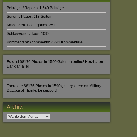
Beiträge: / Reports: 1.549 Beiträge
Seiten: / Pages: 118 Seiten
Kategorien: / Categories: 251
Schlagworte: / Tags: 1092
Kommentare: / comments: 7.742 Kommentare
Es sind 68176 Photos in 1590 Galerien online! Herzlichen
Dank an alle!
There are 68176 Photos in 1590 gallerys here on Military
Database! Thanks for support!!
Archiv:
Archiv: