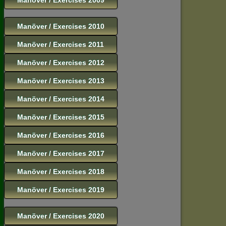
Manöver / Exercises 2010
Manöver / Exercises 2011
Manöver / Exercises 2012
Manöver / Exercises 2013
Manöver / Exercises 2014
Manöver / Exercises 2015
Manöver / Exercises 2016
Manöver / Exercises 2017
Manöver / Exercises 2018
Manöver / Exercises 2019
Manöver / Exercises 2020