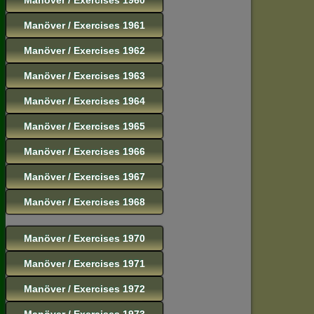
Manöver / Exercises 1961
Manöver / Exercises 1962
Manöver / Exercises 1963
Manöver / Exercises 1964
Manöver / Exercises 1965
Manöver / Exercises 1966
Manöver / Exercises 1967
Manöver / Exercises 1968
Manöver / Exercises 1970
Manöver / Exercises 1971
Manöver / Exercises 1972
Manöver / Exercises 1973