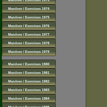
Manöver / Exercises 1974
Manöver / Exercises 1975
Manöver / Exercises 1976
Manöver / Exercises 1977
Manöver / Exercises 1978
Manöver / Exercises 1979
Manöver / Exercises 1980
Manöver / Exercises 1981
Manöver / Exercises 1982
Manöver / Exercises 1983
Manöver / Exercises 1984
Manöver / Exercises 1985