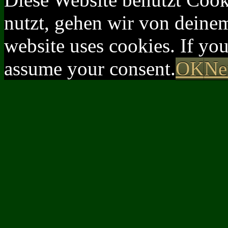
nutzt, gehen wir von deinem
website uses cookies. If yo
assume your consent.
OK
Ne