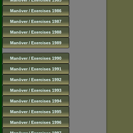
Manöver / Exercises 1986
Manöver / Exercises 1987
Manöver / Exercises 1988
Manöver / Exercises 1989
Manöver / Exercises 1990
Manöver / Exercises 1991
Manöver / Exercises 1992
Manöver / Exercises 1993
Manöver / Exercises 1994
Manöver / Exercises 1995
Manöver / Exercises 1996
Manöver / Exercises 1997