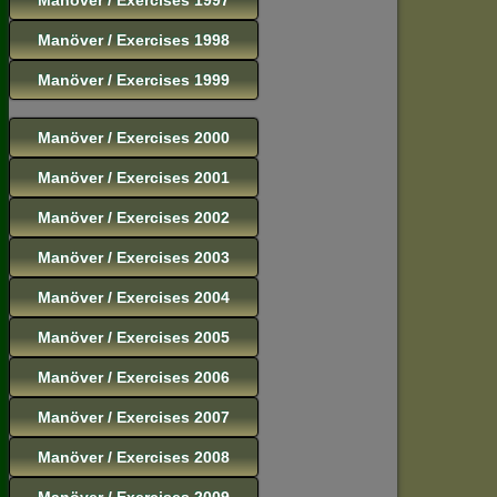
Manöver / Exercises 1998
Manöver / Exercises 1999
Manöver / Exercises 2000
Manöver / Exercises 2001
Manöver / Exercises 2002
Manöver / Exercises 2003
Manöver / Exercises 2004
Manöver / Exercises 2005
Manöver / Exercises 2006
Manöver / Exercises 2007
Manöver / Exercises 2008
Manöver / Exercises 2009