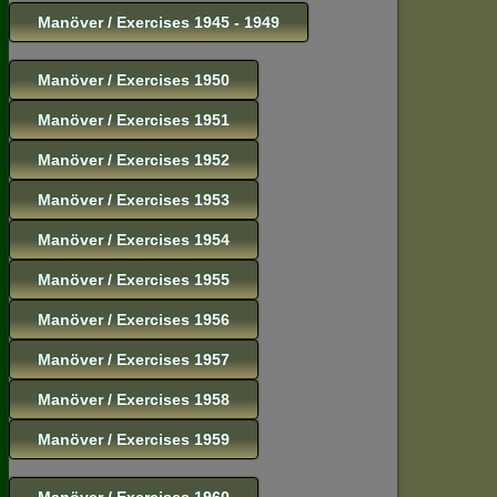
Manöver / Exercises 1945 - 1949
Manöver / Exercises 1950
Manöver / Exercises 1951
Manöver / Exercises 1952
Manöver / Exercises 1953
Manöver / Exercises 1954
Manöver / Exercises 1955
Manöver / Exercises 1956
Manöver / Exercises 1957
Manöver / Exercises 1958
Manöver / Exercises 1959
Manöver / Exercises 1960