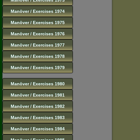
Manöver / Exercises 1974
Manöver / Exercises 1975
Manöver / Exercises 1976
Manöver / Exercises 1977
Manöver / Exercises 1978
Manöver / Exercises 1979
Manöver / Exercises 1980
Manöver / Exercises 1981
Manöver / Exercises 1982
Manöver / Exercises 1983
Manöver / Exercises 1984
Manöver / Exercises 1985