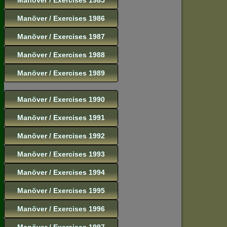
Manöver / Exercises 1986
Manöver / Exercises 1987
Manöver / Exercises 1988
Manöver / Exercises 1989
Manöver / Exercises 1990
Manöver / Exercises 1991
Manöver / Exercises 1992
Manöver / Exercises 1993
Manöver / Exercises 1994
Manöver / Exercises 1995
Manöver / Exercises 1996
Manöver / Exercises 1997