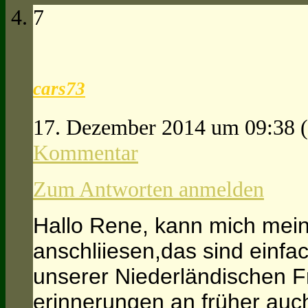
7
cars73
17. Dezember 2014 um 09:38
Kommentar
Zum Antworten anmelden
Hallo Rene, kann mich mein
anschliiesen,das sind einfac
unserer Niederländischen F
erinnerungen an früher auc