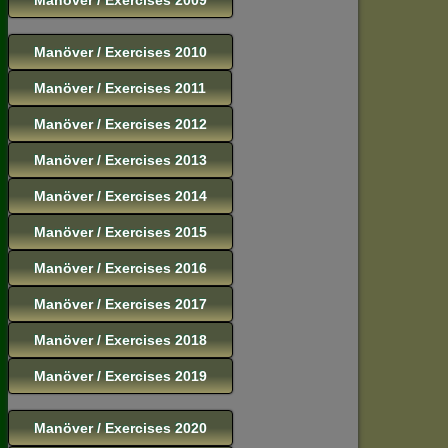
Manöver / Exercises 2010
Manöver / Exercises 2011
Manöver / Exercises 2012
Manöver / Exercises 2013
Manöver / Exercises 2014
Manöver / Exercises 2015
Manöver / Exercises 2016
Manöver / Exercises 2017
Manöver / Exercises 2018
Manöver / Exercises 2019
Manöver / Exercises 2020