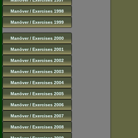
Manöver / Exercises 1998
Manöver / Exercises 1999
Manöver / Exercises 2000
Manöver / Exercises 2001
Manöver / Exercises 2002
Manöver / Exercises 2003
Manöver / Exercises 2004
Manöver / Exercises 2005
Manöver / Exercises 2006
Manöver / Exercises 2007
Manöver / Exercises 2008
Manöver / Exercises 2009