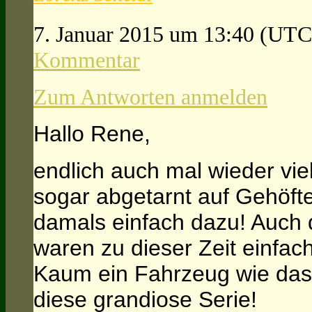
7. Januar 2015 um 13:40
(UTC
Kommentar
Zum Antworten anmelden
Hallo Rene,
endlich auch mal wieder vie
sogar abgetarnt auf Gehöfte
damals einfach dazu! Auch
waren zu dieser Zeit einfac
Kaum ein Fahrzeug wie das 
diese grandiose Serie!