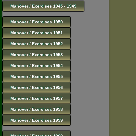
Manöver / Exercises 1945 - 1949
Manöver / Exercises 1950
Manöver / Exercises 1951
Manöver / Exercises 1952
Manöver / Exercises 1953
Manöver / Exercises 1954
Manöver / Exercises 1955
Manöver / Exercises 1956
Manöver / Exercises 1957
Manöver / Exercises 1958
Manöver / Exercises 1959
Manöver / Exercises 1960