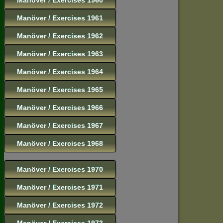
Manöver / Exercises 1961
Manöver / Exercises 1962
Manöver / Exercises 1963
Manöver / Exercises 1964
Manöver / Exercises 1965
Manöver / Exercises 1966
Manöver / Exercises 1967
Manöver / Exercises 1968
Manöver / Exercises 1970
Manöver / Exercises 1971
Manöver / Exercises 1972
Manöver / Exercises 1973