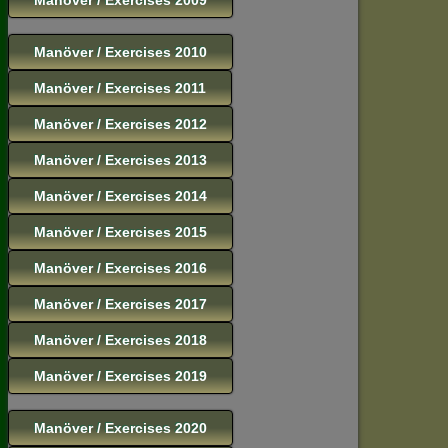
Manöver / Exercises 2010
Manöver / Exercises 2011
Manöver / Exercises 2012
Manöver / Exercises 2013
Manöver / Exercises 2014
Manöver / Exercises 2015
Manöver / Exercises 2016
Manöver / Exercises 2017
Manöver / Exercises 2018
Manöver / Exercises 2019
Manöver / Exercises 2020