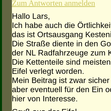
Zum Antworten anmelden
Hallo Lars,
Ich habe auch die Örtlichkei
das ist Ortsausgang Kesteni
Die Straße diente in den Go
der NL Radfahrzeuge zum 
Die Kettenteile sind meisten
Eifel verlegt worden.
Mein Beitrag ist zwar siche
aber eventuell für den Ein 
hier von Interesse.