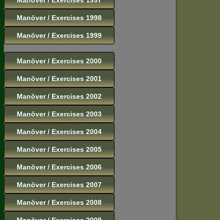
Manöver / Exercises 1998
Manöver / Exercises 1999
Manöver / Exercises 2000
Manöver / Exercises 2001
Manöver / Exercises 2002
Manöver / Exercises 2003
Manöver / Exercises 2004
Manöver / Exercises 2005
Manöver / Exercises 2006
Manöver / Exercises 2007
Manöver / Exercises 2008
Manöver / Exercises 2009