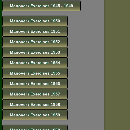
Manöver / Exercises 1945 - 1949
Manöver / Exercises 1950
Manöver / Exercises 1951
Manöver / Exercises 1952
Manöver / Exercises 1953
Manöver / Exercises 1954
Manöver / Exercises 1955
Manöver / Exercises 1956
Manöver / Exercises 1957
Manöver / Exercises 1958
Manöver / Exercises 1959
Manöver / Exercises 1960