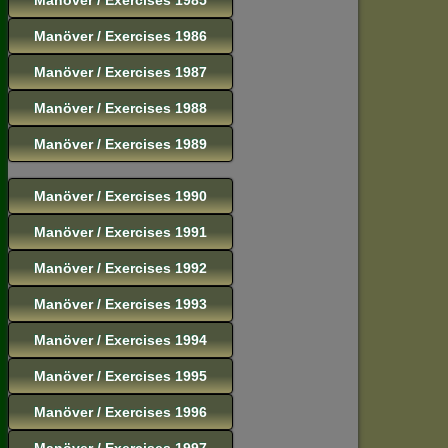
Manöver / Exercises 1986
Manöver / Exercises 1987
Manöver / Exercises 1988
Manöver / Exercises 1989
Manöver / Exercises 1990
Manöver / Exercises 1991
Manöver / Exercises 1992
Manöver / Exercises 1993
Manöver / Exercises 1994
Manöver / Exercises 1995
Manöver / Exercises 1996
Manöver / Exercises 1997