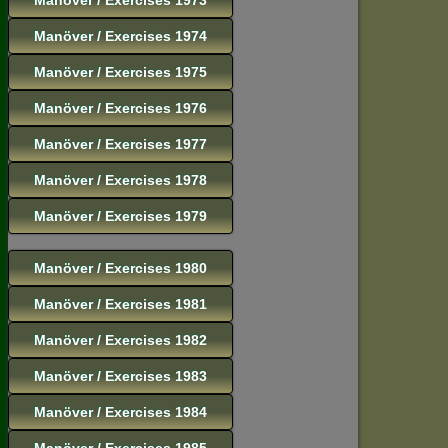
Manöver / Exercises 1974
Manöver / Exercises 1975
Manöver / Exercises 1976
Manöver / Exercises 1977
Manöver / Exercises 1978
Manöver / Exercises 1979
Manöver / Exercises 1980
Manöver / Exercises 1981
Manöver / Exercises 1982
Manöver / Exercises 1983
Manöver / Exercises 1984
Manöver / Exercises 1985