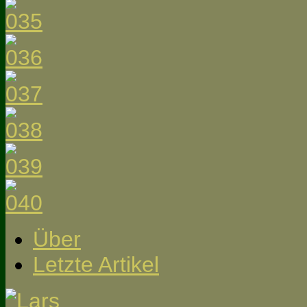
Über
Letzte Artikel