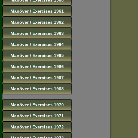
Manöver / Exercises 1961
Manöver / Exercises 1962
Manöver / Exercises 1963
Manöver / Exercises 1964
Manöver / Exercises 1965
Manöver / Exercises 1966
Manöver / Exercises 1967
Manöver / Exercises 1968
Manöver / Exercises 1970
Manöver / Exercises 1971
Manöver / Exercises 1972
Manöver / Exercises 1973