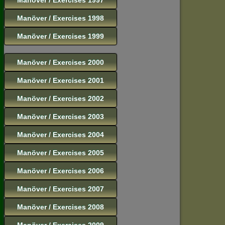
Manöver / Exercises 1998
Manöver / Exercises 1999
Manöver / Exercises 2000
Manöver / Exercises 2001
Manöver / Exercises 2002
Manöver / Exercises 2003
Manöver / Exercises 2004
Manöver / Exercises 2005
Manöver / Exercises 2006
Manöver / Exercises 2007
Manöver / Exercises 2008
Manöver / Exercises 2009