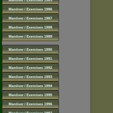
Manöver / Exercises 1986
Manöver / Exercises 1987
Manöver / Exercises 1988
Manöver / Exercises 1989
Manöver / Exercises 1990
Manöver / Exercises 1991
Manöver / Exercises 1992
Manöver / Exercises 1993
Manöver / Exercises 1994
Manöver / Exercises 1995
Manöver / Exercises 1996
Manöver / Exercises 1997