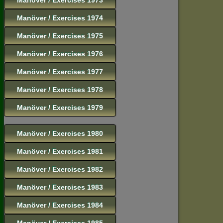
Manöver / Exercises 1974
Manöver / Exercises 1975
Manöver / Exercises 1976
Manöver / Exercises 1977
Manöver / Exercises 1978
Manöver / Exercises 1979
Manöver / Exercises 1980
Manöver / Exercises 1981
Manöver / Exercises 1982
Manöver / Exercises 1983
Manöver / Exercises 1984
Manöver / Exercises 1985