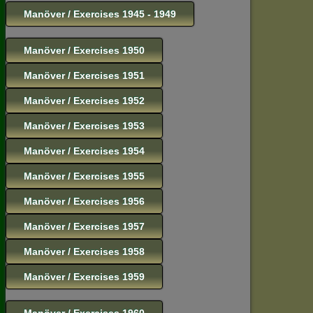
Manöver / Exercises 1945 - 1949
Manöver / Exercises 1950
Manöver / Exercises 1951
Manöver / Exercises 1952
Manöver / Exercises 1953
Manöver / Exercises 1954
Manöver / Exercises 1955
Manöver / Exercises 1956
Manöver / Exercises 1957
Manöver / Exercises 1958
Manöver / Exercises 1959
Manöver / Exercises 1960