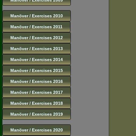
Manöver / Exercises 2010
Manöver / Exercises 2011
Manöver / Exercises 2012
Manöver / Exercises 2013
Manöver / Exercises 2014
Manöver / Exercises 2015
Manöver / Exercises 2016
Manöver / Exercises 2017
Manöver / Exercises 2018
Manöver / Exercises 2019
Manöver / Exercises 2020