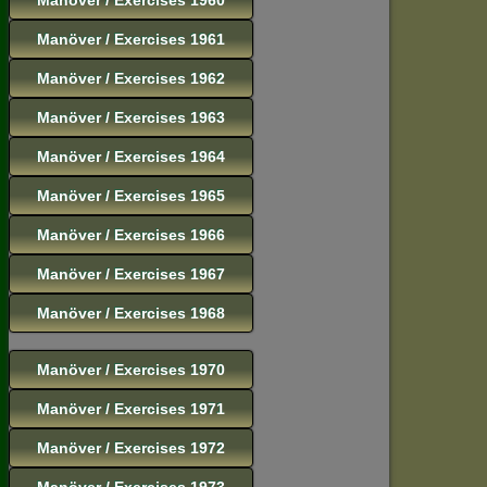
Manöver / Exercises 1961
Manöver / Exercises 1962
Manöver / Exercises 1963
Manöver / Exercises 1964
Manöver / Exercises 1965
Manöver / Exercises 1966
Manöver / Exercises 1967
Manöver / Exercises 1968
Manöver / Exercises 1970
Manöver / Exercises 1971
Manöver / Exercises 1972
Manöver / Exercises 1973