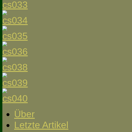
Über
Letzte Artikel