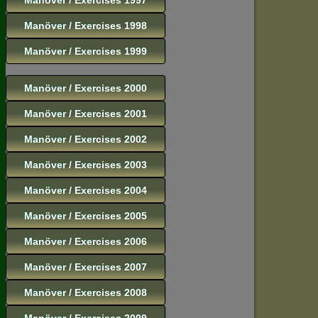
Manöver / Exercises 1998
Manöver / Exercises 1999
Manöver / Exercises 2000
Manöver / Exercises 2001
Manöver / Exercises 2002
Manöver / Exercises 2003
Manöver / Exercises 2004
Manöver / Exercises 2005
Manöver / Exercises 2006
Manöver / Exercises 2007
Manöver / Exercises 2008
Manöver / Exercises 2009