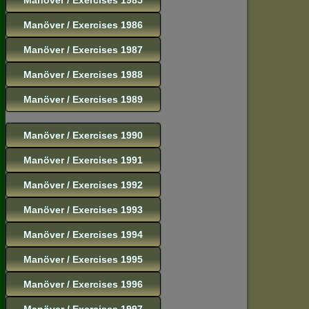
Manöver / Exercises 1986
Manöver / Exercises 1987
Manöver / Exercises 1988
Manöver / Exercises 1989
Manöver / Exercises 1990
Manöver / Exercises 1991
Manöver / Exercises 1992
Manöver / Exercises 1993
Manöver / Exercises 1994
Manöver / Exercises 1995
Manöver / Exercises 1996
Manöver / Exercises 1997