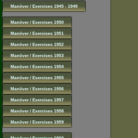
Manöver / Exercises 1945 - 1949
Manöver / Exercises 1950
Manöver / Exercises 1951
Manöver / Exercises 1952
Manöver / Exercises 1953
Manöver / Exercises 1954
Manöver / Exercises 1955
Manöver / Exercises 1956
Manöver / Exercises 1957
Manöver / Exercises 1958
Manöver / Exercises 1959
Manöver / Exercises 1960