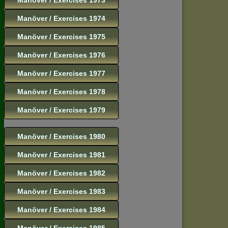
Manöver / Exercises 1974
Manöver / Exercises 1975
Manöver / Exercises 1976
Manöver / Exercises 1977
Manöver / Exercises 1978
Manöver / Exercises 1979
Manöver / Exercises 1980
Manöver / Exercises 1981
Manöver / Exercises 1982
Manöver / Exercises 1983
Manöver / Exercises 1984
Manöver / Exercises 1985