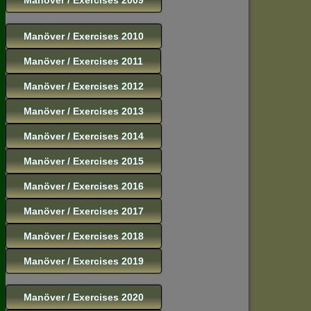
Manöver / Exercises 2010
Manöver / Exercises 2011
Manöver / Exercises 2012
Manöver / Exercises 2013
Manöver / Exercises 2014
Manöver / Exercises 2015
Manöver / Exercises 2016
Manöver / Exercises 2017
Manöver / Exercises 2018
Manöver / Exercises 2019
Manöver / Exercises 2020