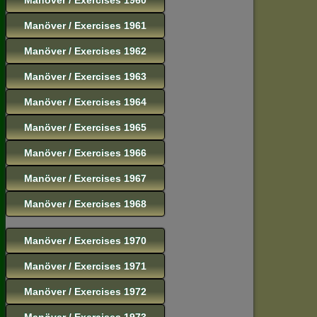
Manöver / Exercises 1961
Manöver / Exercises 1962
Manöver / Exercises 1963
Manöver / Exercises 1964
Manöver / Exercises 1965
Manöver / Exercises 1966
Manöver / Exercises 1967
Manöver / Exercises 1968
Manöver / Exercises 1970
Manöver / Exercises 1971
Manöver / Exercises 1972
Manöver / Exercises 1973