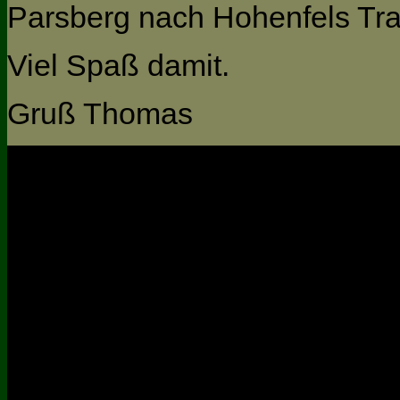
Parsberg nach Hohenfels Tra
Viel Spaß damit.
Gruß Thomas