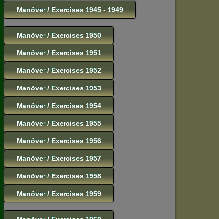
Manöver / Exercises 1945 - 1949
Manöver / Exercises 1950
Manöver / Exercises 1951
Manöver / Exercises 1952
Manöver / Exercises 1953
Manöver / Exercises 1954
Manöver / Exercises 1955
Manöver / Exercises 1956
Manöver / Exercises 1957
Manöver / Exercises 1958
Manöver / Exercises 1959
Manöver / Exercises 1960