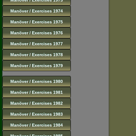
Manöver / Exercises 1974
Manöver / Exercises 1975
Manöver / Exercises 1976
Manöver / Exercises 1977
Manöver / Exercises 1978
Manöver / Exercises 1979
Manöver / Exercises 1980
Manöver / Exercises 1981
Manöver / Exercises 1982
Manöver / Exercises 1983
Manöver / Exercises 1984
Manöver / Exercises 1985