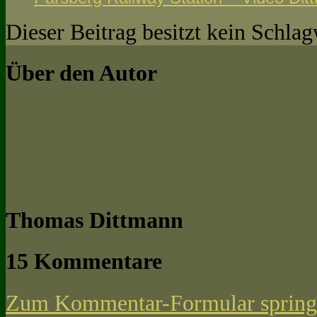
Dieser Beitrag besitzt kein Schla
Über den Autor
Thomas Dittmann
15 Kommentare
Zum Kommentar-Formular spring