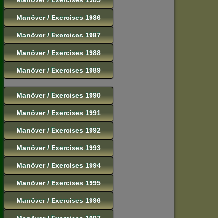
Manöver / Exercises 1986
Manöver / Exercises 1987
Manöver / Exercises 1988
Manöver / Exercises 1989
Manöver / Exercises 1990
Manöver / Exercises 1991
Manöver / Exercises 1992
Manöver / Exercises 1993
Manöver / Exercises 1994
Manöver / Exercises 1995
Manöver / Exercises 1996
Manöver / Exercises 1997