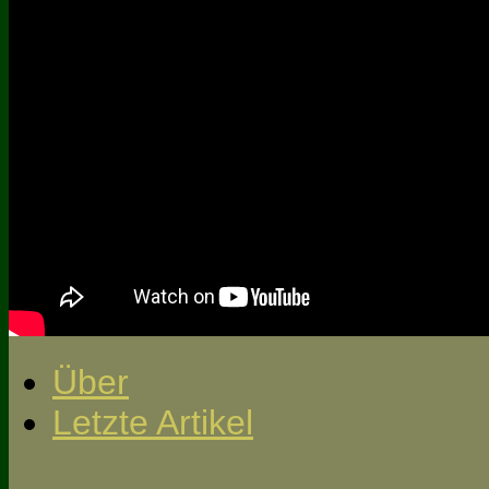
Über
Letzte Artikel