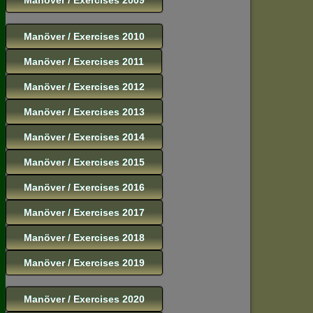
Manöver / Exercises 2010
Manöver / Exercises 2011
Manöver / Exercises 2012
Manöver / Exercises 2013
Manöver / Exercises 2014
Manöver / Exercises 2015
Manöver / Exercises 2016
Manöver / Exercises 2017
Manöver / Exercises 2018
Manöver / Exercises 2019
Manöver / Exercises 2020