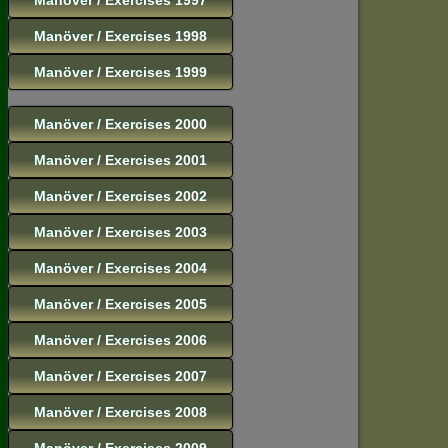
Manöver / Exercises 1998
Manöver / Exercises 1999
Manöver / Exercises 2000
Manöver / Exercises 2001
Manöver / Exercises 2002
Manöver / Exercises 2003
Manöver / Exercises 2004
Manöver / Exercises 2005
Manöver / Exercises 2006
Manöver / Exercises 2007
Manöver / Exercises 2008
Manöver / Exercises 2009