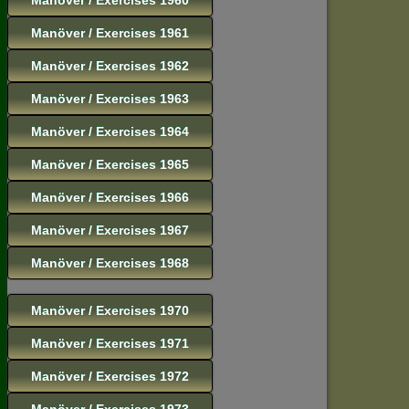
Manöver / Exercises 1961
Manöver / Exercises 1962
Manöver / Exercises 1963
Manöver / Exercises 1964
Manöver / Exercises 1965
Manöver / Exercises 1966
Manöver / Exercises 1967
Manöver / Exercises 1968
Manöver / Exercises 1970
Manöver / Exercises 1971
Manöver / Exercises 1972
Manöver / Exercises 1973