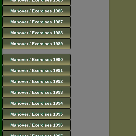
Manöver / Exercises 1986
Manöver / Exercises 1987
Manöver / Exercises 1988
Manöver / Exercises 1989
Manöver / Exercises 1990
Manöver / Exercises 1991
Manöver / Exercises 1992
Manöver / Exercises 1993
Manöver / Exercises 1994
Manöver / Exercises 1995
Manöver / Exercises 1996
Manöver / Exercises 1997