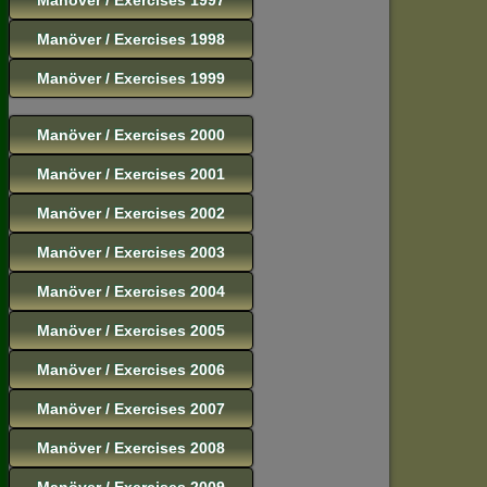
Manöver / Exercises 1998
Manöver / Exercises 1999
Manöver / Exercises 2000
Manöver / Exercises 2001
Manöver / Exercises 2002
Manöver / Exercises 2003
Manöver / Exercises 2004
Manöver / Exercises 2005
Manöver / Exercises 2006
Manöver / Exercises 2007
Manöver / Exercises 2008
Manöver / Exercises 2009