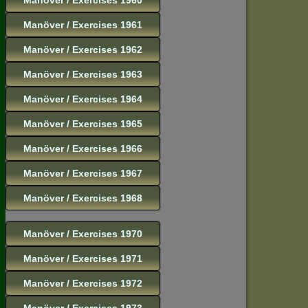
Manöver / Exercises 1961
Manöver / Exercises 1962
Manöver / Exercises 1963
Manöver / Exercises 1964
Manöver / Exercises 1965
Manöver / Exercises 1966
Manöver / Exercises 1967
Manöver / Exercises 1968
Manöver / Exercises 1970
Manöver / Exercises 1971
Manöver / Exercises 1972
Manöver / Exercises 1973