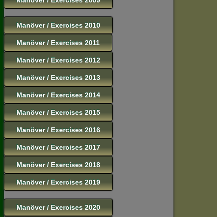
Manöver / Exercises 2010
Manöver / Exercises 2011
Manöver / Exercises 2012
Manöver / Exercises 2013
Manöver / Exercises 2014
Manöver / Exercises 2015
Manöver / Exercises 2016
Manöver / Exercises 2017
Manöver / Exercises 2018
Manöver / Exercises 2019
Manöver / Exercises 2020