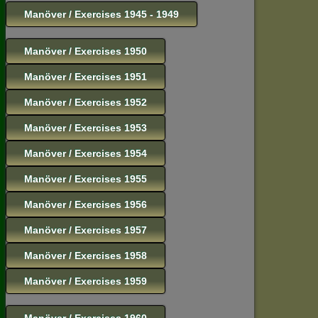
Manöver / Exercises 1945 - 1949
Manöver / Exercises 1950
Manöver / Exercises 1951
Manöver / Exercises 1952
Manöver / Exercises 1953
Manöver / Exercises 1954
Manöver / Exercises 1955
Manöver / Exercises 1956
Manöver / Exercises 1957
Manöver / Exercises 1958
Manöver / Exercises 1959
Manöver / Exercises 1960