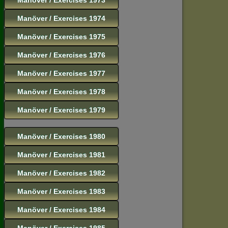
Manöver / Exercises 1974
Manöver / Exercises 1975
Manöver / Exercises 1976
Manöver / Exercises 1977
Manöver / Exercises 1978
Manöver / Exercises 1979
Manöver / Exercises 1980
Manöver / Exercises 1981
Manöver / Exercises 1982
Manöver / Exercises 1983
Manöver / Exercises 1984
Manöver / Exercises 1985