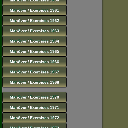
Manöver / Exercises 1961
Manöver / Exercises 1962
Manöver / Exercises 1963
Manöver / Exercises 1964
Manöver / Exercises 1965
Manöver / Exercises 1966
Manöver / Exercises 1967
Manöver / Exercises 1968
Manöver / Exercises 1970
Manöver / Exercises 1971
Manöver / Exercises 1972
Manöver / Exercises 1973