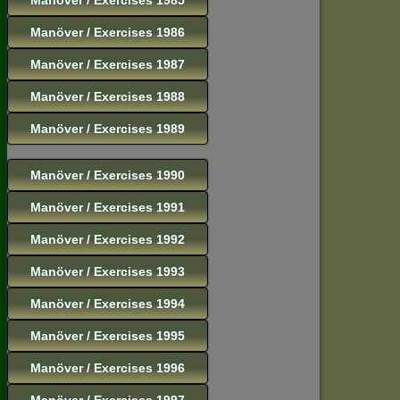
Manöver / Exercises 1986
Manöver / Exercises 1987
Manöver / Exercises 1988
Manöver / Exercises 1989
Manöver / Exercises 1990
Manöver / Exercises 1991
Manöver / Exercises 1992
Manöver / Exercises 1993
Manöver / Exercises 1994
Manöver / Exercises 1995
Manöver / Exercises 1996
Manöver / Exercises 1997