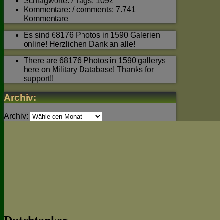
Schlagworte: / Tags: 1092
Kommentare: / comments: 7.741
Kommentare
Es sind 68176 Photos in 1590 Galerien
online! Herzlichen Dank an alle!
There are 68176 Photos in 1590 gallerys
here on Military Database! Thanks for
support!!
Archiv:
Archiv: