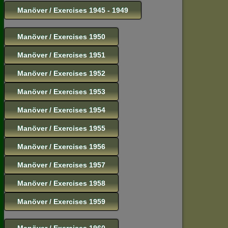
Manöver / Exercises 1945 - 1949
Manöver / Exercises 1950
Manöver / Exercises 1951
Manöver / Exercises 1952
Manöver / Exercises 1953
Manöver / Exercises 1954
Manöver / Exercises 1955
Manöver / Exercises 1956
Manöver / Exercises 1957
Manöver / Exercises 1958
Manöver / Exercises 1959
Manöver / Exercises 1960