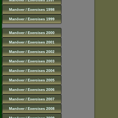
Manöver / Exercises 1998
Manöver / Exercises 1999
Manöver / Exercises 2000
Manöver / Exercises 2001
Manöver / Exercises 2002
Manöver / Exercises 2003
Manöver / Exercises 2004
Manöver / Exercises 2005
Manöver / Exercises 2006
Manöver / Exercises 2007
Manöver / Exercises 2008
Manöver / Exercises 2009