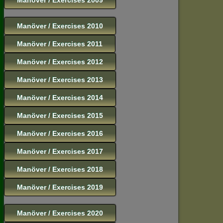
Manöver / Exercises 2010
Manöver / Exercises 2011
Manöver / Exercises 2012
Manöver / Exercises 2013
Manöver / Exercises 2014
Manöver / Exercises 2015
Manöver / Exercises 2016
Manöver / Exercises 2017
Manöver / Exercises 2018
Manöver / Exercises 2019
Manöver / Exercises 2020