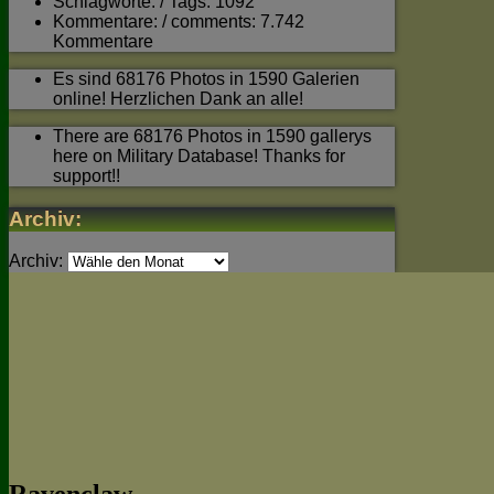
Schlagworte: / Tags: 1092
Kommentare: / comments: 7.742
Kommentare
Es sind 68176 Photos in 1590 Galerien
online! Herzlichen Dank an alle!
There are 68176 Photos in 1590 gallerys
here on Military Database! Thanks for
support!!
Archiv:
Archiv: