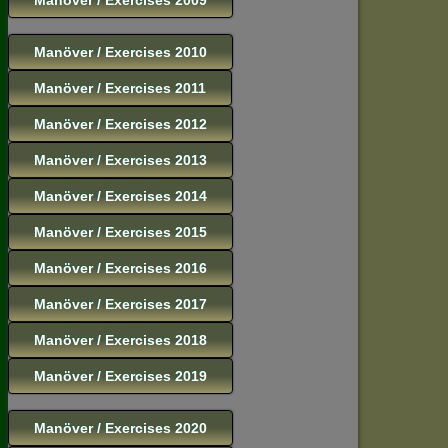
Manöver / Exercises 2010
Manöver / Exercises 2011
Manöver / Exercises 2012
Manöver / Exercises 2013
Manöver / Exercises 2014
Manöver / Exercises 2015
Manöver / Exercises 2016
Manöver / Exercises 2017
Manöver / Exercises 2018
Manöver / Exercises 2019
Manöver / Exercises 2020