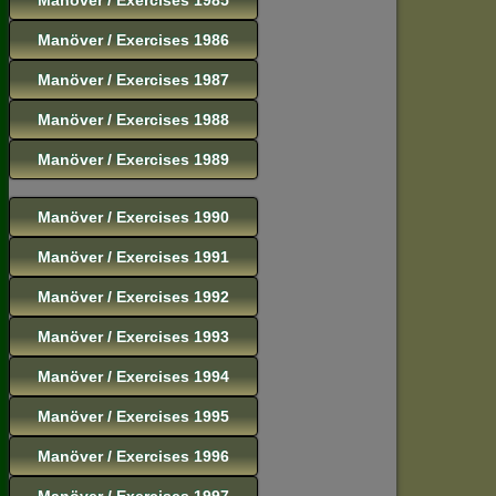
Manöver / Exercises 1986
Manöver / Exercises 1987
Manöver / Exercises 1988
Manöver / Exercises 1989
Manöver / Exercises 1990
Manöver / Exercises 1991
Manöver / Exercises 1992
Manöver / Exercises 1993
Manöver / Exercises 1994
Manöver / Exercises 1995
Manöver / Exercises 1996
Manöver / Exercises 1997