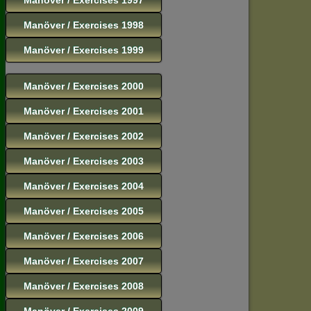
Manöver / Exercises 1998
Manöver / Exercises 1999
Manöver / Exercises 2000
Manöver / Exercises 2001
Manöver / Exercises 2002
Manöver / Exercises 2003
Manöver / Exercises 2004
Manöver / Exercises 2005
Manöver / Exercises 2006
Manöver / Exercises 2007
Manöver / Exercises 2008
Manöver / Exercises 2009