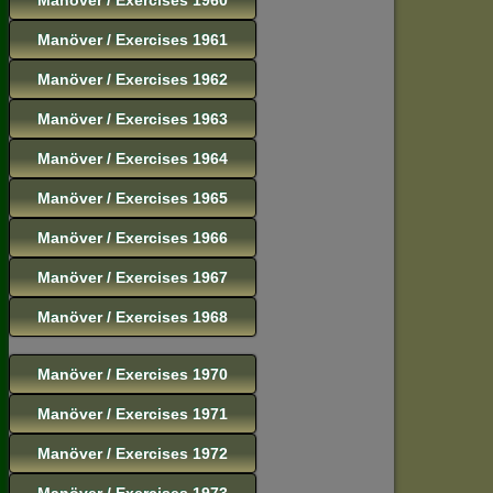
Manöver / Exercises 1961
Manöver / Exercises 1962
Manöver / Exercises 1963
Manöver / Exercises 1964
Manöver / Exercises 1965
Manöver / Exercises 1966
Manöver / Exercises 1967
Manöver / Exercises 1968
Manöver / Exercises 1970
Manöver / Exercises 1971
Manöver / Exercises 1972
Manöver / Exercises 1973