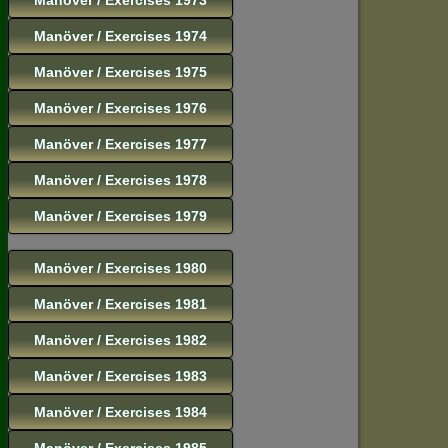
Manöver / Exercises 1974
Manöver / Exercises 1975
Manöver / Exercises 1976
Manöver / Exercises 1977
Manöver / Exercises 1978
Manöver / Exercises 1979
Manöver / Exercises 1980
Manöver / Exercises 1981
Manöver / Exercises 1982
Manöver / Exercises 1983
Manöver / Exercises 1984
Manöver / Exercises 1985