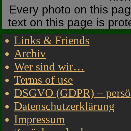
Every photo on this page
text on this page is pro
Links & Friends
Archiv
Wer sind wir…
Terms of use
DSGVO (GDPR) – persönl
Datenschutzerklärung
Impressum