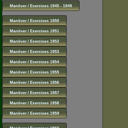
Manöver / Exercises 1945 - 1949
Manöver / Exercises 1950
Manöver / Exercises 1951
Manöver / Exercises 1952
Manöver / Exercises 1953
Manöver / Exercises 1954
Manöver / Exercises 1955
Manöver / Exercises 1956
Manöver / Exercises 1957
Manöver / Exercises 1958
Manöver / Exercises 1959
Manöver / Exercises 1960