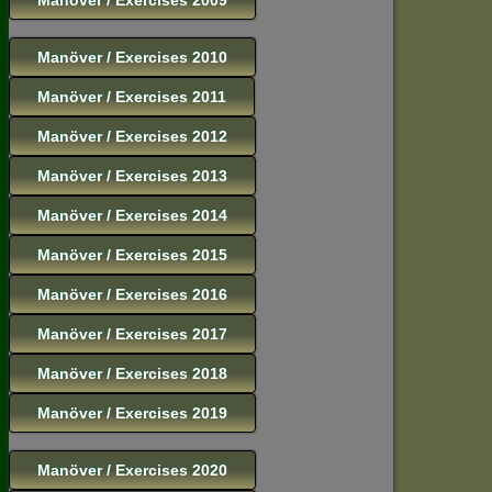
Manöver / Exercises 2010
Manöver / Exercises 2011
Manöver / Exercises 2012
Manöver / Exercises 2013
Manöver / Exercises 2014
Manöver / Exercises 2015
Manöver / Exercises 2016
Manöver / Exercises 2017
Manöver / Exercises 2018
Manöver / Exercises 2019
Manöver / Exercises 2020