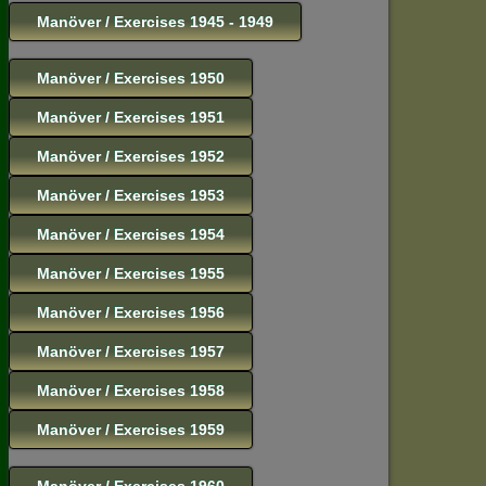
Manöver / Exercises 1945 - 1949
Manöver / Exercises 1950
Manöver / Exercises 1951
Manöver / Exercises 1952
Manöver / Exercises 1953
Manöver / Exercises 1954
Manöver / Exercises 1955
Manöver / Exercises 1956
Manöver / Exercises 1957
Manöver / Exercises 1958
Manöver / Exercises 1959
Manöver / Exercises 1960