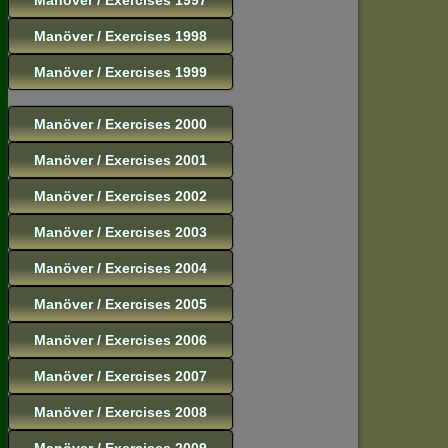
Manöver / Exercises 1998
Manöver / Exercises 1999
Manöver / Exercises 2000
Manöver / Exercises 2001
Manöver / Exercises 2002
Manöver / Exercises 2003
Manöver / Exercises 2004
Manöver / Exercises 2005
Manöver / Exercises 2006
Manöver / Exercises 2007
Manöver / Exercises 2008
Manöver / Exercises 2009