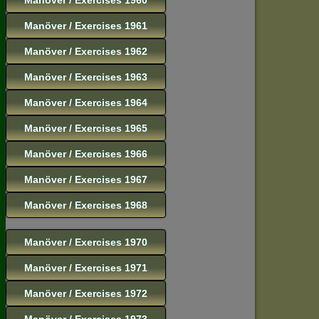
Manöver / Exercises 1961
Manöver / Exercises 1962
Manöver / Exercises 1963
Manöver / Exercises 1964
Manöver / Exercises 1965
Manöver / Exercises 1966
Manöver / Exercises 1967
Manöver / Exercises 1968
Manöver / Exercises 1970
Manöver / Exercises 1971
Manöver / Exercises 1972
Manöver / Exercises 1973