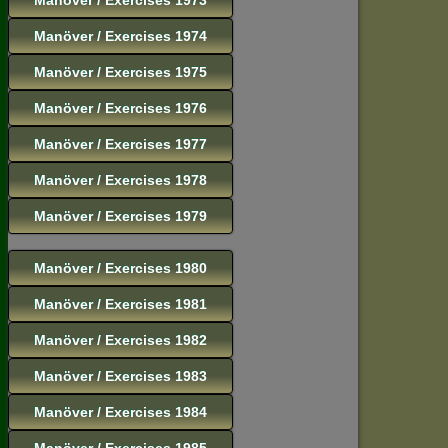
Manöver / Exercises 1974
Manöver / Exercises 1975
Manöver / Exercises 1976
Manöver / Exercises 1977
Manöver / Exercises 1978
Manöver / Exercises 1979
Manöver / Exercises 1980
Manöver / Exercises 1981
Manöver / Exercises 1982
Manöver / Exercises 1983
Manöver / Exercises 1984
Manöver / Exercises 1985