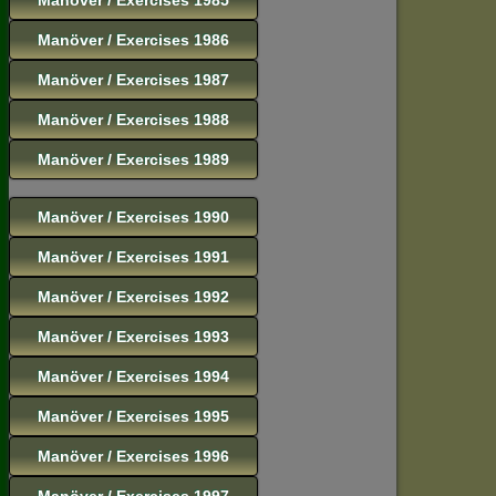
Manöver / Exercises 1986
Manöver / Exercises 1987
Manöver / Exercises 1988
Manöver / Exercises 1989
Manöver / Exercises 1990
Manöver / Exercises 1991
Manöver / Exercises 1992
Manöver / Exercises 1993
Manöver / Exercises 1994
Manöver / Exercises 1995
Manöver / Exercises 1996
Manöver / Exercises 1997