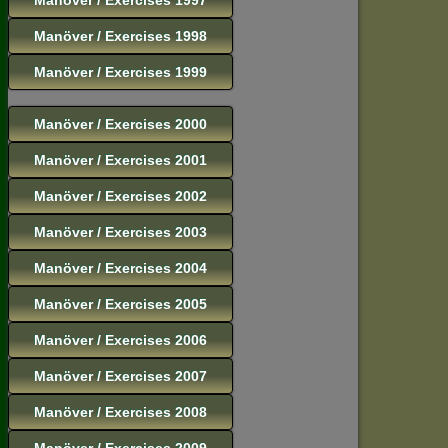
Manöver / Exercises 1998
Manöver / Exercises 1999
Manöver / Exercises 2000
Manöver / Exercises 2001
Manöver / Exercises 2002
Manöver / Exercises 2003
Manöver / Exercises 2004
Manöver / Exercises 2005
Manöver / Exercises 2006
Manöver / Exercises 2007
Manöver / Exercises 2008
Manöver / Exercises 2009