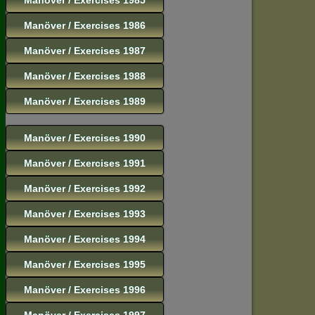
Manöver / Exercises 1986
Manöver / Exercises 1987
Manöver / Exercises 1988
Manöver / Exercises 1989
Manöver / Exercises 1990
Manöver / Exercises 1991
Manöver / Exercises 1992
Manöver / Exercises 1993
Manöver / Exercises 1994
Manöver / Exercises 1995
Manöver / Exercises 1996
Manöver / Exercises 1997