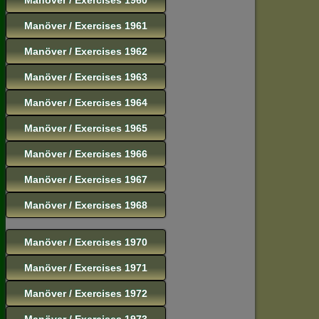
Manöver / Exercises 1961
Manöver / Exercises 1962
Manöver / Exercises 1963
Manöver / Exercises 1964
Manöver / Exercises 1965
Manöver / Exercises 1966
Manöver / Exercises 1967
Manöver / Exercises 1968
Manöver / Exercises 1970
Manöver / Exercises 1971
Manöver / Exercises 1972
Manöver / Exercises 1973