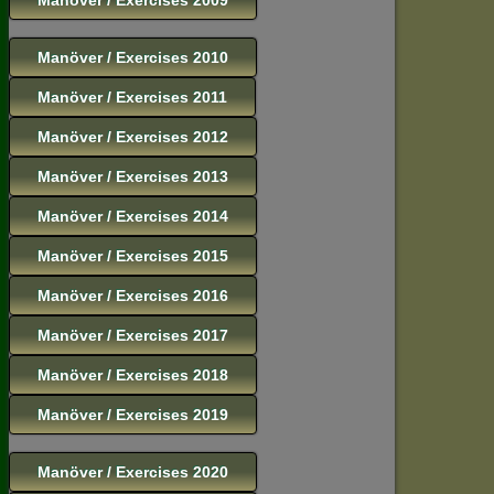
Manöver / Exercises 2010
Manöver / Exercises 2011
Manöver / Exercises 2012
Manöver / Exercises 2013
Manöver / Exercises 2014
Manöver / Exercises 2015
Manöver / Exercises 2016
Manöver / Exercises 2017
Manöver / Exercises 2018
Manöver / Exercises 2019
Manöver / Exercises 2020