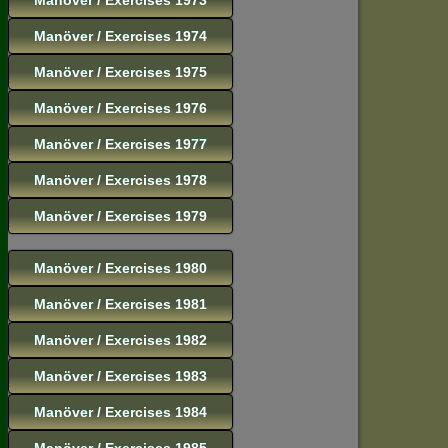
Manöver / Exercises 1974
Manöver / Exercises 1975
Manöver / Exercises 1976
Manöver / Exercises 1977
Manöver / Exercises 1978
Manöver / Exercises 1979
Manöver / Exercises 1980
Manöver / Exercises 1981
Manöver / Exercises 1982
Manöver / Exercises 1983
Manöver / Exercises 1984
Manöver / Exercises 1985