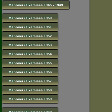
Manöver / Exercises 1945 - 1949
Manöver / Exercises 1950
Manöver / Exercises 1951
Manöver / Exercises 1952
Manöver / Exercises 1953
Manöver / Exercises 1954
Manöver / Exercises 1955
Manöver / Exercises 1956
Manöver / Exercises 1957
Manöver / Exercises 1958
Manöver / Exercises 1959
Manöver / Exercises 1960