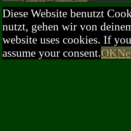
Diese Website benutzt Cook
nutzt, gehen wir von deinem
website uses cookies. If yo
assume your consent.
OK
Ne