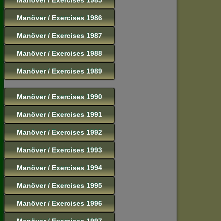
Manöver / Exercises 1986
Manöver / Exercises 1987
Manöver / Exercises 1988
Manöver / Exercises 1989
Manöver / Exercises 1990
Manöver / Exercises 1991
Manöver / Exercises 1992
Manöver / Exercises 1993
Manöver / Exercises 1994
Manöver / Exercises 1995
Manöver / Exercises 1996
Manöver / Exercises 1997