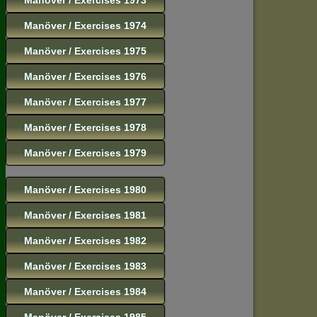
Manöver / Exercises 1974
Manöver / Exercises 1975
Manöver / Exercises 1976
Manöver / Exercises 1977
Manöver / Exercises 1978
Manöver / Exercises 1979
Manöver / Exercises 1980
Manöver / Exercises 1981
Manöver / Exercises 1982
Manöver / Exercises 1983
Manöver / Exercises 1984
Manöver / Exercises 1985