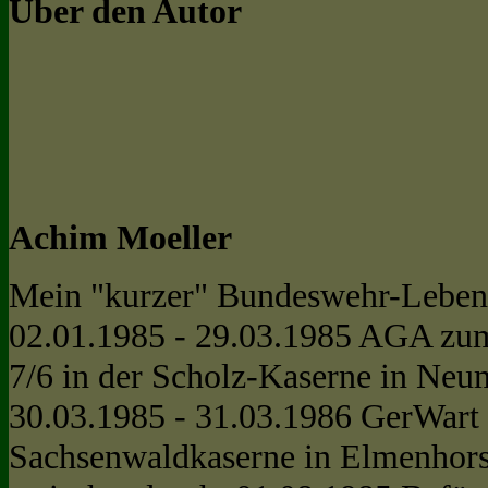
Über den Autor
Achim Moeller
Mein "kurzer" Bundeswehr-Leben
02.01.1985 - 29.03.1985 AGA z
7/6 in der Scholz-Kaserne in Neu
30.03.1985 - 31.03.1986 GerWart 
Sachsenwaldkaserne in Elmenhor