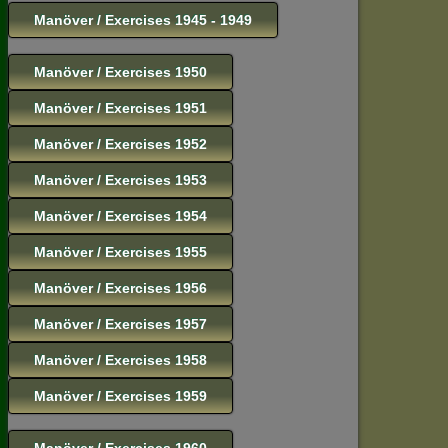
Manöver / Exercises 1945 - 1949
Manöver / Exercises 1950
Manöver / Exercises 1951
Manöver / Exercises 1952
Manöver / Exercises 1953
Manöver / Exercises 1954
Manöver / Exercises 1955
Manöver / Exercises 1956
Manöver / Exercises 1957
Manöver / Exercises 1958
Manöver / Exercises 1959
Manöver / Exercises 1960