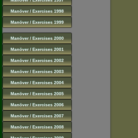
Manöver / Exercises 1998
Manöver / Exercises 1999
Manöver / Exercises 2000
Manöver / Exercises 2001
Manöver / Exercises 2002
Manöver / Exercises 2003
Manöver / Exercises 2004
Manöver / Exercises 2005
Manöver / Exercises 2006
Manöver / Exercises 2007
Manöver / Exercises 2008
Manöver / Exercises 2009