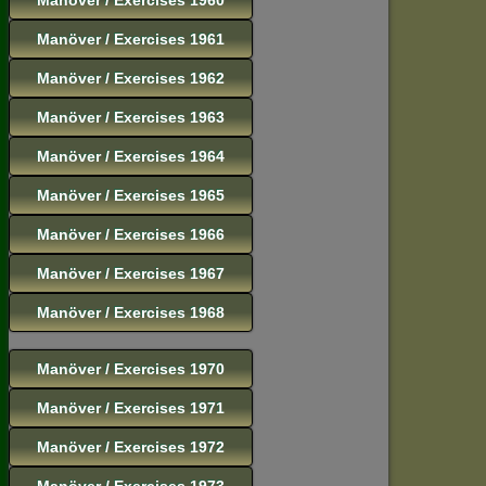
Manöver / Exercises 1961
Manöver / Exercises 1962
Manöver / Exercises 1963
Manöver / Exercises 1964
Manöver / Exercises 1965
Manöver / Exercises 1966
Manöver / Exercises 1967
Manöver / Exercises 1968
Manöver / Exercises 1970
Manöver / Exercises 1971
Manöver / Exercises 1972
Manöver / Exercises 1973