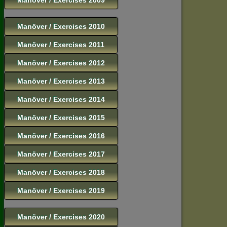
Manöver / Exercises 2010
Manöver / Exercises 2011
Manöver / Exercises 2012
Manöver / Exercises 2013
Manöver / Exercises 2014
Manöver / Exercises 2015
Manöver / Exercises 2016
Manöver / Exercises 2017
Manöver / Exercises 2018
Manöver / Exercises 2019
Manöver / Exercises 2020