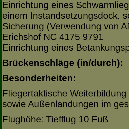
Einrichtung eines Schwarmlieg
einem Instandsetzungsdock, s
Sicherung (Verwendung von AM
Erichshof NC 4175 9791
Einrichtung eines Betankungs
Brückenschläge (in/durch):
Besonderheiten:
Fliegertaktische Weiterbildung 
sowie Außenlandungen im ge
Flughöhe: Tiefflug 10 Fuß