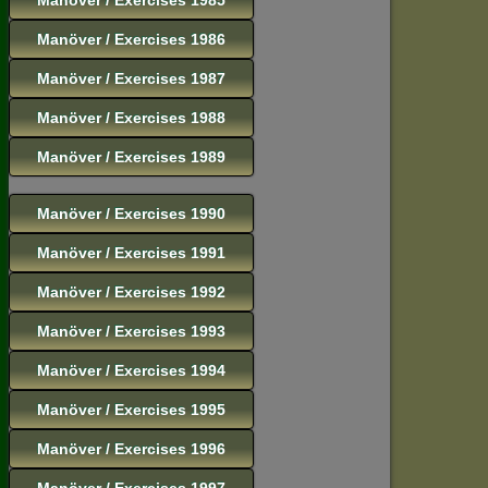
Manöver / Exercises 1986
Manöver / Exercises 1987
Manöver / Exercises 1988
Manöver / Exercises 1989
Manöver / Exercises 1990
Manöver / Exercises 1991
Manöver / Exercises 1992
Manöver / Exercises 1993
Manöver / Exercises 1994
Manöver / Exercises 1995
Manöver / Exercises 1996
Manöver / Exercises 1997