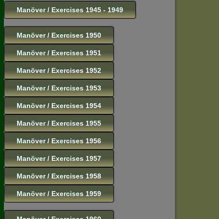
Manöver / Exercises 1945 - 1949
Manöver / Exercises 1950
Manöver / Exercises 1951
Manöver / Exercises 1952
Manöver / Exercises 1953
Manöver / Exercises 1954
Manöver / Exercises 1955
Manöver / Exercises 1956
Manöver / Exercises 1957
Manöver / Exercises 1958
Manöver / Exercises 1959
Manöver / Exercises 1960