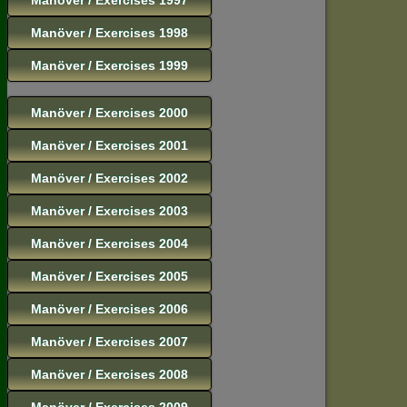
Manöver / Exercises 1998
Manöver / Exercises 1999
Manöver / Exercises 2000
Manöver / Exercises 2001
Manöver / Exercises 2002
Manöver / Exercises 2003
Manöver / Exercises 2004
Manöver / Exercises 2005
Manöver / Exercises 2006
Manöver / Exercises 2007
Manöver / Exercises 2008
Manöver / Exercises 2009