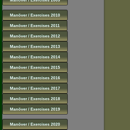
Manöver / Exercises 2010
Manöver / Exercises 2011
Manöver / Exercises 2012
Manöver / Exercises 2013
Manöver / Exercises 2014
Manöver / Exercises 2015
Manöver / Exercises 2016
Manöver / Exercises 2017
Manöver / Exercises 2018
Manöver / Exercises 2019
Manöver / Exercises 2020