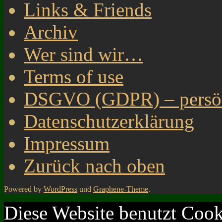
Links & Friends
Archiv
Wer sind wir…
Terms of use
DSGVO (GDPR) – persönl
Datenschutzerklärung
Impressum
Zurück nach oben
Powered by
WordPress
und
Graphene-Theme
.
Diese Website benutzt Cook