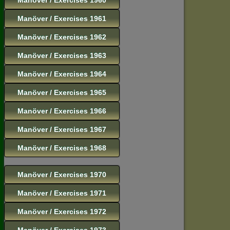
Manöver / Exercises 1961
Manöver / Exercises 1962
Manöver / Exercises 1963
Manöver / Exercises 1964
Manöver / Exercises 1965
Manöver / Exercises 1966
Manöver / Exercises 1967
Manöver / Exercises 1968
Manöver / Exercises 1970
Manöver / Exercises 1971
Manöver / Exercises 1972
Manöver / Exercises 1973