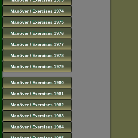
Manöver / Exercises 1974
Manöver / Exercises 1975
Manöver / Exercises 1976
Manöver / Exercises 1977
Manöver / Exercises 1978
Manöver / Exercises 1979
Manöver / Exercises 1980
Manöver / Exercises 1981
Manöver / Exercises 1982
Manöver / Exercises 1983
Manöver / Exercises 1984
Manöver / Exercises 1985