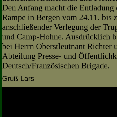
Den Anfang macht die Entladung 
Rampe in Bergen vom 24.11. bis 
anschließender Verlegung der Trup
und Camp-Hohne.
Ausdrücklich b
bei Herrn Oberstleutnant Richter
Abteilung Presse- und Öffentlichke
Deutsch/Französischen Brigade.
Gruß Lars