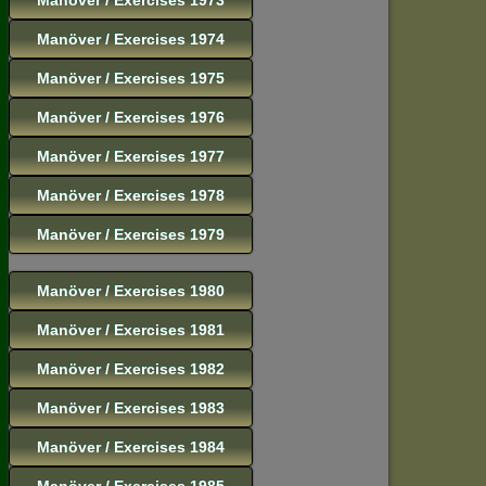
Manöver / Exercises 1974
Manöver / Exercises 1975
Manöver / Exercises 1976
Manöver / Exercises 1977
Manöver / Exercises 1978
Manöver / Exercises 1979
Manöver / Exercises 1980
Manöver / Exercises 1981
Manöver / Exercises 1982
Manöver / Exercises 1983
Manöver / Exercises 1984
Manöver / Exercises 1985