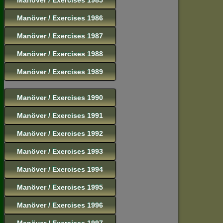
Manöver / Exercises 1986
Manöver / Exercises 1987
Manöver / Exercises 1988
Manöver / Exercises 1989
Manöver / Exercises 1990
Manöver / Exercises 1991
Manöver / Exercises 1992
Manöver / Exercises 1993
Manöver / Exercises 1994
Manöver / Exercises 1995
Manöver / Exercises 1996
Manöver / Exercises 1997