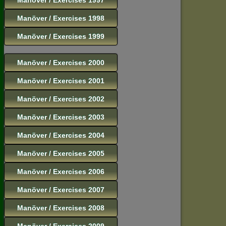
Manöver / Exercises 1998
Manöver / Exercises 1999
Manöver / Exercises 2000
Manöver / Exercises 2001
Manöver / Exercises 2002
Manöver / Exercises 2003
Manöver / Exercises 2004
Manöver / Exercises 2005
Manöver / Exercises 2006
Manöver / Exercises 2007
Manöver / Exercises 2008
Manöver / Exercises 2009