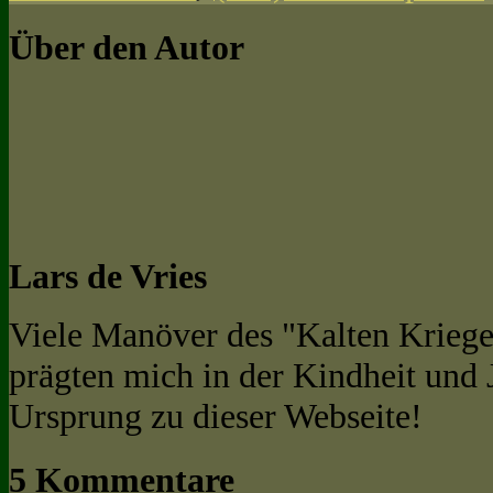
Über den Autor
Lars de Vries
Viele Manöver des "Kalten Kriege
prägten mich in der Kindheit und
Ursprung zu dieser Webseite!
5 Kommentare