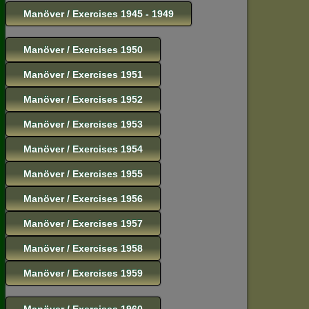
Manöver / Exercises 1945 - 1949
Manöver / Exercises 1950
Manöver / Exercises 1951
Manöver / Exercises 1952
Manöver / Exercises 1953
Manöver / Exercises 1954
Manöver / Exercises 1955
Manöver / Exercises 1956
Manöver / Exercises 1957
Manöver / Exercises 1958
Manöver / Exercises 1959
Manöver / Exercises 1960