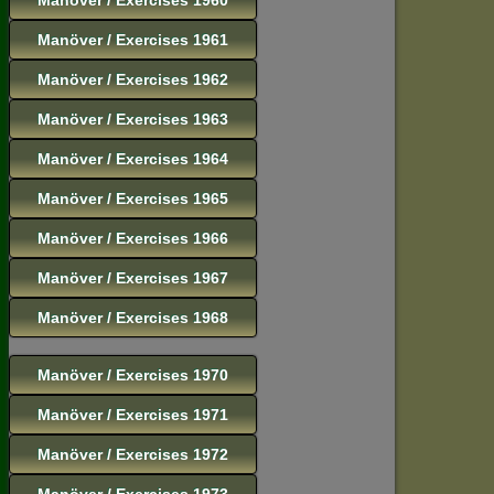
Manöver / Exercises 1961
Manöver / Exercises 1962
Manöver / Exercises 1963
Manöver / Exercises 1964
Manöver / Exercises 1965
Manöver / Exercises 1966
Manöver / Exercises 1967
Manöver / Exercises 1968
Manöver / Exercises 1970
Manöver / Exercises 1971
Manöver / Exercises 1972
Manöver / Exercises 1973