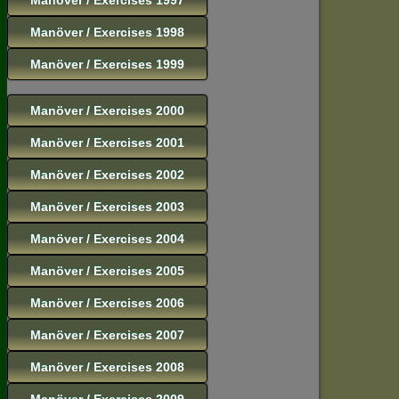
Manöver / Exercises 1998
Manöver / Exercises 1999
Manöver / Exercises 2000
Manöver / Exercises 2001
Manöver / Exercises 2002
Manöver / Exercises 2003
Manöver / Exercises 2004
Manöver / Exercises 2005
Manöver / Exercises 2006
Manöver / Exercises 2007
Manöver / Exercises 2008
Manöver / Exercises 2009