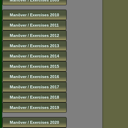
Manöver / Exercises 2010
Manöver / Exercises 2011
Manöver / Exercises 2012
Manöver / Exercises 2013
Manöver / Exercises 2014
Manöver / Exercises 2015
Manöver / Exercises 2016
Manöver / Exercises 2017
Manöver / Exercises 2018
Manöver / Exercises 2019
Manöver / Exercises 2020