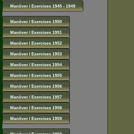
Manöver / Exercises 1945 - 1949
Manöver / Exercises 1950
Manöver / Exercises 1951
Manöver / Exercises 1952
Manöver / Exercises 1953
Manöver / Exercises 1954
Manöver / Exercises 1955
Manöver / Exercises 1956
Manöver / Exercises 1957
Manöver / Exercises 1958
Manöver / Exercises 1959
Manöver / Exercises 1960