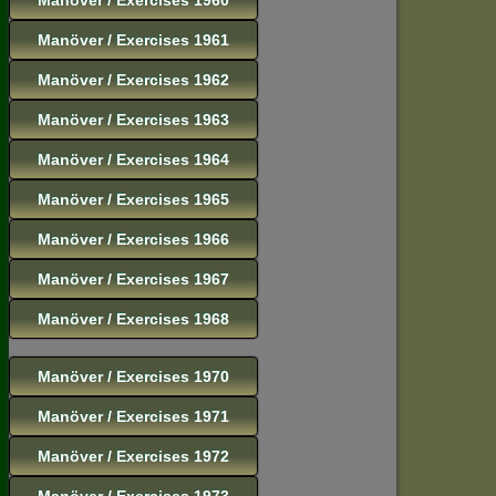
Manöver / Exercises 1961
Manöver / Exercises 1962
Manöver / Exercises 1963
Manöver / Exercises 1964
Manöver / Exercises 1965
Manöver / Exercises 1966
Manöver / Exercises 1967
Manöver / Exercises 1968
Manöver / Exercises 1970
Manöver / Exercises 1971
Manöver / Exercises 1972
Manöver / Exercises 1973