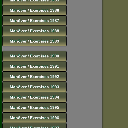
Manöver / Exercises 1986
Manöver / Exercises 1987
Manöver / Exercises 1988
Manöver / Exercises 1989
Manöver / Exercises 1990
Manöver / Exercises 1991
Manöver / Exercises 1992
Manöver / Exercises 1993
Manöver / Exercises 1994
Manöver / Exercises 1995
Manöver / Exercises 1996
Manöver / Exercises 1997