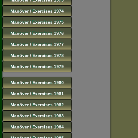
Manöver / Exercises 1974
Manöver / Exercises 1975
Manöver / Exercises 1976
Manöver / Exercises 1977
Manöver / Exercises 1978
Manöver / Exercises 1979
Manöver / Exercises 1980
Manöver / Exercises 1981
Manöver / Exercises 1982
Manöver / Exercises 1983
Manöver / Exercises 1984
Manöver / Exercises 1985