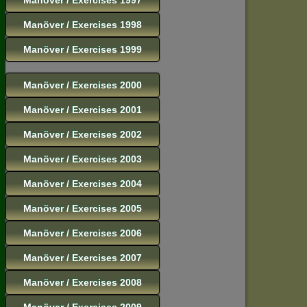
Manöver / Exercises 1998
Manöver / Exercises 1999
Manöver / Exercises 2000
Manöver / Exercises 2001
Manöver / Exercises 2002
Manöver / Exercises 2003
Manöver / Exercises 2004
Manöver / Exercises 2005
Manöver / Exercises 2006
Manöver / Exercises 2007
Manöver / Exercises 2008
Manöver / Exercises 2009