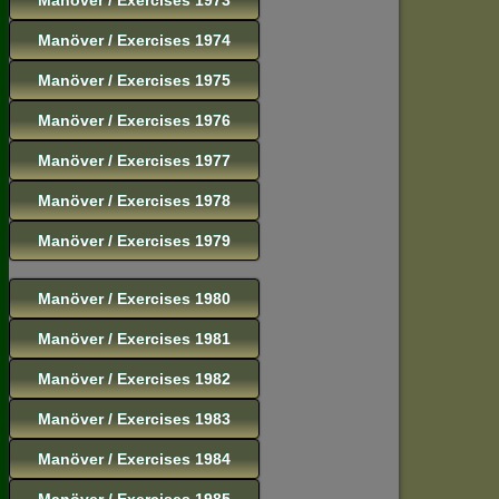
Manöver / Exercises 1974
Manöver / Exercises 1975
Manöver / Exercises 1976
Manöver / Exercises 1977
Manöver / Exercises 1978
Manöver / Exercises 1979
Manöver / Exercises 1980
Manöver / Exercises 1981
Manöver / Exercises 1982
Manöver / Exercises 1983
Manöver / Exercises 1984
Manöver / Exercises 1985