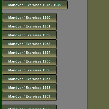
Manöver / Exercises 1945 - 1949
Manöver / Exercises 1950
Manöver / Exercises 1951
Manöver / Exercises 1952
Manöver / Exercises 1953
Manöver / Exercises 1954
Manöver / Exercises 1955
Manöver / Exercises 1956
Manöver / Exercises 1957
Manöver / Exercises 1958
Manöver / Exercises 1959
Manöver / Exercises 1960