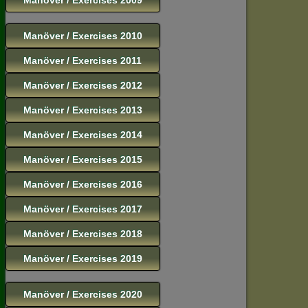
Manöver / Exercises 2010
Manöver / Exercises 2011
Manöver / Exercises 2012
Manöver / Exercises 2013
Manöver / Exercises 2014
Manöver / Exercises 2015
Manöver / Exercises 2016
Manöver / Exercises 2017
Manöver / Exercises 2018
Manöver / Exercises 2019
Manöver / Exercises 2020