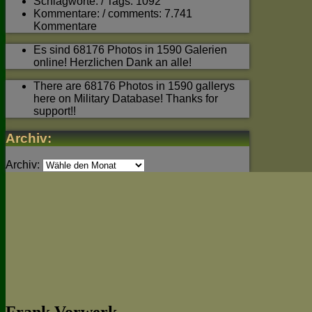
Schlagworte: / Tags: 1092
Kommentare: / comments: 7.741
Kommentare
Es sind 68176 Photos in 1590 Galerien
online! Herzlichen Dank an alle!
There are 68176 Photos in 1590 gallerys
here on Military Database! Thanks for
support!!
Archiv:
Archiv: