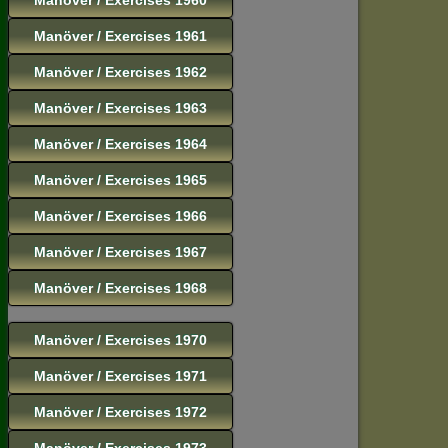
Manöver / Exercises 1961
Manöver / Exercises 1962
Manöver / Exercises 1963
Manöver / Exercises 1964
Manöver / Exercises 1965
Manöver / Exercises 1966
Manöver / Exercises 1967
Manöver / Exercises 1968
Manöver / Exercises 1970
Manöver / Exercises 1971
Manöver / Exercises 1972
Manöver / Exercises 1973