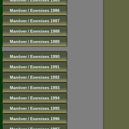
Manöver / Exercises 1986
Manöver / Exercises 1987
Manöver / Exercises 1988
Manöver / Exercises 1989
Manöver / Exercises 1990
Manöver / Exercises 1991
Manöver / Exercises 1992
Manöver / Exercises 1993
Manöver / Exercises 1994
Manöver / Exercises 1995
Manöver / Exercises 1996
Manöver / Exercises 1997