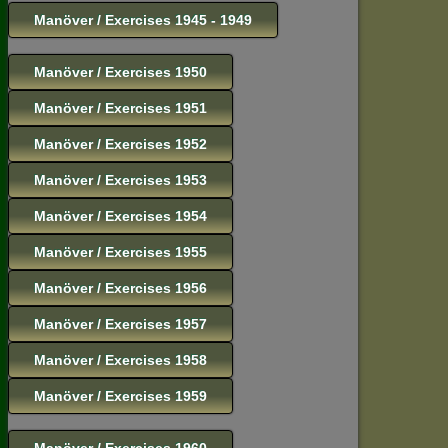
Manöver / Exercises 1945 - 1949
Manöver / Exercises 1950
Manöver / Exercises 1951
Manöver / Exercises 1952
Manöver / Exercises 1953
Manöver / Exercises 1954
Manöver / Exercises 1955
Manöver / Exercises 1956
Manöver / Exercises 1957
Manöver / Exercises 1958
Manöver / Exercises 1959
Manöver / Exercises 1960