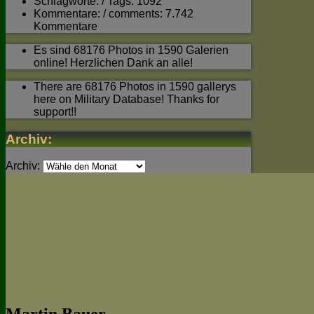
Schlagworte: / Tags: 1092
Kommentare: / comments: 7.742
Kommentare
Es sind 68176 Photos in 1590 Galerien
online! Herzlichen Dank an alle!
There are 68176 Photos in 1590 gallerys
here on Military Database! Thanks for
support!!
Archiv:
Archiv: