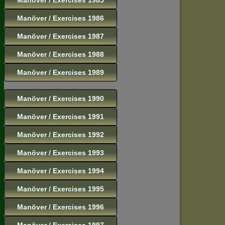
Manöver / Exercises 1986
Manöver / Exercises 1987
Manöver / Exercises 1988
Manöver / Exercises 1989
Manöver / Exercises 1990
Manöver / Exercises 1991
Manöver / Exercises 1992
Manöver / Exercises 1993
Manöver / Exercises 1994
Manöver / Exercises 1995
Manöver / Exercises 1996
Manöver / Exercises 1997