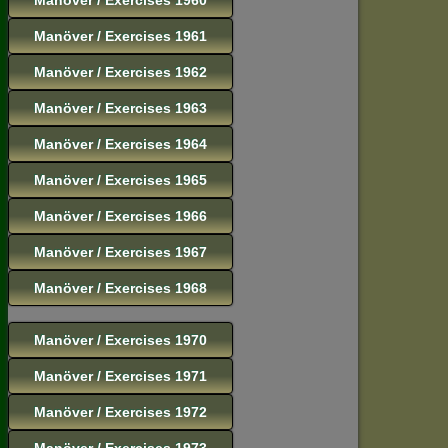
Manöver / Exercises 1961
Manöver / Exercises 1962
Manöver / Exercises 1963
Manöver / Exercises 1964
Manöver / Exercises 1965
Manöver / Exercises 1966
Manöver / Exercises 1967
Manöver / Exercises 1968
Manöver / Exercises 1970
Manöver / Exercises 1971
Manöver / Exercises 1972
Manöver / Exercises 1973