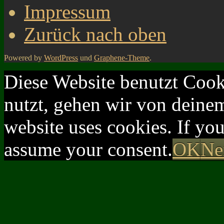
Impressum
Zurück nach oben
Powered by
WordPress
und
Graphene-Theme
.
Diese Website benutzt Cook
nutzt, gehen wir von deinem
website uses cookies. If yo
assume your consent.
OK
Ne