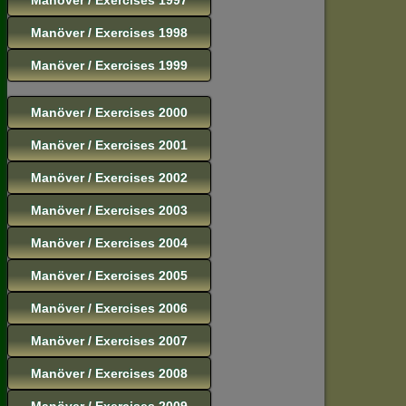
Manöver / Exercises 1998
Manöver / Exercises 1999
Manöver / Exercises 2000
Manöver / Exercises 2001
Manöver / Exercises 2002
Manöver / Exercises 2003
Manöver / Exercises 2004
Manöver / Exercises 2005
Manöver / Exercises 2006
Manöver / Exercises 2007
Manöver / Exercises 2008
Manöver / Exercises 2009