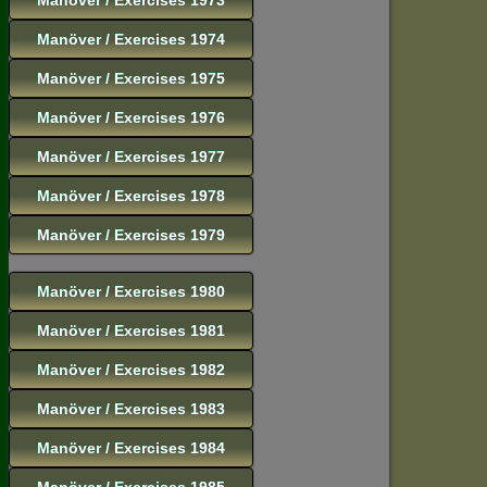
Manöver / Exercises 1974
Manöver / Exercises 1975
Manöver / Exercises 1976
Manöver / Exercises 1977
Manöver / Exercises 1978
Manöver / Exercises 1979
Manöver / Exercises 1980
Manöver / Exercises 1981
Manöver / Exercises 1982
Manöver / Exercises 1983
Manöver / Exercises 1984
Manöver / Exercises 1985