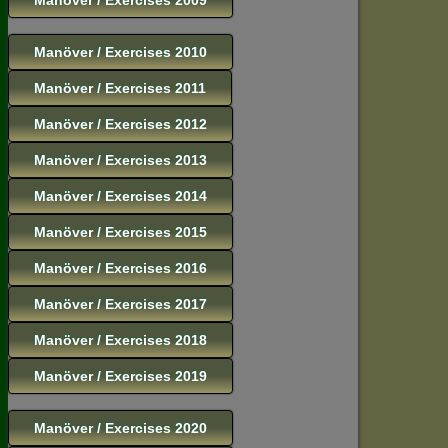
Manöver / Exercises 2010
Manöver / Exercises 2011
Manöver / Exercises 2012
Manöver / Exercises 2013
Manöver / Exercises 2014
Manöver / Exercises 2015
Manöver / Exercises 2016
Manöver / Exercises 2017
Manöver / Exercises 2018
Manöver / Exercises 2019
Manöver / Exercises 2020