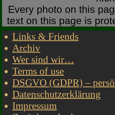
Every photo on this page
text on this page is pro
Links & Friends
Archiv
Wer sind wir…
Terms of use
DSGVO (GDPR) – persönl
Datenschutzerklärung
Impressum