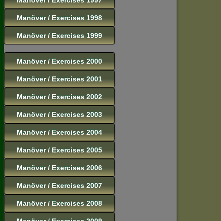
Manöver / Exercises 1998
Manöver / Exercises 1999
Manöver / Exercises 2000
Manöver / Exercises 2001
Manöver / Exercises 2002
Manöver / Exercises 2003
Manöver / Exercises 2004
Manöver / Exercises 2005
Manöver / Exercises 2006
Manöver / Exercises 2007
Manöver / Exercises 2008
Manöver / Exercises 2009