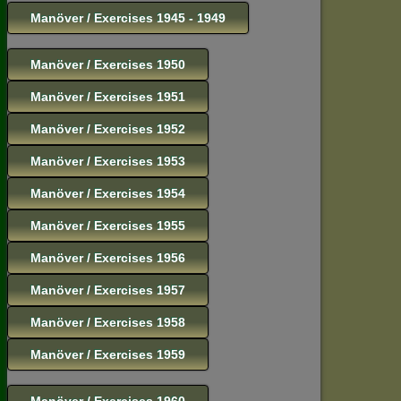
Manöver / Exercises 1945 - 1949
Manöver / Exercises 1950
Manöver / Exercises 1951
Manöver / Exercises 1952
Manöver / Exercises 1953
Manöver / Exercises 1954
Manöver / Exercises 1955
Manöver / Exercises 1956
Manöver / Exercises 1957
Manöver / Exercises 1958
Manöver / Exercises 1959
Manöver / Exercises 1960