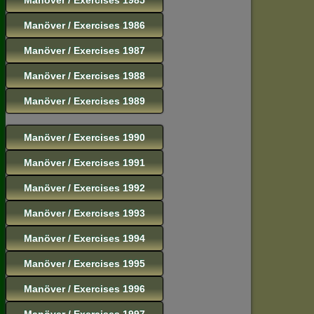
Manöver / Exercises 1986
Manöver / Exercises 1987
Manöver / Exercises 1988
Manöver / Exercises 1989
Manöver / Exercises 1990
Manöver / Exercises 1991
Manöver / Exercises 1992
Manöver / Exercises 1993
Manöver / Exercises 1994
Manöver / Exercises 1995
Manöver / Exercises 1996
Manöver / Exercises 1997