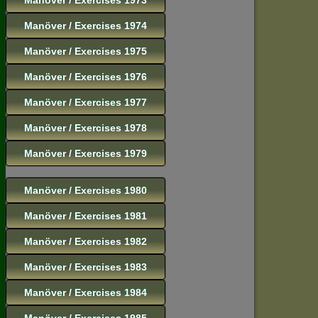
Manöver / Exercises 1974
Manöver / Exercises 1975
Manöver / Exercises 1976
Manöver / Exercises 1977
Manöver / Exercises 1978
Manöver / Exercises 1979
Manöver / Exercises 1980
Manöver / Exercises 1981
Manöver / Exercises 1982
Manöver / Exercises 1983
Manöver / Exercises 1984
Manöver / Exercises 1985