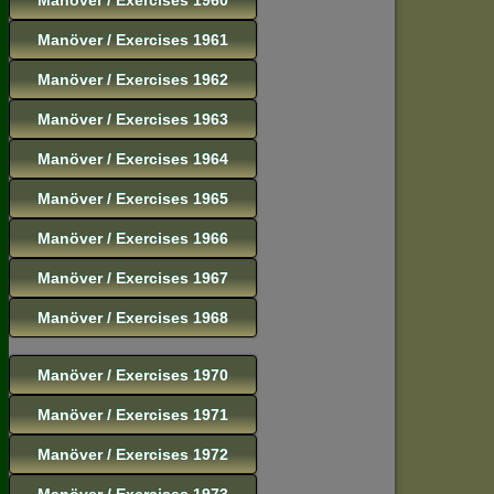
Manöver / Exercises 1961
Manöver / Exercises 1962
Manöver / Exercises 1963
Manöver / Exercises 1964
Manöver / Exercises 1965
Manöver / Exercises 1966
Manöver / Exercises 1967
Manöver / Exercises 1968
Manöver / Exercises 1970
Manöver / Exercises 1971
Manöver / Exercises 1972
Manöver / Exercises 1973