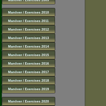
Manöver / Exercises 2010
Manöver / Exercises 2011
Manöver / Exercises 2012
Manöver / Exercises 2013
Manöver / Exercises 2014
Manöver / Exercises 2015
Manöver / Exercises 2016
Manöver / Exercises 2017
Manöver / Exercises 2018
Manöver / Exercises 2019
Manöver / Exercises 2020