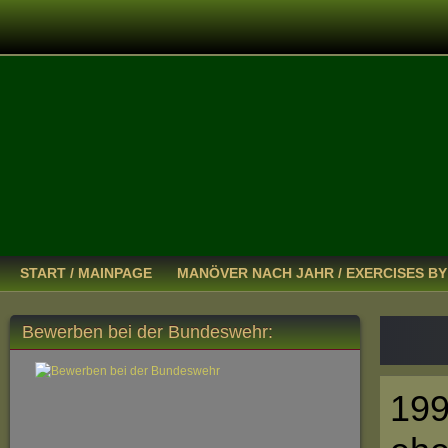
START / MAINPAGE
MANÖVER NACH JAHR / EXERCISES BY
Bewerben bei der Bundeswehr:
199