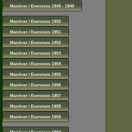
Manöver / Exercises 1945 - 1949
Manöver / Exercises 1950
Manöver / Exercises 1951
Manöver / Exercises 1952
Manöver / Exercises 1953
Manöver / Exercises 1954
Manöver / Exercises 1955
Manöver / Exercises 1956
Manöver / Exercises 1957
Manöver / Exercises 1958
Manöver / Exercises 1959
Manöver / Exercises 1960