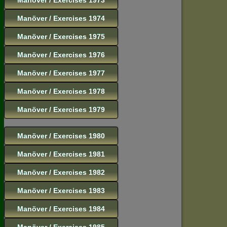
Manöver / Exercises 1974
Manöver / Exercises 1975
Manöver / Exercises 1976
Manöver / Exercises 1977
Manöver / Exercises 1978
Manöver / Exercises 1979
Manöver / Exercises 1980
Manöver / Exercises 1981
Manöver / Exercises 1982
Manöver / Exercises 1983
Manöver / Exercises 1984
Manöver / Exercises 1985