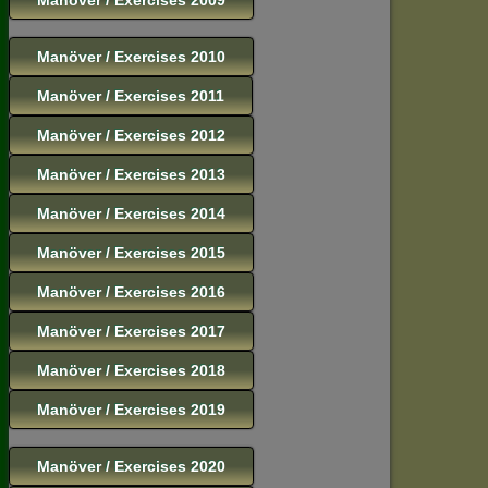
Manöver / Exercises 2010
Manöver / Exercises 2011
Manöver / Exercises 2012
Manöver / Exercises 2013
Manöver / Exercises 2014
Manöver / Exercises 2015
Manöver / Exercises 2016
Manöver / Exercises 2017
Manöver / Exercises 2018
Manöver / Exercises 2019
Manöver / Exercises 2020