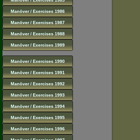
Manöver / Exercises 1986
Manöver / Exercises 1987
Manöver / Exercises 1988
Manöver / Exercises 1989
Manöver / Exercises 1990
Manöver / Exercises 1991
Manöver / Exercises 1992
Manöver / Exercises 1993
Manöver / Exercises 1994
Manöver / Exercises 1995
Manöver / Exercises 1996
Manöver / Exercises 1997