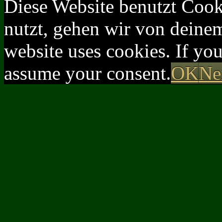
Diese Website benutzt Cook
nutzt, gehen wir von deinem
website uses cookies. If yo
assume your consent.
OK
Ne