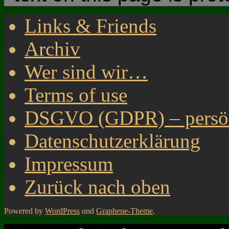
Links & Friends
Archiv
Wer sind wir…
Terms of use
DSGVO (GDPR) – persönl
Datenschutzerklärung
Impressum
Zurück nach oben
Powered by
WordPress
und
Graphene-Theme
.