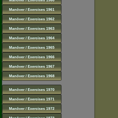
Manöver / Exercises 1961
Manöver / Exercises 1962
Manöver / Exercises 1963
Manöver / Exercises 1964
Manöver / Exercises 1965
Manöver / Exercises 1966
Manöver / Exercises 1967
Manöver / Exercises 1968
Manöver / Exercises 1970
Manöver / Exercises 1971
Manöver / Exercises 1972
Manöver / Exercises 1973