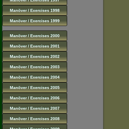
Manöver / Exercises 1998
Manöver / Exercises 1999
Manöver / Exercises 2000
Manöver / Exercises 2001
Manöver / Exercises 2002
Manöver / Exercises 2003
Manöver / Exercises 2004
Manöver / Exercises 2005
Manöver / Exercises 2006
Manöver / Exercises 2007
Manöver / Exercises 2008
Manöver / Exercises 2009