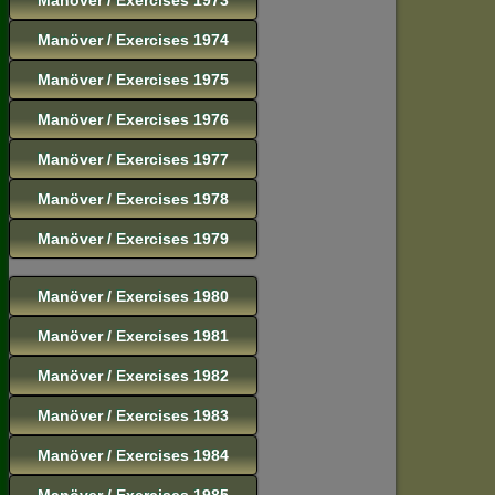
Manöver / Exercises 1974
Manöver / Exercises 1975
Manöver / Exercises 1976
Manöver / Exercises 1977
Manöver / Exercises 1978
Manöver / Exercises 1979
Manöver / Exercises 1980
Manöver / Exercises 1981
Manöver / Exercises 1982
Manöver / Exercises 1983
Manöver / Exercises 1984
Manöver / Exercises 1985