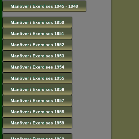
Manöver / Exercises 1945 - 1949
Manöver / Exercises 1950
Manöver / Exercises 1951
Manöver / Exercises 1952
Manöver / Exercises 1953
Manöver / Exercises 1954
Manöver / Exercises 1955
Manöver / Exercises 1956
Manöver / Exercises 1957
Manöver / Exercises 1958
Manöver / Exercises 1959
Manöver / Exercises 1960