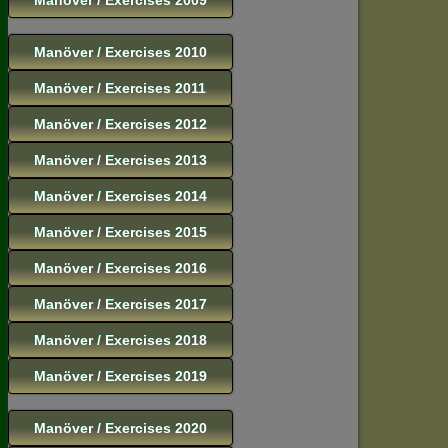
Manöver / Exercises 2010
Manöver / Exercises 2011
Manöver / Exercises 2012
Manöver / Exercises 2013
Manöver / Exercises 2014
Manöver / Exercises 2015
Manöver / Exercises 2016
Manöver / Exercises 2017
Manöver / Exercises 2018
Manöver / Exercises 2019
Manöver / Exercises 2020