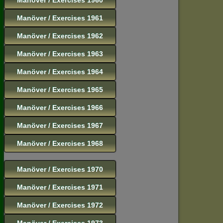
Manöver / Exercises 1961
Manöver / Exercises 1962
Manöver / Exercises 1963
Manöver / Exercises 1964
Manöver / Exercises 1965
Manöver / Exercises 1966
Manöver / Exercises 1967
Manöver / Exercises 1968
Manöver / Exercises 1970
Manöver / Exercises 1971
Manöver / Exercises 1972
Manöver / Exercises 1973