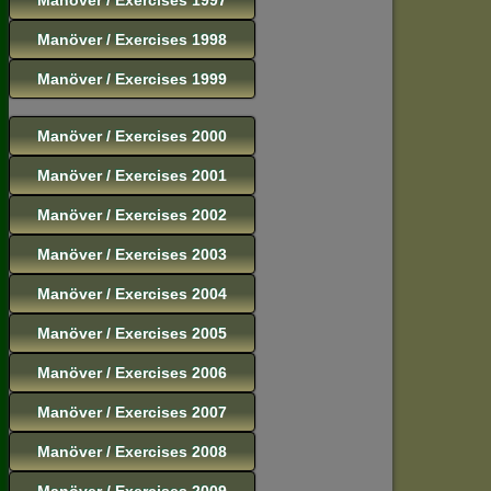
Manöver / Exercises 1998
Manöver / Exercises 1999
Manöver / Exercises 2000
Manöver / Exercises 2001
Manöver / Exercises 2002
Manöver / Exercises 2003
Manöver / Exercises 2004
Manöver / Exercises 2005
Manöver / Exercises 2006
Manöver / Exercises 2007
Manöver / Exercises 2008
Manöver / Exercises 2009