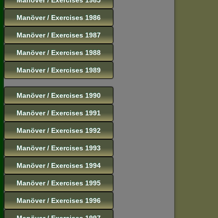
Manöver / Exercises 1986
Manöver / Exercises 1987
Manöver / Exercises 1988
Manöver / Exercises 1989
Manöver / Exercises 1990
Manöver / Exercises 1991
Manöver / Exercises 1992
Manöver / Exercises 1993
Manöver / Exercises 1994
Manöver / Exercises 1995
Manöver / Exercises 1996
Manöver / Exercises 1997