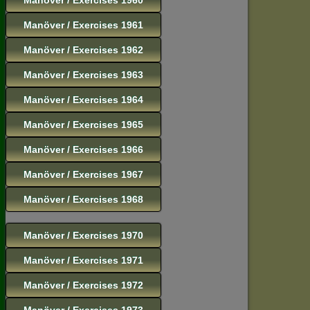
Manöver / Exercises 1961
Manöver / Exercises 1962
Manöver / Exercises 1963
Manöver / Exercises 1964
Manöver / Exercises 1965
Manöver / Exercises 1966
Manöver / Exercises 1967
Manöver / Exercises 1968
Manöver / Exercises 1970
Manöver / Exercises 1971
Manöver / Exercises 1972
Manöver / Exercises 1973