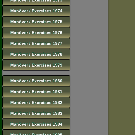
Manöver / Exercises 1974
Manöver / Exercises 1975
Manöver / Exercises 1976
Manöver / Exercises 1977
Manöver / Exercises 1978
Manöver / Exercises 1979
Manöver / Exercises 1980
Manöver / Exercises 1981
Manöver / Exercises 1982
Manöver / Exercises 1983
Manöver / Exercises 1984
Manöver / Exercises 1985