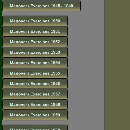
Manöver / Exercises 1945 - 1949
Manöver / Exercises 1950
Manöver / Exercises 1951
Manöver / Exercises 1952
Manöver / Exercises 1953
Manöver / Exercises 1954
Manöver / Exercises 1955
Manöver / Exercises 1956
Manöver / Exercises 1957
Manöver / Exercises 1958
Manöver / Exercises 1959
Manöver / Exercises 1960