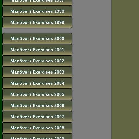
Manöver / Exercises 1998
Manöver / Exercises 1999
Manöver / Exercises 2000
Manöver / Exercises 2001
Manöver / Exercises 2002
Manöver / Exercises 2003
Manöver / Exercises 2004
Manöver / Exercises 2005
Manöver / Exercises 2006
Manöver / Exercises 2007
Manöver / Exercises 2008
Manöver / Exercises 2009