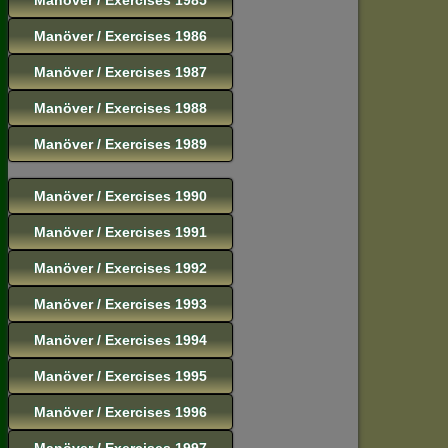
Manöver / Exercises 1986
Manöver / Exercises 1987
Manöver / Exercises 1988
Manöver / Exercises 1989
Manöver / Exercises 1990
Manöver / Exercises 1991
Manöver / Exercises 1992
Manöver / Exercises 1993
Manöver / Exercises 1994
Manöver / Exercises 1995
Manöver / Exercises 1996
Manöver / Exercises 1997