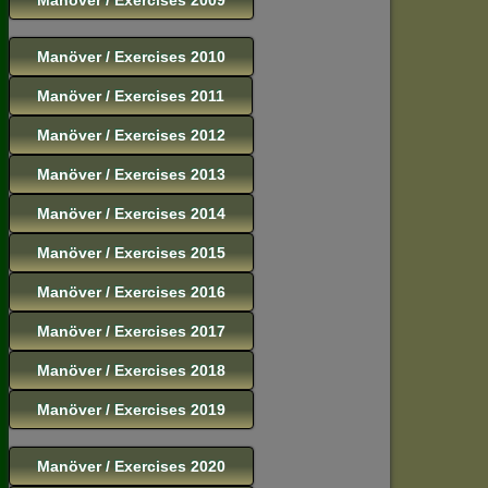
Manöver / Exercises 2010
Manöver / Exercises 2011
Manöver / Exercises 2012
Manöver / Exercises 2013
Manöver / Exercises 2014
Manöver / Exercises 2015
Manöver / Exercises 2016
Manöver / Exercises 2017
Manöver / Exercises 2018
Manöver / Exercises 2019
Manöver / Exercises 2020