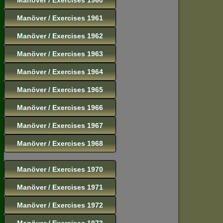
Manöver / Exercises 1961
Manöver / Exercises 1962
Manöver / Exercises 1963
Manöver / Exercises 1964
Manöver / Exercises 1965
Manöver / Exercises 1966
Manöver / Exercises 1967
Manöver / Exercises 1968
Manöver / Exercises 1970
Manöver / Exercises 1971
Manöver / Exercises 1972
Manöver / Exercises 1973