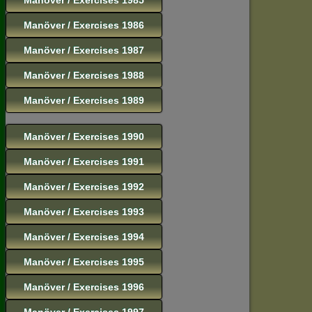
Manöver / Exercises 1986
Manöver / Exercises 1987
Manöver / Exercises 1988
Manöver / Exercises 1989
Manöver / Exercises 1990
Manöver / Exercises 1991
Manöver / Exercises 1992
Manöver / Exercises 1993
Manöver / Exercises 1994
Manöver / Exercises 1995
Manöver / Exercises 1996
Manöver / Exercises 1997