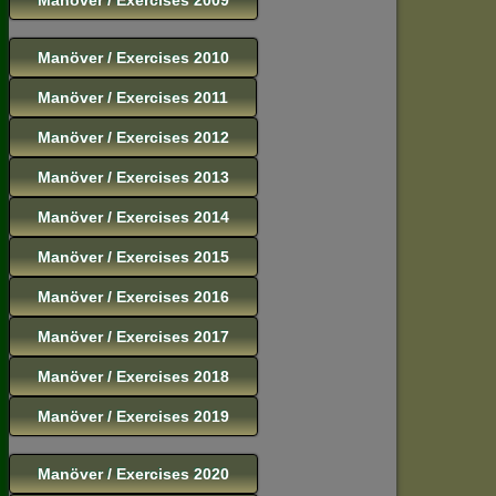
Manöver / Exercises 2010
Manöver / Exercises 2011
Manöver / Exercises 2012
Manöver / Exercises 2013
Manöver / Exercises 2014
Manöver / Exercises 2015
Manöver / Exercises 2016
Manöver / Exercises 2017
Manöver / Exercises 2018
Manöver / Exercises 2019
Manöver / Exercises 2020