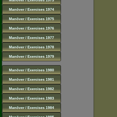
Manöver / Exercises 1974
Manöver / Exercises 1975
Manöver / Exercises 1976
Manöver / Exercises 1977
Manöver / Exercises 1978
Manöver / Exercises 1979
Manöver / Exercises 1980
Manöver / Exercises 1981
Manöver / Exercises 1982
Manöver / Exercises 1983
Manöver / Exercises 1984
Manöver / Exercises 1985