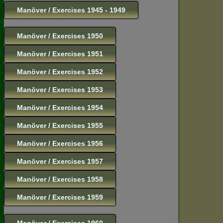
Manöver / Exercises 1945 - 1949
Manöver / Exercises 1950
Manöver / Exercises 1951
Manöver / Exercises 1952
Manöver / Exercises 1953
Manöver / Exercises 1954
Manöver / Exercises 1955
Manöver / Exercises 1956
Manöver / Exercises 1957
Manöver / Exercises 1958
Manöver / Exercises 1959
Manöver / Exercises 1960