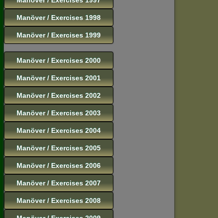
Manöver / Exercises 1998
Manöver / Exercises 1999
Manöver / Exercises 2000
Manöver / Exercises 2001
Manöver / Exercises 2002
Manöver / Exercises 2003
Manöver / Exercises 2004
Manöver / Exercises 2005
Manöver / Exercises 2006
Manöver / Exercises 2007
Manöver / Exercises 2008
Manöver / Exercises 2009