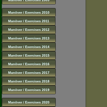
Manöver / Exercises 2010
Manöver / Exercises 2011
Manöver / Exercises 2012
Manöver / Exercises 2013
Manöver / Exercises 2014
Manöver / Exercises 2015
Manöver / Exercises 2016
Manöver / Exercises 2017
Manöver / Exercises 2018
Manöver / Exercises 2019
Manöver / Exercises 2020