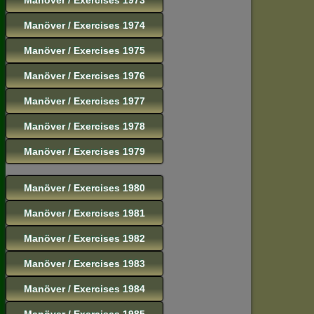
Manöver / Exercises 1974
Manöver / Exercises 1975
Manöver / Exercises 1976
Manöver / Exercises 1977
Manöver / Exercises 1978
Manöver / Exercises 1979
Manöver / Exercises 1980
Manöver / Exercises 1981
Manöver / Exercises 1982
Manöver / Exercises 1983
Manöver / Exercises 1984
Manöver / Exercises 1985