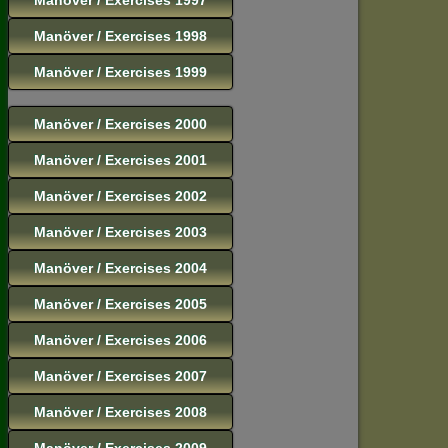
Manöver / Exercises 1998
Manöver / Exercises 1999
Manöver / Exercises 2000
Manöver / Exercises 2001
Manöver / Exercises 2002
Manöver / Exercises 2003
Manöver / Exercises 2004
Manöver / Exercises 2005
Manöver / Exercises 2006
Manöver / Exercises 2007
Manöver / Exercises 2008
Manöver / Exercises 2009