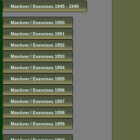
Manöver / Exercises 1945 - 1949
Manöver / Exercises 1950
Manöver / Exercises 1951
Manöver / Exercises 1952
Manöver / Exercises 1953
Manöver / Exercises 1954
Manöver / Exercises 1955
Manöver / Exercises 1956
Manöver / Exercises 1957
Manöver / Exercises 1958
Manöver / Exercises 1959
Manöver / Exercises 1960