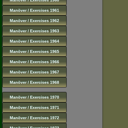
Manöver / Exercises 1961
Manöver / Exercises 1962
Manöver / Exercises 1963
Manöver / Exercises 1964
Manöver / Exercises 1965
Manöver / Exercises 1966
Manöver / Exercises 1967
Manöver / Exercises 1968
Manöver / Exercises 1970
Manöver / Exercises 1971
Manöver / Exercises 1972
Manöver / Exercises 1973