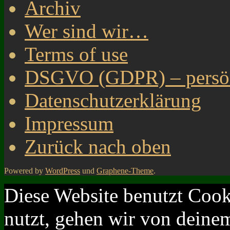
Archiv
Wer sind wir…
Terms of use
DSGVO (GDPR) – persönl
Datenschutzerklärung
Impressum
Zurück nach oben
Powered by
WordPress
und
Graphene-Theme
.
Diese Website benutzt Cook
nutzt, gehen wir von deinem