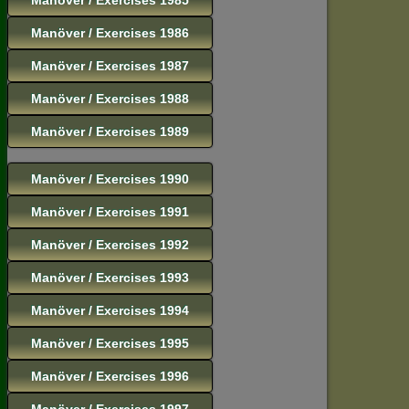
Manöver / Exercises 1986
Manöver / Exercises 1987
Manöver / Exercises 1988
Manöver / Exercises 1989
Manöver / Exercises 1990
Manöver / Exercises 1991
Manöver / Exercises 1992
Manöver / Exercises 1993
Manöver / Exercises 1994
Manöver / Exercises 1995
Manöver / Exercises 1996
Manöver / Exercises 1997