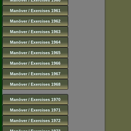
Manöver / Exercises 1961
Manöver / Exercises 1962
Manöver / Exercises 1963
Manöver / Exercises 1964
Manöver / Exercises 1965
Manöver / Exercises 1966
Manöver / Exercises 1967
Manöver / Exercises 1968
Manöver / Exercises 1970
Manöver / Exercises 1971
Manöver / Exercises 1972
Manöver / Exercises 1973