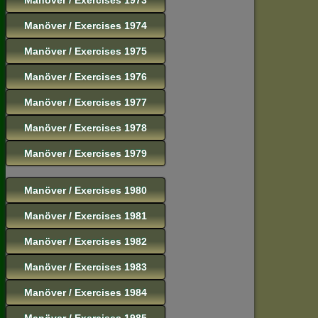
Manöver / Exercises 1974
Manöver / Exercises 1975
Manöver / Exercises 1976
Manöver / Exercises 1977
Manöver / Exercises 1978
Manöver / Exercises 1979
Manöver / Exercises 1980
Manöver / Exercises 1981
Manöver / Exercises 1982
Manöver / Exercises 1983
Manöver / Exercises 1984
Manöver / Exercises 1985