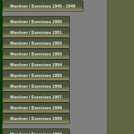
Manöver / Exercises 1945 - 1949
Manöver / Exercises 1950
Manöver / Exercises 1951
Manöver / Exercises 1952
Manöver / Exercises 1953
Manöver / Exercises 1954
Manöver / Exercises 1955
Manöver / Exercises 1956
Manöver / Exercises 1957
Manöver / Exercises 1958
Manöver / Exercises 1959
Manöver / Exercises 1960