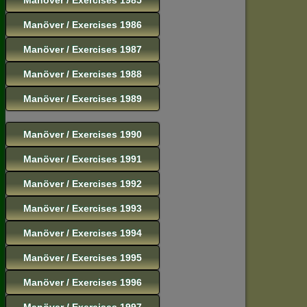
Manöver / Exercises 1986
Manöver / Exercises 1987
Manöver / Exercises 1988
Manöver / Exercises 1989
Manöver / Exercises 1990
Manöver / Exercises 1991
Manöver / Exercises 1992
Manöver / Exercises 1993
Manöver / Exercises 1994
Manöver / Exercises 1995
Manöver / Exercises 1996
Manöver / Exercises 1997