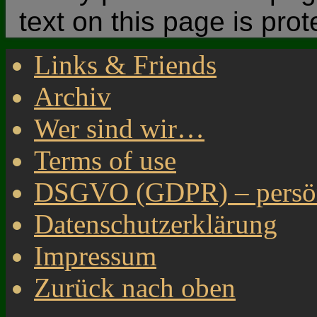
text on this page is pro
Links & Friends
Archiv
Wer sind wir…
Terms of use
DSGVO (GDPR) – persönl
Datenschutzerklärung
Impressum
Zurück nach oben