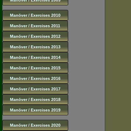
Manöver / Exercises 2010
Manöver / Exercises 2011
Manöver / Exercises 2012
Manöver / Exercises 2013
Manöver / Exercises 2014
Manöver / Exercises 2015
Manöver / Exercises 2016
Manöver / Exercises 2017
Manöver / Exercises 2018
Manöver / Exercises 2019
Manöver / Exercises 2020