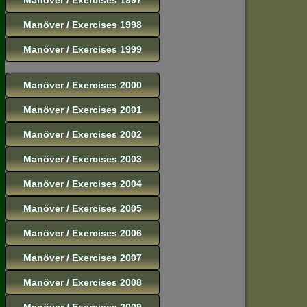
Manöver / Exercises 1998
Manöver / Exercises 1999
Manöver / Exercises 2000
Manöver / Exercises 2001
Manöver / Exercises 2002
Manöver / Exercises 2003
Manöver / Exercises 2004
Manöver / Exercises 2005
Manöver / Exercises 2006
Manöver / Exercises 2007
Manöver / Exercises 2008
Manöver / Exercises 2009