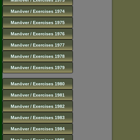
Manöver / Exercises 1974
Manöver / Exercises 1975
Manöver / Exercises 1976
Manöver / Exercises 1977
Manöver / Exercises 1978
Manöver / Exercises 1979
Manöver / Exercises 1980
Manöver / Exercises 1981
Manöver / Exercises 1982
Manöver / Exercises 1983
Manöver / Exercises 1984
Manöver / Exercises 1985