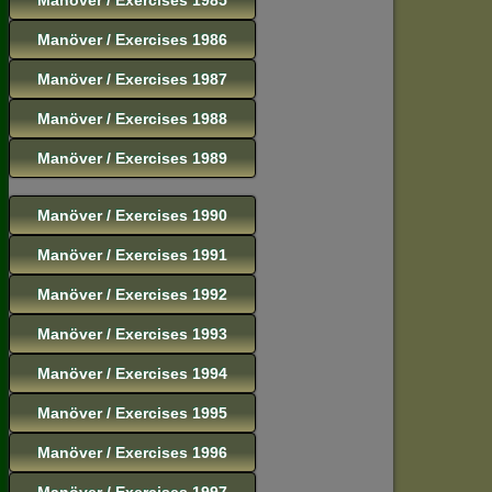
Manöver / Exercises 1986
Manöver / Exercises 1987
Manöver / Exercises 1988
Manöver / Exercises 1989
Manöver / Exercises 1990
Manöver / Exercises 1991
Manöver / Exercises 1992
Manöver / Exercises 1993
Manöver / Exercises 1994
Manöver / Exercises 1995
Manöver / Exercises 1996
Manöver / Exercises 1997