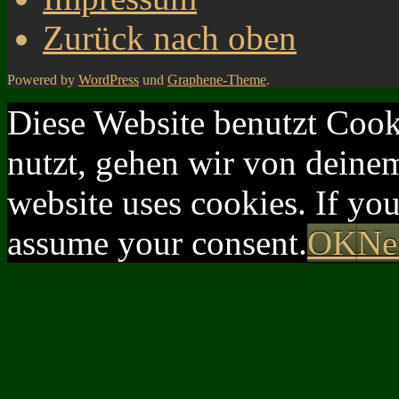
Zurück nach oben
Powered by
WordPress
und
Graphene-Theme
.
Diese Website benutzt Cook
nutzt, gehen wir von deinem
website uses cookies. If yo
assume your consent.
OK
Ne