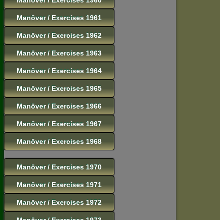
Manöver / Exercises 1961
Manöver / Exercises 1962
Manöver / Exercises 1963
Manöver / Exercises 1964
Manöver / Exercises 1965
Manöver / Exercises 1966
Manöver / Exercises 1967
Manöver / Exercises 1968
Manöver / Exercises 1970
Manöver / Exercises 1971
Manöver / Exercises 1972
Manöver / Exercises 1973