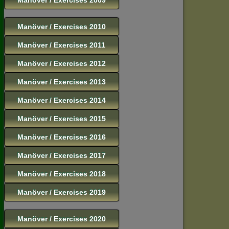
Manöver / Exercises 2010
Manöver / Exercises 2011
Manöver / Exercises 2012
Manöver / Exercises 2013
Manöver / Exercises 2014
Manöver / Exercises 2015
Manöver / Exercises 2016
Manöver / Exercises 2017
Manöver / Exercises 2018
Manöver / Exercises 2019
Manöver / Exercises 2020