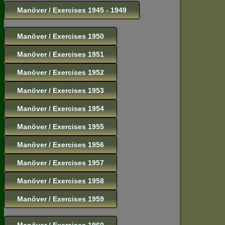
Manöver / Exercises 1945 - 1949
Manöver / Exercises 1950
Manöver / Exercises 1951
Manöver / Exercises 1952
Manöver / Exercises 1953
Manöver / Exercises 1954
Manöver / Exercises 1955
Manöver / Exercises 1956
Manöver / Exercises 1957
Manöver / Exercises 1958
Manöver / Exercises 1959
Manöver / Exercises 1960