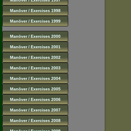
Manöver / Exercises 1998
Manöver / Exercises 1999
Manöver / Exercises 2000
Manöver / Exercises 2001
Manöver / Exercises 2002
Manöver / Exercises 2003
Manöver / Exercises 2004
Manöver / Exercises 2005
Manöver / Exercises 2006
Manöver / Exercises 2007
Manöver / Exercises 2008
Manöver / Exercises 2009